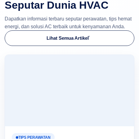
Seputar Dunia HVAC
Dapatkan informasi terbaru seputar perawatan, tips hemat
energi, dan solusi AC terbaik untuk kenyamanan Anda.
Lihat Semua Artikel
TIPS PERAWATAN