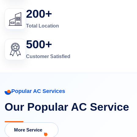
200+
Total Location
500+
Customer Satisfied
Popular AC Services
Our Popular AC Service
More Service