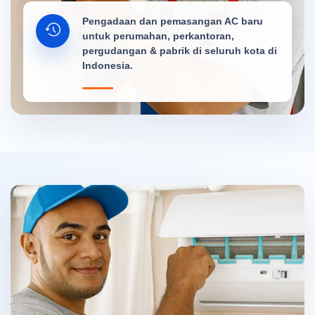
Pengadaan dan pemasangan AC baru
untuk perumahan, perkantoran,
pergudangan & pabrik di seluruh kota di
Indonesia.