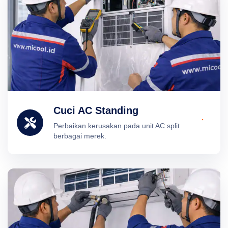
Cuci AC Standing
Perbaikan kerusakan pada unit AC split
berbagai merek.