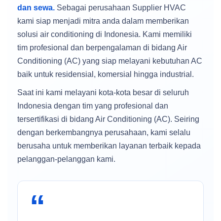
dan sewa.
Sebagai perusahaan Supplier HVAC
kami siap menjadi mitra anda dalam memberikan
solusi air conditioning di Indonesia. Kami memiliki
tim profesional dan berpengalaman di bidang Air
Conditioning (AC) yang siap melayani kebutuhan AC
baik untuk residensial, komersial hingga industrial.
Saat ini kami melayani kota-kota besar di seluruh
Indonesia dengan tim yang profesional dan
tersertifikasi di bidang Air Conditioning (AC). Seiring
dengan berkembangnya perusahaan, kami selalu
berusaha untuk memberikan layanan terbaik kepada
pelanggan-pelanggan kami.
“