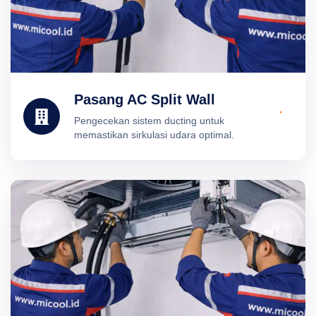
Pasang AC Split Wall
Pengecekan sistem ducting untuk
memastikan sirkulasi udara optimal.