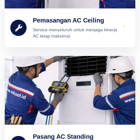
Pemasangan AC Ceiling
Service menyeluruh untuk menjaga kinerja
AC tetap maksimal.
Pasang AC Standing