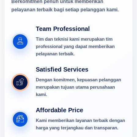
Berkomitmen penuh untuk memberikan
pelayanan terbaik bagi setiap pelanggan kami.
Team Professional
Tim dan teknisi kami merupakan tim
professional yang dapat memberikan
pelayanan terbaik.
Satisfied Services
Dengan komitmen, kepuasan pelanggan
merupakan tujuan utama perusahaan
kami.
Affordable Price
Kami memberikan layanan terbaik dengan
harga yang terjangkau dan transparan.