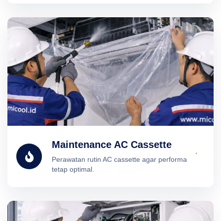
Maintenance AC Cassette
Perawatan rutin AC cassette agar performa
tetap optimal.