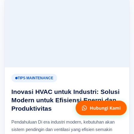
TIPS MAINTENANCE
Inovasi HVAC untuk Industri: Solusi
Modern untuk Efisiensi Energi dan
Produktivitas
Pendahuluan Di era industri modern, kebutuhan akan
sistem pendingin dan ventilasi yang efisien semakin