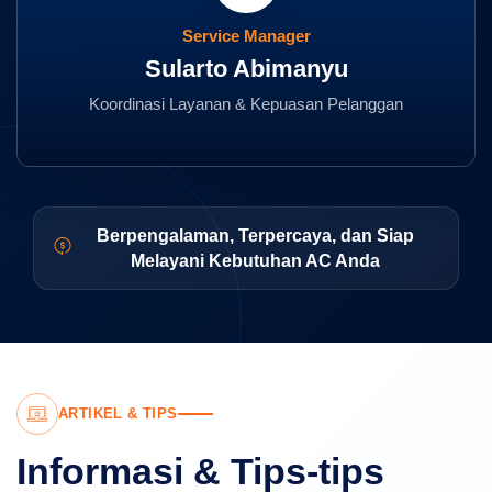
Service Manager
Sularto Abimanyu
Koordinasi Layanan & Kepuasan Pelanggan
Berpengalaman, Terpercaya, dan Siap
Melayani Kebutuhan AC Anda
ARTIKEL & TIPS
Informasi & Tips-tips