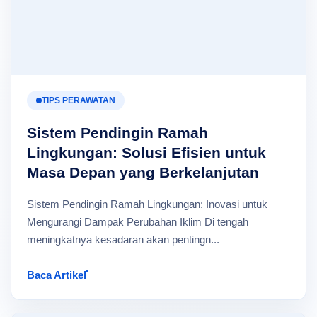
TIPS PERAWATAN
Sistem Pendingin Ramah
Lingkungan: Solusi Efisien untuk
Masa Depan yang Berkelanjutan
Sistem Pendingin Ramah Lingkungan: Inovasi untuk
Mengurangi Dampak Perubahan Iklim Di tengah
meningkatnya kesadaran akan pentingn...
Baca Artikel