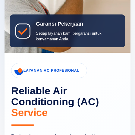
Garansi Pekerjaan
Setiap layanan kami bergaransi untuk
kenyamanan Anda.
LAYANAN AC PROFESIONAL
Reliable Air
Conditioning (AC)
Service