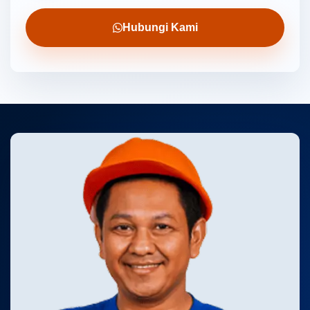
Hubungi Kami