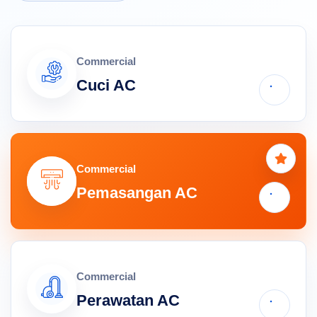
Commercial
Cuci AC
Commercial
Pemasangan AC
Commercial
Perawatan AC