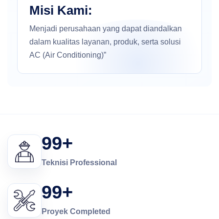
Misi Kami:
Menjadi perusahaan yang dapat diandalkan
dalam kualitas layanan, produk, serta solusi
AC (Air Conditioning)”
99+
Teknisi Professional
99+
Proyek Completed