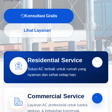
Konsultasi Gratis
Lihat Layanan
Residential Service
Solusi AC terbaik untuk rumah yang
nyaman dan sehat setiap hari.
Commercial Service
Layanan AC profesional untuk kantor,
gedung, & kebutuhan komersial.