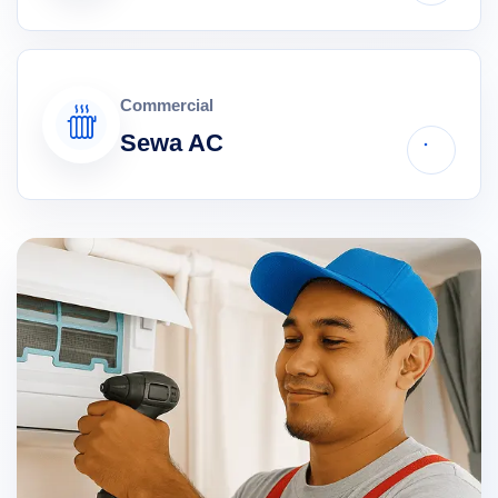
Commercial
Sewa AC