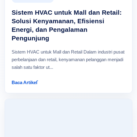
Sistem HVAC untuk Mall dan Retail:
Solusi Kenyamanan, Efisiensi
Energi, dan Pengalaman
Pengunjung
Sistem HVAC untuk Mall dan Retail Dalam industri pusat
perbelanjaan dan retail, kenyamanan pelanggan menjadi
salah satu faktor ut...
Baca Artikel