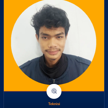
Teknisi