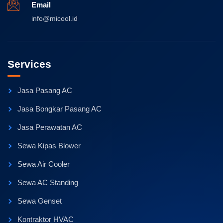
Email
info@micool.id
Services
Jasa Pasang AC
Jasa Bongkar Pasang AC
Jasa Perawatan AC
Sewa Kipas Blower
Sewa Air Cooler
Sewa AC Standing
Sewa Genset
Kontraktor HVAC