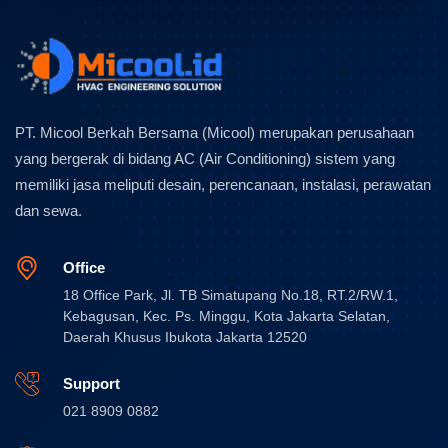
PT. Micool Berkah Bersama (Micool) merupakan perusahaan
yang bergerak di bidang AC (Air Conditioning) sistem yang
memiliki jasa meliputi desain, perencanaan, instalasi, perawatan
dan sewa.
Office
18 Office Park, Jl. TB Simatupang No.18, RT.2/RW.1,
Kebagusan, Kec. Ps. Minggu, Kota Jakarta Selatan,
Daerah Khusus Ibukota Jakarta 12520
Support
021 8909 0882