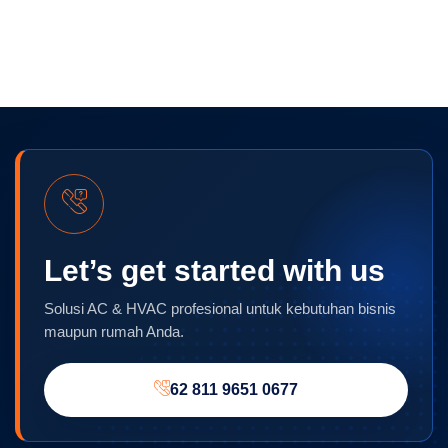
Let’s get started with us
Solusi AC & HVAC profesional untuk kebutuhan bisnis
maupun rumah Anda.
62 811 9651 0677