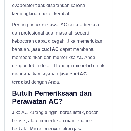
evaporator tidak disarankan karena
kemungkinan bocor kembali.
Penting untuk merawat AC secara berkala
dan profesional agar masalah seperti
kebocoran dapat dicegah. Jika memerlukan
bantuan,
jasa cuci AC
dapat membantu
membersihkan dan memeriksa AC Anda
dengan lebih detail. Hubungi micool.id untuk
mendapatkan layanan
jasa cuci AC
terdekat
dengan Anda.
Butuh Pemeriksaan dan
Perawatan AC?
Jika AC kurang dingin, boros listrik, bocor,
berisik, atau memerlukan maintenance
berkala, Micool menyediakan
jasa