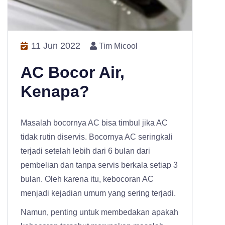
11 Jun 2022
Tim Micool
AC Bocor Air,
Kenapa?
Masalah bocornya AC bisa timbul jika AC
tidak rutin diservis. Bocornya AC seringkali
terjadi setelah lebih dari 6 bulan dari
pembelian dan tanpa servis berkala setiap 3
bulan. Oleh karena itu, kebocoran AC
menjadi kejadian umum yang sering terjadi.
Namun, penting untuk membedakan apakah