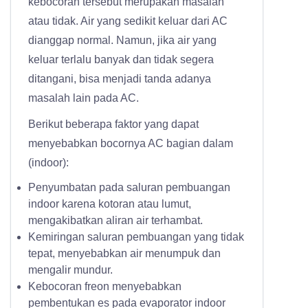
kebocoran tersebut merupakan masalah
atau tidak. Air yang sedikit keluar dari AC
dianggap normal. Namun, jika air yang
keluar terlalu banyak dan tidak segera
ditangani, bisa menjadi tanda adanya
masalah lain pada AC.
Berikut beberapa faktor yang dapat
menyebabkan bocornya AC bagian dalam
(indoor):
Penyumbatan pada saluran pembuangan
indoor karena kotoran atau lumut,
mengakibatkan aliran air terhambat.
Kemiringan saluran pembuangan yang tidak
tepat, menyebabkan air menumpuk dan
mengalir mundur.
Kebocoran freon menyebabkan
pembentukan es pada evaporator indoor