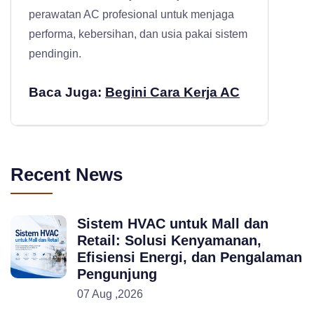
perawatan AC profesional
untuk menjaga
performa, kebersihan, dan usia pakai sistem
pendingin.
Baca Juga:
Begini Cara Kerja AC
Recent News
Sistem HVAC untuk Mall dan
Retail: Solusi Kenyamanan,
Efisiensi Energi, dan Pengalaman
Pengunjung
07 Aug ,2026