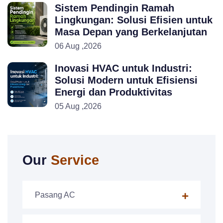
Sistem Pendingin Ramah
Lingkungan: Solusi Efisien untuk
Masa Depan yang Berkelanjutan
06 Aug ,2026
Inovasi HVAC untuk Industri:
Solusi Modern untuk Efisiensi
Energi dan Produktivitas
05 Aug ,2026
Our
Service
Pasang AC