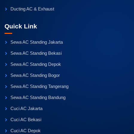
Ducting AC & Exhaust
Quick Link
Sewa AC Standing Jakarta
Sewa AC Standing Bekasi
Sewa AC Standing Depok
Sewa AC Standing Bogor
Sewa AC Standing Tangerang
Sewa AC Standing Bandung
Cuci AC Jakarta
Cuci AC Bekasi
Cuci AC Depok