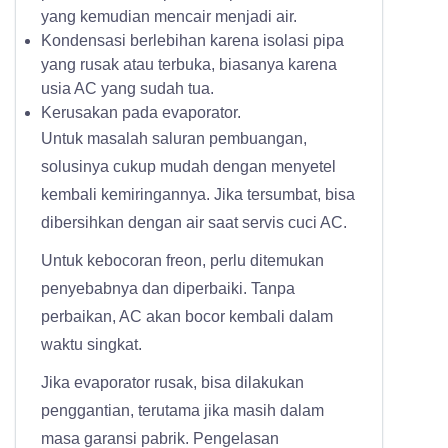
yang kemudian mencair menjadi air.
Kondensasi berlebihan karena isolasi pipa
yang rusak atau terbuka, biasanya karena
usia AC yang sudah tua.
Kerusakan pada evaporator.
Untuk masalah saluran pembuangan,
solusinya cukup mudah dengan menyetel
kembali kemiringannya. Jika tersumbat, bisa
dibersihkan dengan air saat servis cuci AC.
Untuk kebocoran freon, perlu ditemukan
penyebabnya dan diperbaiki. Tanpa
perbaikan, AC akan bocor kembali dalam
waktu singkat.
Jika evaporator rusak, bisa dilakukan
penggantian, terutama jika masih dalam
masa garansi pabrik. Pengelasan