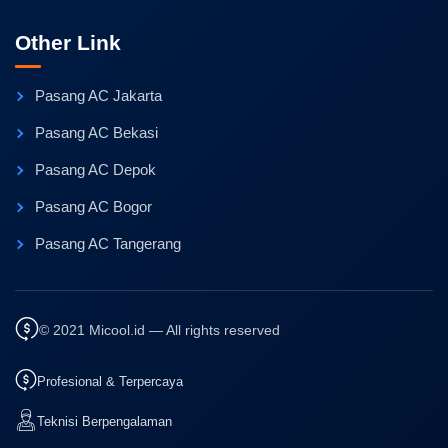
Other Link
Pasang AC Jakarta
Pasang AC Bekasi
Pasang AC Depok
Pasang AC Bogor
Pasang AC Tangerang
© 2021 Micool.id — All rights reserved
Profesional & Terpercaya
Teknisi Berpengalaman