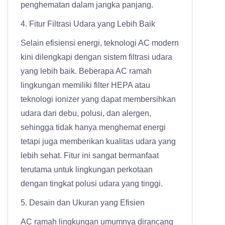
penghematan dalam jangka panjang.
4. Fitur Filtrasi Udara yang Lebih Baik
Selain efisiensi energi, teknologi AC modern
kini dilengkapi dengan sistem filtrasi udara
yang lebih baik. Beberapa AC ramah
lingkungan memiliki filter HEPA atau
teknologi ionizer yang dapat membersihkan
udara dari debu, polusi, dan alergen,
sehingga tidak hanya menghemat energi
tetapi juga memberikan kualitas udara yang
lebih sehat. Fitur ini sangat bermanfaat
terutama untuk lingkungan perkotaan
dengan tingkat polusi udara yang tinggi.
5. Desain dan Ukuran yang Efisien
AC ramah lingkungan umumnya dirancang