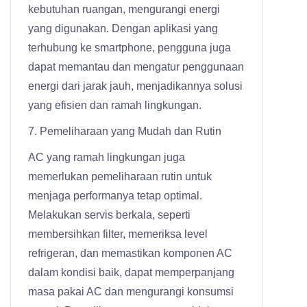
kebutuhan ruangan, mengurangi energi
yang digunakan. Dengan aplikasi yang
terhubung ke smartphone, pengguna juga
dapat memantau dan mengatur penggunaan
energi dari jarak jauh, menjadikannya solusi
yang efisien dan ramah lingkungan.
7. Pemeliharaan yang Mudah dan Rutin
AC yang ramah lingkungan juga
memerlukan pemeliharaan rutin untuk
menjaga performanya tetap optimal.
Melakukan servis berkala, seperti
membersihkan filter, memeriksa level
refrigeran, dan memastikan komponen AC
dalam kondisi baik, dapat memperpanjang
masa pakai AC dan mengurangi konsumsi