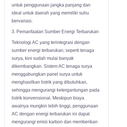
untuk penggunaan jangka panjang dan
ideal untuk daerah yang memiliki suhu
bervariasi.
3. Pemanfaatan Sumber Energi Terbarukan
Teknologi AC yang terintegrasi dengan
sumber energi terbarukan, seperti tenaga
surya, kini sudah mulai banyak
dikembangkan. Sistem AC tenaga surya
menggabungkan panel surya untuk
menghasilkan listrik yang dibutuhkan,
sehingga mengurangi ketergantungan pada
listrik konvensional. Meskipun biaya
awalnya mungkin lebih tinggi, penggunaan
AC dengan energi terbarukan ini dapat
mengurangi emisi karbon dan memberikan