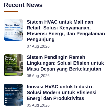
Recent News
Sistem HVAC untuk Mall dan
Retail: Solusi Kenyamanan,
Efisiensi Energi, dan Pengalaman
Pengunjung
07 Aug ,2026
Sistem Pendingin Ramah
Lingkungan: Solusi Efisien untuk
Masa Depan yang Berkelanjutan
06 Aug ,2026
Inovasi HVAC untuk Industri:
Solusi Modern untuk Efisiensi
Energi dan Produktivitas
05 Aug ,2026