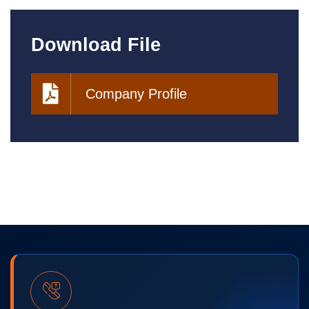
Download File
Company Profile