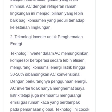
minimal. AC dengan refrigeran ramah
lingkungan ini menjadi pilihan yang lebih
baik bagi konsumen yang peduli terhadap
kelestarian lingkungan.
2. Teknologi Inverter untuk Penghematan
Energi
Teknologi inverter dalam AC memungkinkan
kompresor beroperasi secara lebih efisien,
mengurangi konsumsi energi listrik hingga
30-50% dibandingkan AC konvensional.
Dengan berkurangnya penggunaan energi,
AC inverter tidak hanya menghemat biaya
listrik tetapi juga membantu mengurangi
emisi gas rumah kaca yang berdampak
pada pemanasan global. Teknologi ini cocok