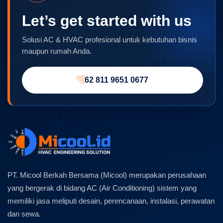
Let’s get started with us
Solusi AC & HVAC profesional untuk kebutuhan bisnis
maupun rumah Anda.
62 811 9651 0677
PT. Micool Berkah Bersama (Micool) merupakan perusahaan
yang bergerak di bidang AC (Air Conditioning) sistem yang
memiliki jasa meliputi desain, perencanaan, instalasi, perawatan
dan sewa.