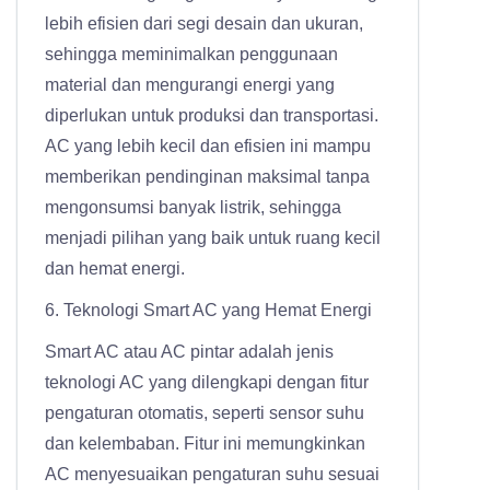
lebih efisien dari segi desain dan ukuran,
sehingga meminimalkan penggunaan
material dan mengurangi energi yang
diperlukan untuk produksi dan transportasi.
AC yang lebih kecil dan efisien ini mampu
memberikan pendinginan maksimal tanpa
mengonsumsi banyak listrik, sehingga
menjadi pilihan yang baik untuk ruang kecil
dan hemat energi.
6. Teknologi Smart AC yang Hemat Energi
Smart AC atau AC pintar adalah jenis
teknologi AC yang dilengkapi dengan fitur
pengaturan otomatis, seperti sensor suhu
dan kelembaban. Fitur ini memungkinkan
AC menyesuaikan pengaturan suhu sesuai