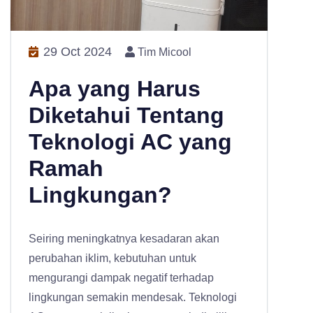
29 Oct 2024
Tim Micool
Apa yang Harus
Diketahui Tentang
Teknologi AC yang
Ramah
Lingkungan?
Seiring meningkatnya kesadaran akan
perubahan iklim, kebutuhan untuk
mengurangi dampak negatif terhadap
lingkungan semakin mendesak. Teknologi