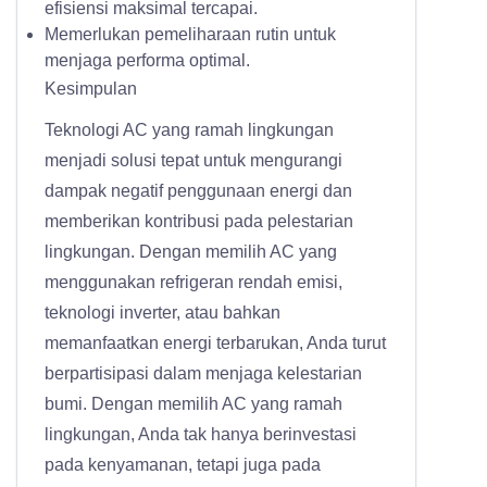
efisiensi maksimal tercapai.
Memerlukan pemeliharaan rutin untuk
menjaga performa optimal.
Kesimpulan
Teknologi AC yang ramah lingkungan
menjadi solusi tepat untuk mengurangi
dampak negatif penggunaan energi dan
memberikan kontribusi pada pelestarian
lingkungan. Dengan memilih AC yang
menggunakan refrigeran rendah emisi,
teknologi inverter, atau bahkan
memanfaatkan energi terbarukan, Anda turut
berpartisipasi dalam menjaga kelestarian
bumi. Dengan memilih AC yang ramah
lingkungan, Anda tak hanya berinvestasi
pada kenyamanan, tetapi juga pada