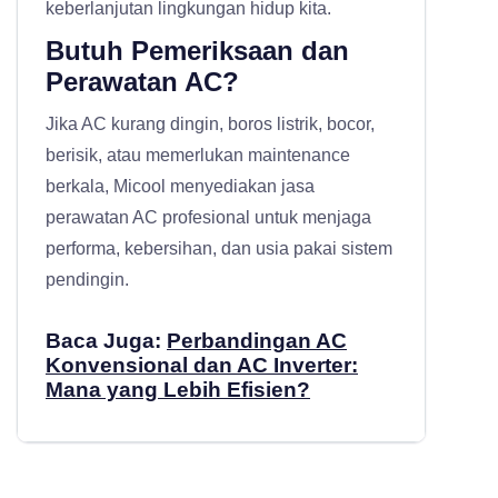
keberlanjutan lingkungan hidup kita.
Butuh Pemeriksaan dan
Perawatan AC?
Jika AC kurang dingin, boros listrik, bocor,
berisik, atau memerlukan maintenance
berkala, Micool menyediakan
jasa
perawatan AC profesional
untuk menjaga
performa, kebersihan, dan usia pakai sistem
pendingin.
Baca Juga:
Perbandingan AC
Konvensional dan AC Inverter:
Mana yang Lebih Efisien?