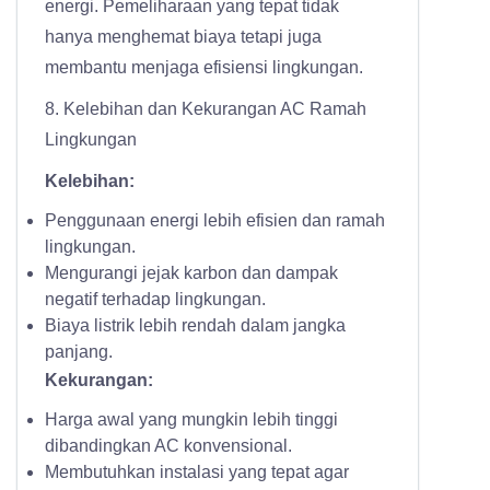
energi. Pemeliharaan yang tepat tidak
hanya menghemat biaya tetapi juga
membantu menjaga efisiensi lingkungan.
8. Kelebihan dan Kekurangan AC Ramah
Lingkungan
Kelebihan:
Penggunaan energi lebih efisien dan ramah
lingkungan.
Mengurangi jejak karbon dan dampak
negatif terhadap lingkungan.
Biaya listrik lebih rendah dalam jangka
panjang.
Kekurangan:
Harga awal yang mungkin lebih tinggi
dibandingkan AC konvensional.
Membutuhkan instalasi yang tepat agar