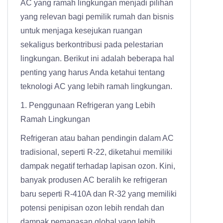
AC yang ramah lingkungan menjadi pilihan
yang relevan bagi pemilik rumah dan bisnis
untuk menjaga kesejukan ruangan
sekaligus berkontribusi pada pelestarian
lingkungan. Berikut ini adalah beberapa hal
penting yang harus Anda ketahui tentang
teknologi AC yang lebih ramah lingkungan.
1. Penggunaan Refrigeran yang Lebih
Ramah Lingkungan
Refrigeran atau bahan pendingin dalam AC
tradisional, seperti R-22, diketahui memiliki
dampak negatif terhadap lapisan ozon. Kini,
banyak produsen AC beralih ke refrigeran
baru seperti R-410A dan R-32 yang memiliki
potensi penipisan ozon lebih rendah dan
dampak pemanasan global yang lebih