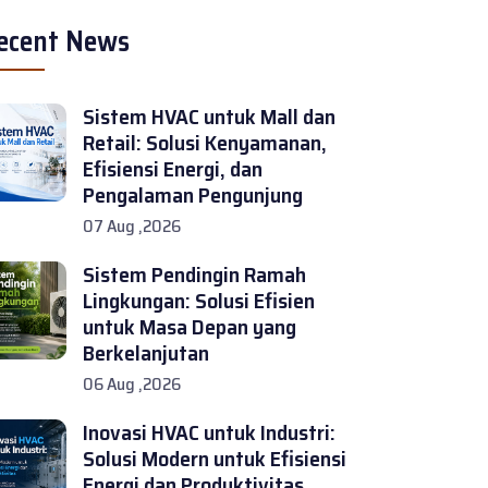
ecent News
Sistem HVAC untuk Mall dan
Retail: Solusi Kenyamanan,
Efisiensi Energi, dan
Pengalaman Pengunjung
07 Aug ,2026
Sistem Pendingin Ramah
Lingkungan: Solusi Efisien
untuk Masa Depan yang
Berkelanjutan
06 Aug ,2026
Inovasi HVAC untuk Industri:
Solusi Modern untuk Efisiensi
Energi dan Produktivitas