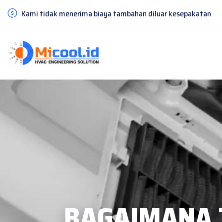
Kami tidak menerima biaya tambahan diluar kesepakatan
BAGAIMANA 