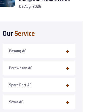
05 Aug ,2026
Our
Service
Pasang AC
Perawatan AC
Spare Part AC
Sewa AC