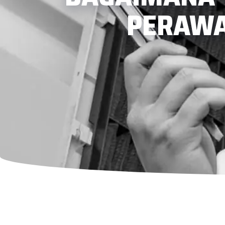
PERAWA