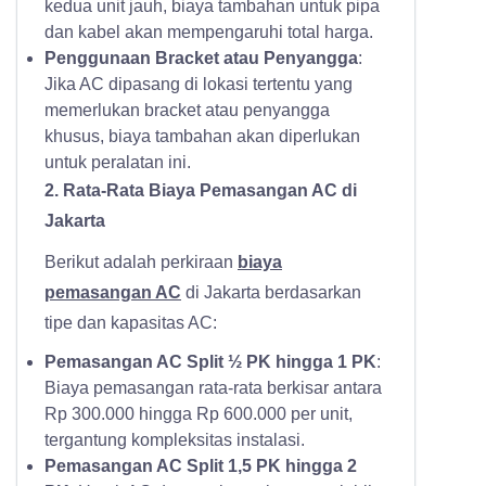
kedua unit jauh, biaya tambahan untuk pipa
dan kabel akan mempengaruhi total harga.
Penggunaan Bracket atau Penyangga
:
Jika AC dipasang di lokasi tertentu yang
memerlukan bracket atau penyangga
khusus, biaya tambahan akan diperlukan
untuk peralatan ini.
2. Rata-Rata Biaya Pemasangan AC di
Jakarta
Berikut adalah perkiraan
biaya
pemasangan AC
di Jakarta berdasarkan
tipe dan kapasitas AC:
Pemasangan AC Split ½ PK hingga 1 PK
:
Biaya pemasangan rata-rata berkisar antara
Rp 300.000 hingga Rp 600.000 per unit,
tergantung kompleksitas instalasi.
Pemasangan AC Split 1,5 PK hingga 2