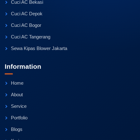
Cuci AC Bekasi
Cuci AC Depok
Cuci AC Bogor
Cuci AC Tangerang
Sewa Kipas Blower Jakarta
Information
Home
About
Service
Portfolio
Blogs