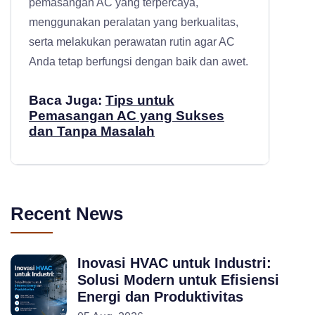
pemasangan AC yang terpercaya,
menggunakan peralatan yang berkualitas,
serta melakukan perawatan rutin agar AC
Anda tetap berfungsi dengan baik dan awet.
Baca Juga:
Tips untuk
Pemasangan AC yang Sukses
dan Tanpa Masalah
Recent News
Inovasi HVAC untuk Industri:
Solusi Modern untuk Efisiensi
Energi dan Produktivitas