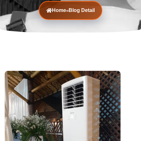
Home
Blog Detail
«