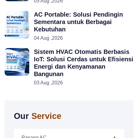
05 Aug ,2026
AC Portable: Solusi Pendingin
Sementara untuk Berbagai
Kebutuhan
04 Aug ,2026
Sistem HVAC Otomatis Berbasis
IoT: Solusi Cerdas untuk Efisiensi
Energi dan Kenyamanan
Bangunan
03 Aug ,2026
Our
Service
Pasang AC