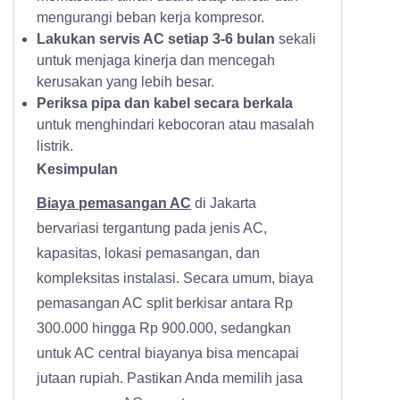
mengurangi beban kerja kompresor.
Lakukan servis AC setiap 3-6 bulan
sekali
untuk menjaga kinerja dan mencegah
kerusakan yang lebih besar.
Periksa pipa dan kabel secara berkala
untuk menghindari kebocoran atau masalah
listrik.
Kesimpulan
Biaya pemasangan AC
di Jakarta
bervariasi tergantung pada jenis AC,
kapasitas, lokasi pemasangan, dan
kompleksitas instalasi. Secara umum, biaya
pemasangan AC split berkisar antara Rp
300.000 hingga Rp 900.000, sedangkan
untuk AC central biayanya bisa mencapai
jutaan rupiah. Pastikan Anda memilih jasa