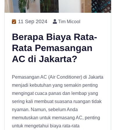
11 Sep 2024
Tim Micool
Berapa Biaya Rata-
Rata Pemasangan
AC di Jakarta?
Pemasangan AC (Air Conditioner) di Jakarta
menjadi kebutuhan yang semakin penting
mengingat cuaca panas dan lembap yang
sering kali membuat suasana ruangan tidak
nyaman. Namun, sebelum Anda
memutuskan untuk memasang AC, penting
untuk mengetahui biaya rata-rata