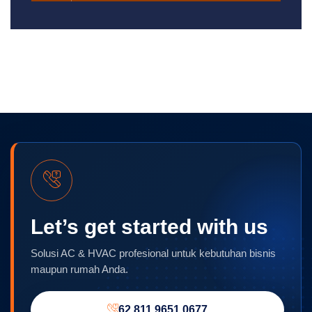
Let’s get started with us
Solusi AC & HVAC profesional untuk kebutuhan bisnis
maupun rumah Anda.
62 811 9651 0677