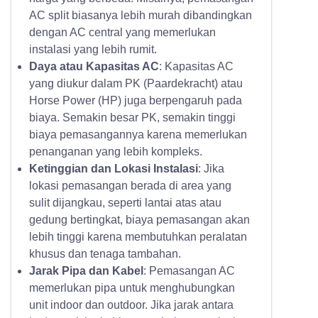
AC split biasanya lebih murah dibandingkan
dengan AC central yang memerlukan
instalasi yang lebih rumit.
Daya atau Kapasitas AC
: Kapasitas AC
yang diukur dalam PK (Paardekracht) atau
Horse Power (HP) juga berpengaruh pada
biaya. Semakin besar PK, semakin tinggi
biaya pemasangannya karena memerlukan
penanganan yang lebih kompleks.
Ketinggian dan Lokasi Instalasi
: Jika
lokasi pemasangan berada di area yang
sulit dijangkau, seperti lantai atas atau
gedung bertingkat, biaya pemasangan akan
lebih tinggi karena membutuhkan peralatan
khusus dan tenaga tambahan.
Jarak Pipa dan Kabel
: Pemasangan AC
memerlukan pipa untuk menghubungkan
unit indoor dan outdoor. Jika jarak antara