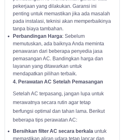
pekerjaan yang dilakukan. Garansi ini
penting untuk memastikan jika ada masalah
pada instalasi, teknisi akan memperbaikinya
tanpa biaya tambahan.
Perbandingan Harga
: Sebelum
memutuskan, ada baiknya Anda meminta
penawaran dari beberapa penyedia jasa
pemasangan AC. Bandingkan harga dan
layanan yang ditawarkan untuk
mendapatkan pilihan terbaik.
4. Perawatan AC Setelah Pemasangan
Setelah AC terpasang, jangan lupa untuk
merawatnya secara rutin agar tetap
berfungsi optimal dan tahan lama. Berikut
beberapa tips perawatan AC:
Bersihkan filter AC secara berkala
untuk
memastikan aliran udara tetap lancar dan