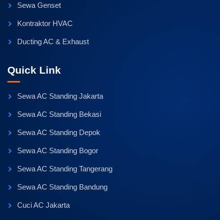
Sewa Genset
Kontraktor HVAC
Ducting AC & Exhaust
Quick Link
Sewa AC Standing Jakarta
Sewa AC Standing Bekasi
Sewa AC Standing Depok
Sewa AC Standing Bogor
Sewa AC Standing Tangerang
Sewa AC Standing Bandung
Cuci AC Jakarta