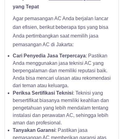
yang Tepat
Agar pemasangan AC Anda berjalan lancar
dan efisien, berikut beberapa tips yang bisa
Anda pertimbangkan saat memilih jasa
pemasangan AC di Jakarta:
Cari Penyedia Jasa Terpercaya
: Pastikan
Anda menggunakan jasa teknisi AC yang
berpengalaman dan memiliki reputasi baik.
Anda bisa mencari ulasan atau rekomendasi
dari teman atau keluarga.
Periksa Sertifikasi Teknisi
: Teknisi yang
bersertifikat biasanya memiliki keahlian dan
pengetahuan yang lebih mendalam tentang
instalasi dan perawatan AC, sehingga lebih
aman dan profesional.
Tanyakan Garansi
: Pastikan jasa
pemasangan AC memberikan garansi atas