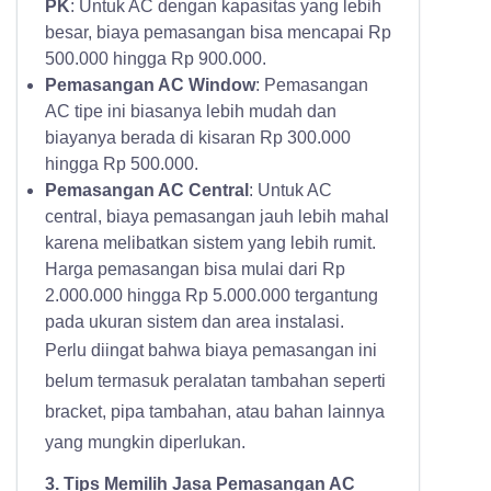
PK
: Untuk AC dengan kapasitas yang lebih
besar, biaya pemasangan bisa mencapai Rp
500.000 hingga Rp 900.000.
Pemasangan AC Window
: Pemasangan
AC tipe ini biasanya lebih mudah dan
biayanya berada di kisaran Rp 300.000
hingga Rp 500.000.
Pemasangan AC Central
: Untuk AC
central, biaya pemasangan jauh lebih mahal
karena melibatkan sistem yang lebih rumit.
Harga pemasangan bisa mulai dari Rp
2.000.000 hingga Rp 5.000.000 tergantung
pada ukuran sistem dan area instalasi.
Perlu diingat bahwa biaya pemasangan ini
belum termasuk peralatan tambahan seperti
bracket, pipa tambahan, atau bahan lainnya
yang mungkin diperlukan.
3. Tips Memilih
Jasa Pemasangan AC