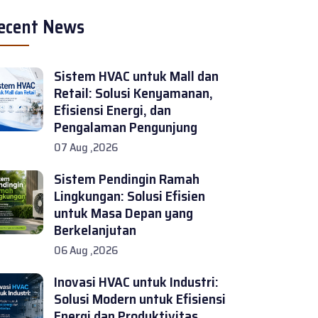
ecent News
Sistem HVAC untuk Mall dan
Retail: Solusi Kenyamanan,
Efisiensi Energi, dan
Pengalaman Pengunjung
07 Aug ,2026
Sistem Pendingin Ramah
Lingkungan: Solusi Efisien
untuk Masa Depan yang
Berkelanjutan
06 Aug ,2026
Inovasi HVAC untuk Industri:
Solusi Modern untuk Efisiensi
Energi dan Produktivitas