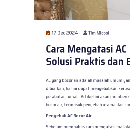
17 Dec 2024
Tim Micool
Cara Mengatasi AC 
Solusi Praktis dan 
AC yang bocor air adalah masalah umum yang
dibiarkan, hal ini dapat menyebabkan kerus
perabotan rumah. Artikel ini akan memberi
bocor air, termasuk penyebab utama dan c
Penyebab AC Bocor Air
Sebelum membahas cara mengatasi masalah