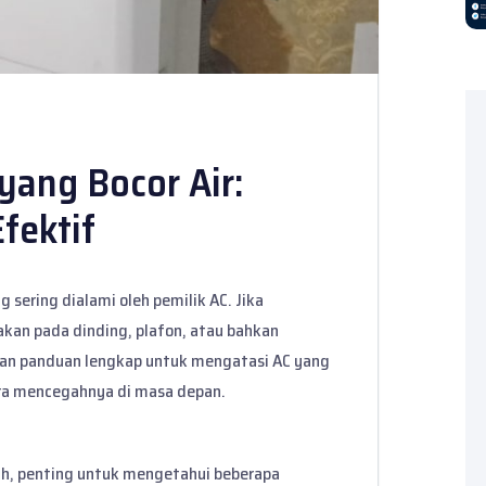
yang Bocor Air:
Efektif
 sering dialami oleh pemilik AC. Jika
akan pada dinding, plafon, atau bahkan
kan panduan lengkap untuk mengatasi AC yang
ara mencegahnya di masa depan.
, penting untuk mengetahui beberapa