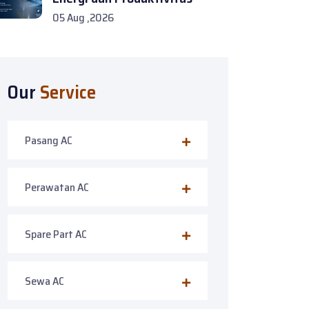
05 Aug ,2026
Our
Service
Pasang AC
Perawatan AC
Spare Part AC
Sewa AC