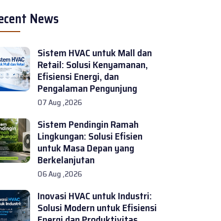
ecent News
Sistem HVAC untuk Mall dan
Retail: Solusi Kenyamanan,
Efisiensi Energi, dan
Pengalaman Pengunjung
07 Aug ,2026
Sistem Pendingin Ramah
Lingkungan: Solusi Efisien
untuk Masa Depan yang
Berkelanjutan
06 Aug ,2026
Inovasi HVAC untuk Industri:
Solusi Modern untuk Efisiensi
Energi dan Produktivitas