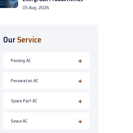
05 Aug ,2026
Our
Service
Pasang AC
Perawatan AC
Spare Part AC
Sewa AC