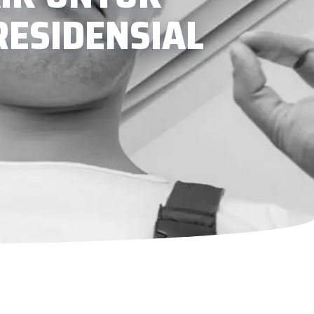
ESIDENSIAL