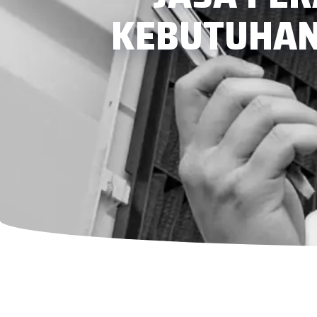
KEBUTUHAN