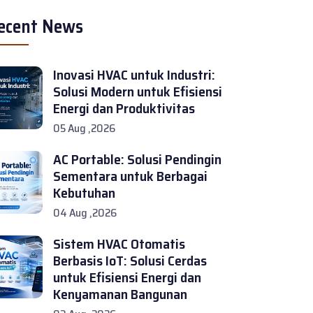
ecent News
Inovasi HVAC untuk Industri:
Solusi Modern untuk Efisiensi
Energi dan Produktivitas
05 Aug ,2026
AC Portable: Solusi Pendingin
Sementara untuk Berbagai
Kebutuhan
04 Aug ,2026
Sistem HVAC Otomatis
Berbasis IoT: Solusi Cerdas
untuk Efisiensi Energi dan
Kenyamanan Bangunan