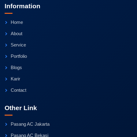
Information
Home
About
Service
Portfolio
Blogs
Karir
Contact
Other Link
Pasang AC Jakarta
Pasang AC Bekasi