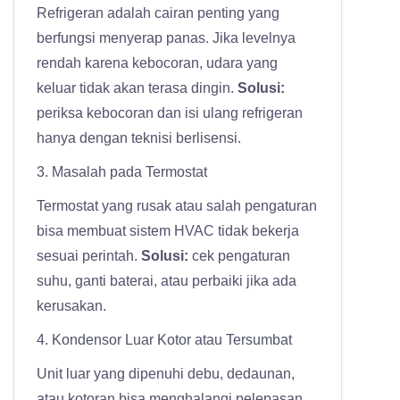
Refrigeran adalah cairan penting yang
berfungsi menyerap panas. Jika levelnya
rendah karena kebocoran, udara yang
keluar tidak akan terasa dingin.
Solusi:
periksa kebocoran dan isi ulang refrigeran
hanya dengan teknisi berlisensi.
3. Masalah pada Termostat
Termostat yang rusak atau salah pengaturan
bisa membuat sistem HVAC tidak bekerja
sesuai perintah.
Solusi:
cek pengaturan
suhu, ganti baterai, atau perbaiki jika ada
kerusakan.
4. Kondensor Luar Kotor atau Tersumbat
Unit luar yang dipenuhi debu, dedaunan,
atau kotoran bisa menghalangi pelepasan