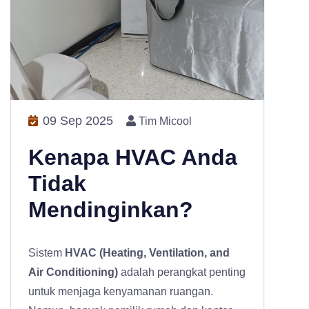
09 Sep 2025
Tim Micool
Kenapa HVAC Anda
Tidak
Mendinginkan?
Sistem
HVAC (Heating, Ventilation, and
Air Conditioning)
adalah perangkat penting
untuk menjaga kenyamanan ruangan.