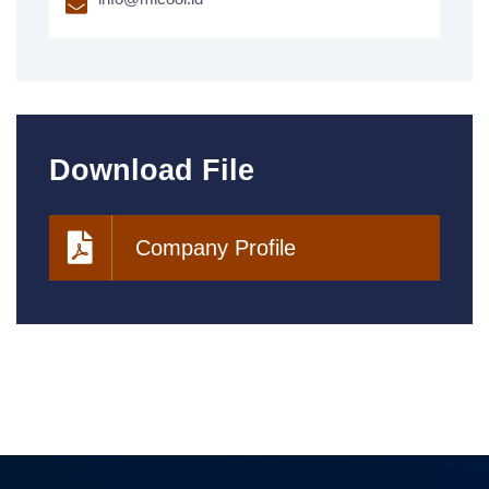
Download File
Company Profile