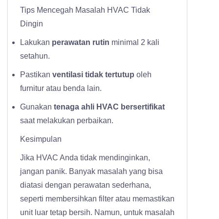
Tips Mencegah Masalah HVAC Tidak
Dingin
Lakukan
perawatan rutin
minimal 2 kali
setahun.
Pastikan
ventilasi tidak tertutup
oleh
furnitur atau benda lain.
Gunakan
tenaga ahli HVAC bersertifikat
saat melakukan perbaikan.
Kesimpulan
Jika HVAC Anda tidak mendinginkan,
jangan panik. Banyak masalah yang bisa
diatasi dengan perawatan sederhana,
seperti membersihkan filter atau memastikan
unit luar tetap bersih. Namun, untuk masalah