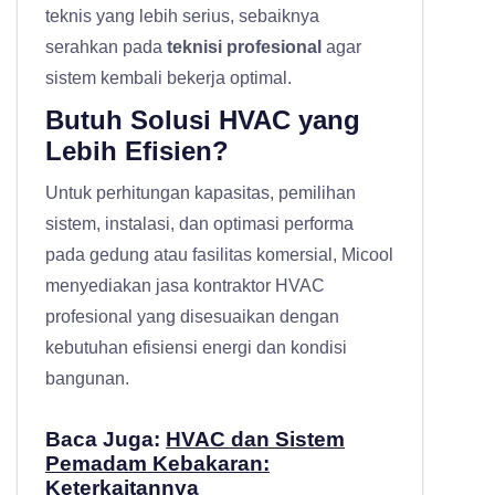
teknis yang lebih serius, sebaiknya
serahkan pada
teknisi profesional
agar
sistem kembali bekerja optimal.
Butuh Solusi HVAC yang
Lebih Efisien?
Untuk perhitungan kapasitas, pemilihan
sistem, instalasi, dan optimasi performa
pada gedung atau fasilitas komersial, Micool
menyediakan
jasa kontraktor HVAC
profesional
yang disesuaikan dengan
kebutuhan efisiensi energi dan kondisi
bangunan.
Baca Juga:
HVAC dan Sistem
Pemadam Kebakaran:
Keterkaitannya