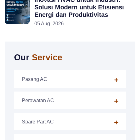
Solusi Modern untuk Efisiensi
Energi dan Produktivitas
05 Aug ,2026
Our
Service
Pasang AC
Perawatan AC
Spare Part AC