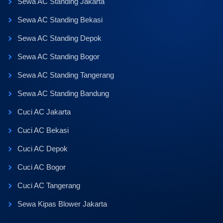
Sewa AC Standing Jakarta
Sewa AC Standing Bekasi
Sewa AC Standing Depok
Sewa AC Standing Bogor
Sewa AC Standing Tangerang
Sewa AC Standing Bandung
Cuci AC Jakarta
Cuci AC Bekasi
Cuci AC Depok
Cuci AC Bogor
Cuci AC Tangerang
Sewa Kipas Blower Jakarta