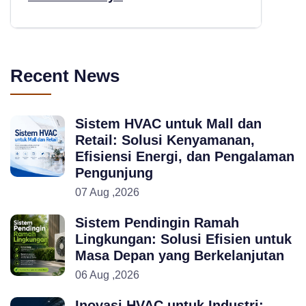
Recent News
Sistem HVAC untuk Mall dan
Retail: Solusi Kenyamanan,
Efisiensi Energi, dan Pengalaman
Pengunjung
07 Aug ,2026
Sistem Pendingin Ramah
Lingkungan: Solusi Efisien untuk
Masa Depan yang Berkelanjutan
06 Aug ,2026
Inovasi HVAC untuk Industri: