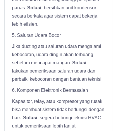
panas.
Solusi:
bersihkan unit kondensor
secara berkala agar sistem dapat bekerja
lebih efisien.
5. Saluran Udara Bocor
Jika ducting atau saluran udara mengalami
kebocoran, udara dingin akan terbuang
sebelum mencapai ruangan.
Solusi:
lakukan pemeriksaan saluran udara dan
perbaiki kebocoran dengan bantuan teknisi.
6. Komponen Elektronik Bermasalah
Kapasitor, relay, atau kompresor yang rusak
bisa membuat sistem tidak berfungsi dengan
baik.
Solusi:
segera hubungi teknisi HVAC
untuk pemeriksaan lebih lanjut.