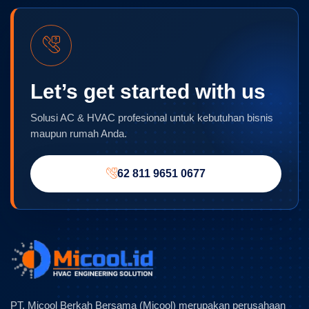
Let’s get started with us
Solusi AC & HVAC profesional untuk kebutuhan bisnis
maupun rumah Anda.
62 811 9651 0677
PT. Micool Berkah Bersama (Micool) merupakan perusahaan