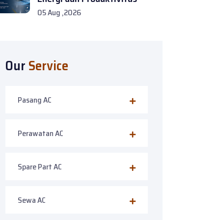
05 Aug ,2026
Our
Service
Pasang AC
Perawatan AC
Spare Part AC
Sewa AC