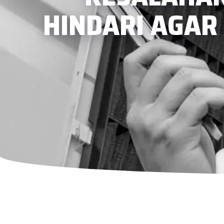
HINDARI AGAR