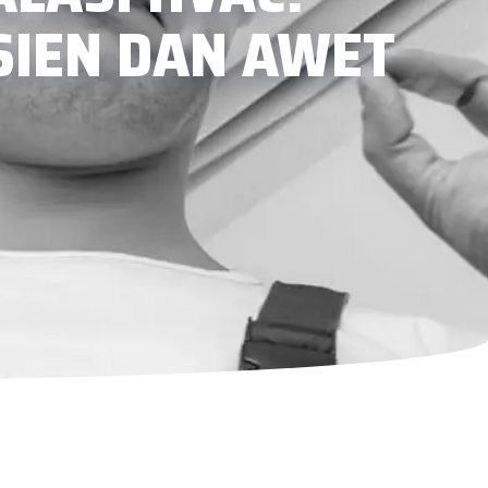
SIEN DAN AWET