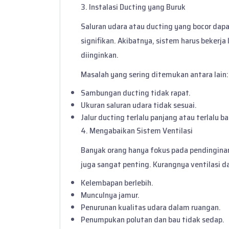
3. Instalasi Ducting yang Buruk
Saluran udara atau ducting yang bocor dap
signifikan. Akibatnya, sistem harus bekerja
diinginkan.
Masalah yang sering ditemukan antara lain:
Sambungan ducting tidak rapat.
Ukuran saluran udara tidak sesuai.
Jalur ducting terlalu panjang atau terlalu b
4. Mengabaikan Sistem Ventilasi
Banyak orang hanya fokus pada pendinginan
juga sangat penting. Kurangnya ventilasi 
Kelembapan berlebih.
Munculnya jamur.
Penurunan kualitas udara dalam ruangan.
Penumpukan polutan dan bau tidak sedap.