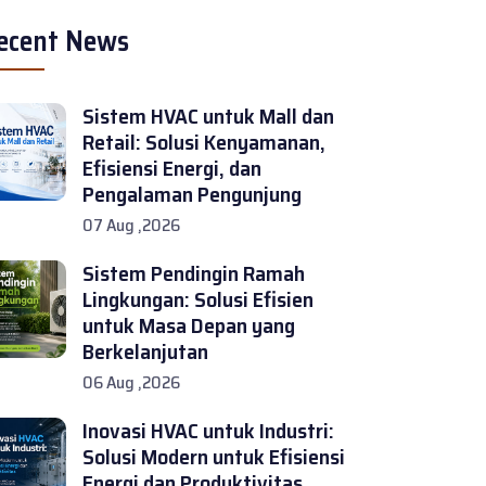
ecent News
Sistem HVAC untuk Mall dan
Retail: Solusi Kenyamanan,
Efisiensi Energi, dan
Pengalaman Pengunjung
07 Aug ,2026
Sistem Pendingin Ramah
Lingkungan: Solusi Efisien
untuk Masa Depan yang
Berkelanjutan
06 Aug ,2026
Inovasi HVAC untuk Industri:
Solusi Modern untuk Efisiensi
Energi dan Produktivitas