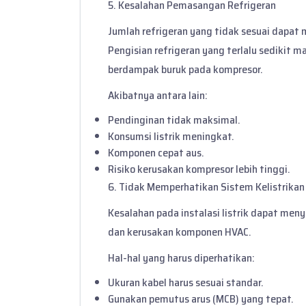
5. Kesalahan Pemasangan Refrigeran
Jumlah refrigeran yang tidak sesuai dapat
Pengisian refrigeran yang terlalu sedikit
berdampak buruk pada kompresor.
Akibatnya antara lain:
Pendinginan tidak maksimal.
Konsumsi listrik meningkat.
Komponen cepat aus.
Risiko kerusakan kompresor lebih tinggi.
6. Tidak Memperhatikan Sistem Kelistrikan
Kesalahan pada instalasi listrik dapat men
dan kerusakan komponen HVAC.
Hal-hal yang harus diperhatikan:
Ukuran kabel harus sesuai standar.
Gunakan pemutus arus (MCB) yang tepat.