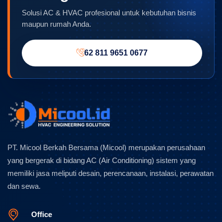
Solusi AC & HVAC profesional untuk kebutuhan bisnis
maupun rumah Anda.
62 811 9651 0677
PT. Micool Berkah Bersama (Micool) merupakan perusahaan
yang bergerak di bidang AC (Air Conditioning) sistem yang
memiliki jasa meliputi desain, perencanaan, instalasi, perawatan
dan sewa.
Office