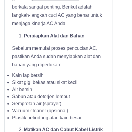
berkala sangat penting. Berikut adalah
langkah-langkah cuci AC yang benar untuk
menjaga kinerja AC Anda.
Persiapkan Alat dan Bahan
Sebelum memulai proses pencucian AC,
pastikan Anda sudah menyiapkan alat dan
bahan yang diperlukan:
Kain lap bersih
Sikat gigi bekas atau sikat kecil
Air bersih
Sabun atau deterjen lembut
Semprotan air (sprayer)
Vacuum cleaner (opsional)
Plastik pelindung atau kain besar
Matikan AC dan Cabut Kabel Listrik