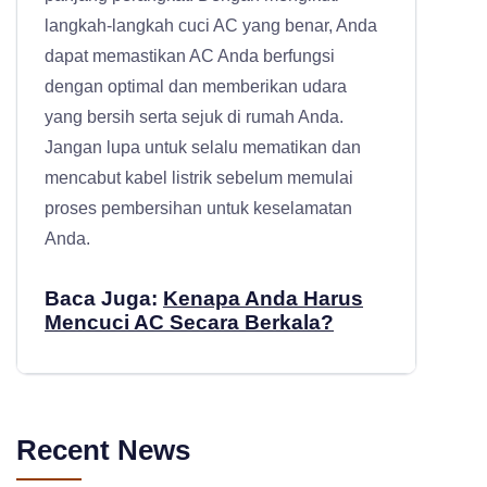
langkah-langkah cuci AC yang benar, Anda
dapat memastikan AC Anda berfungsi
dengan optimal dan memberikan udara
yang bersih serta sejuk di rumah Anda.
Jangan lupa untuk selalu mematikan dan
mencabut kabel listrik sebelum memulai
proses pembersihan untuk keselamatan
Anda.
Baca Juga:
Kenapa Anda Harus
Mencuci AC Secara Berkala?
Recent News