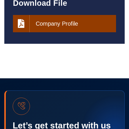
Download File
Company Profile
Let’s get started with us