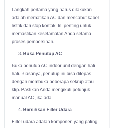
Langkah pertama yang harus dilakukan
adalah mematikan AC dan mencabut kabel
listrik dari stop kontak. Ini penting untuk
memastikan keselamatan Anda selama
proses pembersihan.
Buka Penutup AC
Buka penutup AC indoor unit dengan hati-
hati. Biasanya, penutup ini bisa dilepas
dengan membuka beberapa sekrup atau
klip. Pastikan Anda mengikuti petunjuk
manual AC jika ada.
Bersihkan Filter Udara
Filter udara adalah komponen yang paling