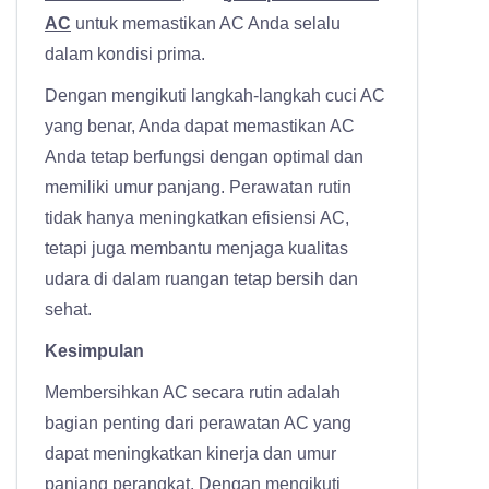
AC
untuk memastikan AC Anda selalu
dalam kondisi prima.
Dengan mengikuti langkah-langkah cuci AC
yang benar, Anda dapat memastikan AC
Anda tetap berfungsi dengan optimal dan
memiliki umur panjang. Perawatan rutin
tidak hanya meningkatkan efisiensi AC,
tetapi juga membantu menjaga kualitas
udara di dalam ruangan tetap bersih dan
sehat.
Kesimpulan
Membersihkan AC secara rutin adalah
bagian penting dari perawatan AC yang
dapat meningkatkan kinerja dan umur
panjang perangkat. Dengan mengikuti