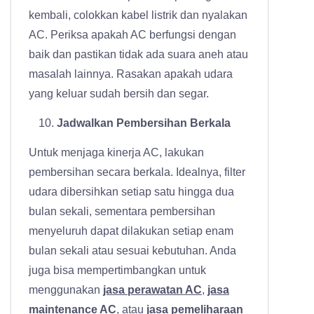
kembali, colokkan kabel listrik dan nyalakan
AC. Periksa apakah AC berfungsi dengan
baik dan pastikan tidak ada suara aneh atau
masalah lainnya. Rasakan apakah udara
yang keluar sudah bersih dan segar.
Jadwalkan Pembersihan Berkala
Untuk menjaga kinerja AC, lakukan
pembersihan secara berkala. Idealnya, filter
udara dibersihkan setiap satu hingga dua
bulan sekali, sementara pembersihan
menyeluruh dapat dilakukan setiap enam
bulan sekali atau sesuai kebutuhan. Anda
juga bisa mempertimbangkan untuk
menggunakan
jasa perawatan AC
,
jasa
maintenance AC
, atau
jasa pemeliharaan