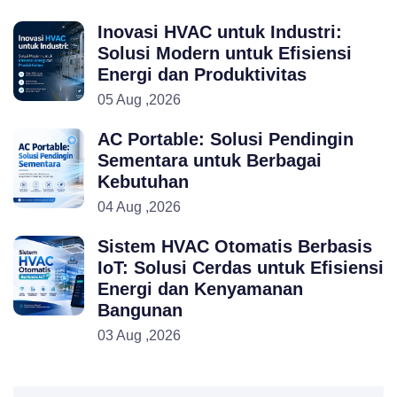
Inovasi HVAC untuk Industri:
Solusi Modern untuk Efisiensi
Energi dan Produktivitas
05 Aug ,2026
AC Portable: Solusi Pendingin
Sementara untuk Berbagai
Kebutuhan
04 Aug ,2026
Sistem HVAC Otomatis Berbasis
IoT: Solusi Cerdas untuk Efisiensi
Energi dan Kenyamanan
Bangunan
03 Aug ,2026