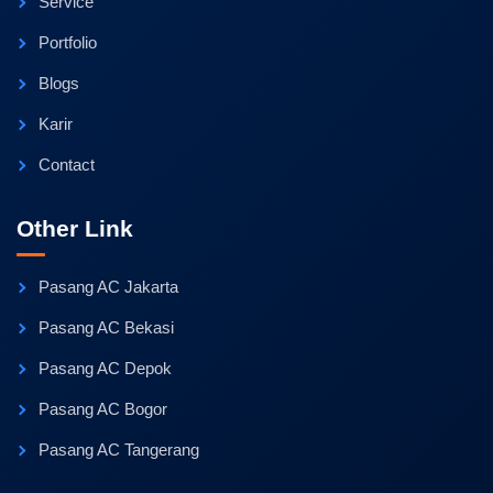
Service
Portfolio
Blogs
Karir
Contact
Other Link
Pasang AC Jakarta
Pasang AC Bekasi
Pasang AC Depok
Pasang AC Bogor
Pasang AC Tangerang