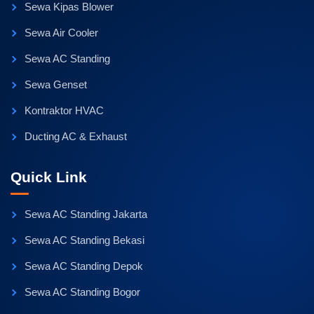
Sewa Kipas Blower
Sewa Air Cooler
Sewa AC Standing
Sewa Genset
Kontraktor HVAC
Ducting AC & Exhaust
Quick Link
Sewa AC Standing Jakarta
Sewa AC Standing Bekasi
Sewa AC Standing Depok
Sewa AC Standing Bogor