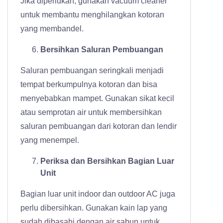
Jika diperlukan, gunakan vacuum cleaner
untuk membantu menghilangkan kotoran
yang membandel.
Bersihkan Saluran Pembuangan
Saluran pembuangan seringkali menjadi
tempat berkumpulnya kotoran dan bisa
menyebabkan mampet. Gunakan sikat kecil
atau semprotan air untuk membersihkan
saluran pembuangan dari kotoran dan lendir
yang menempel.
Periksa dan Bersihkan Bagian Luar
Unit
Bagian luar unit indoor dan outdoor AC juga
perlu dibersihkan. Gunakan kain lap yang
sudah dibasahi dengan air sabun untuk