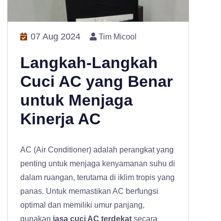
07 Aug 2024
Tim Micool
Langkah-Langkah
Cuci AC yang Benar
untuk Menjaga
Kinerja AC
AC (Air Conditioner) adalah perangkat yang
penting untuk menjaga kenyamanan suhu di
dalam ruangan, terutama di iklim tropis yang
panas. Untuk memastikan AC berfungsi
optimal dan memiliki umur panjang,
gunakan
jasa cuci AC terdekat
secara