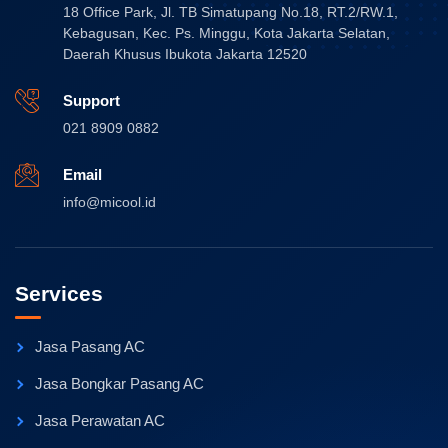
18 Office Park, Jl. TB Simatupang No.18, RT.2/RW.1,
Kebagusan, Kec. Ps. Minggu, Kota Jakarta Selatan,
Daerah Khusus Ibukota Jakarta 12520
Support
021 8909 0882
Email
info@micool.id
Services
Jasa Pasang AC
Jasa Bongkar Pasang AC
Jasa Perawatan AC