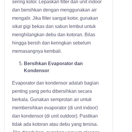
sering kotor. Lepaskan filter dari unit indoor
dan bersihkan dengan menggunakan air
mengalir. Jika filter sangat kotor, gunakan
sikat gigi bekas dan sabun lembut untuk
menghilangkan debu dan kotoran. Bilas
hingga bersih dan keringkan sebelum
memasangnya kembali.
Bersihkan Evaporator dan
Kondensor
Evaporator dan kondensor adalah bagian
penting yang perlu dibersihkan secara
berkala. Gunakan semprotan air untuk
membersihkan evaporator (di unit indoor)
dan kondensor (di unit outdoor). Pastikan
tidak ada kotoran atau debu yang tersisa.