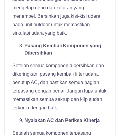
mengelap debu dan kotoran yang
menempel. Bersihkan juga kisi-kisi udara
pada unit outdoor untuk memastikan
sirkulasi udara yang baik.
Pasang Kembali Komponen yang
Dibersihkan
Setelah semua komponen dibersihkan dan
dikeringkan, pasang kembali filter udara,
penutup AC, dan pastikan semua bagian
terpasang dengan benar. Jangan lupa untuk
memastikan semua sekrup dan klip sudah
terkunci dengan baik.
Nyalakan AC dan Periksa Kinerja
Setelah semua komponen terpasang