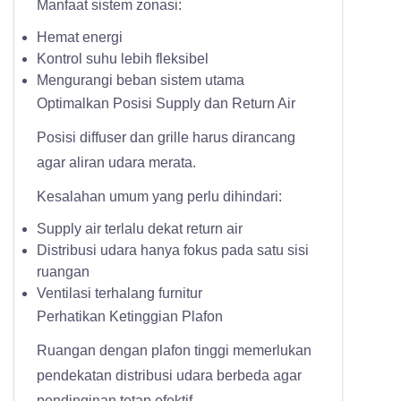
Manfaat sistem zonasi:
Hemat energi
Kontrol suhu lebih fleksibel
Mengurangi beban sistem utama
Optimalkan Posisi Supply dan Return Air
Posisi diffuser dan grille harus dirancang
agar aliran udara merata.
Kesalahan umum yang perlu dihindari:
Supply air terlalu dekat return air
Distribusi udara hanya fokus pada satu sisi
ruangan
Ventilasi terhalang furnitur
Perhatikan Ketinggian Plafon
Ruangan dengan plafon tinggi memerlukan
pendekatan distribusi udara berbeda agar
pendinginan tetap efektif.