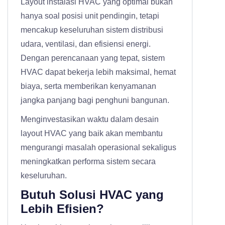
Layout instalasi HVAC yang optimal bukan
hanya soal posisi unit pendingin, tetapi
mencakup keseluruhan sistem distribusi
udara, ventilasi, dan efisiensi energi.
Dengan perencanaan yang tepat, sistem
HVAC dapat bekerja lebih maksimal, hemat
biaya, serta memberikan kenyamanan
jangka panjang bagi penghuni bangunan.
Menginvestasikan waktu dalam desain
layout HVAC yang baik akan membantu
mengurangi masalah operasional sekaligus
meningkatkan performa sistem secara
keseluruhan.
Butuh Solusi HVAC yang
Lebih Efisien?