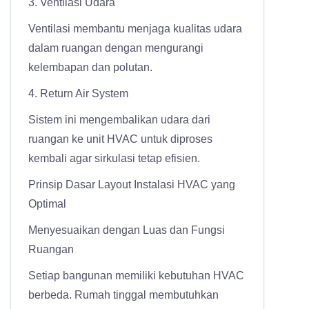
3. Ventilasi Udara
Ventilasi membantu menjaga kualitas udara
dalam ruangan dengan mengurangi
kelembapan dan polutan.
4. Return Air System
Sistem ini mengembalikan udara dari
ruangan ke unit HVAC untuk diproses
kembali agar sirkulasi tetap efisien.
Prinsip Dasar Layout Instalasi HVAC yang
Optimal
Menyesuaikan dengan Luas dan Fungsi
Ruangan
Setiap bangunan memiliki kebutuhan HVAC
berbeda. Rumah tinggal membutuhkan