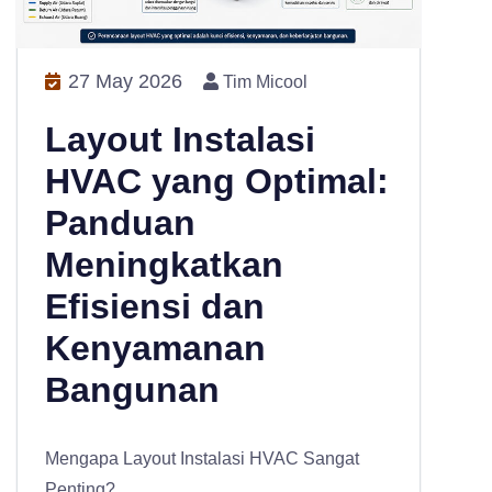
27 May 2026
Tim Micool
Layout Instalasi
HVAC yang Optimal:
Panduan
Meningkatkan
Efisiensi dan
Kenyamanan
Bangunan
Mengapa Layout Instalasi HVAC Sangat
Penting?