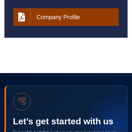
Company Profile
Let’s get started with us