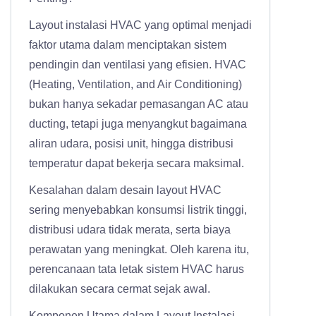
Layout instalasi HVAC yang optimal menjadi
faktor utama dalam menciptakan sistem
pendingin dan ventilasi yang efisien. HVAC
(Heating, Ventilation, and Air Conditioning)
bukan hanya sekadar pemasangan AC atau
ducting, tetapi juga menyangkut bagaimana
aliran udara, posisi unit, hingga distribusi
temperatur dapat bekerja secara maksimal.
Kesalahan dalam desain layout HVAC
sering menyebabkan konsumsi listrik tinggi,
distribusi udara tidak merata, serta biaya
perawatan yang meningkat. Oleh karena itu,
perencanaan tata letak sistem HVAC harus
dilakukan secara cermat sejak awal.
Komponen Utama dalam Layout Instalasi