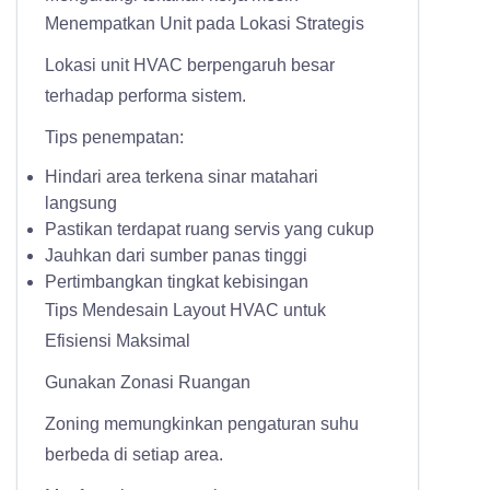
Menempatkan Unit pada Lokasi Strategis
Lokasi unit HVAC berpengaruh besar
terhadap performa sistem.
Tips penempatan:
Hindari area terkena sinar matahari
langsung
Pastikan terdapat ruang servis yang cukup
Jauhkan dari sumber panas tinggi
Pertimbangkan tingkat kebisingan
Tips Mendesain Layout HVAC untuk
Efisiensi Maksimal
Gunakan Zonasi Ruangan
Zoning memungkinkan pengaturan suhu
berbeda di setiap area.