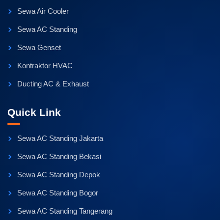
Sewa Air Cooler
Sewa AC Standing
Sewa Genset
Kontraktor HVAC
Ducting AC & Exhaust
Quick Link
Sewa AC Standing Jakarta
Sewa AC Standing Bekasi
Sewa AC Standing Depok
Sewa AC Standing Bogor
Sewa AC Standing Tangerang