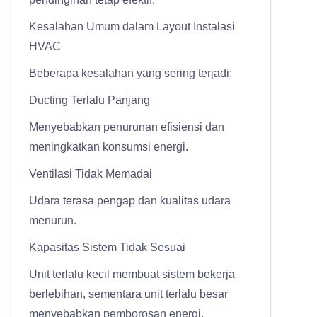
Kesalahan Umum dalam Layout Instalasi
HVAC
Beberapa kesalahan yang sering terjadi:
Ducting Terlalu Panjang
Menyebabkan penurunan efisiensi dan
meningkatkan konsumsi energi.
Ventilasi Tidak Memadai
Udara terasa pengap dan kualitas udara
menurun.
Kapasitas Sistem Tidak Sesuai
Unit terlalu kecil membuat sistem bekerja
berlebihan, sementara unit terlalu besar
menyebabkan pemborosan energi.