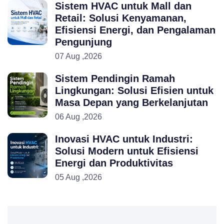
Sistem HVAC untuk Mall dan
Retail: Solusi Kenyamanan,
Efisiensi Energi, dan Pengalaman
Pengunjung
07 Aug ,2026
Sistem Pendingin Ramah
Lingkungan: Solusi Efisien untuk
Masa Depan yang Berkelanjutan
06 Aug ,2026
Inovasi HVAC untuk Industri:
Solusi Modern untuk Efisiensi
Energi dan Produktivitas
05 Aug ,2026