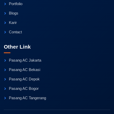
Portfolio
Blogs
Karir
Contact
Other Link
Pasang AC Jakarta
Pasang AC Bekasi
Pasang AC Depok
Pasang AC Bogor
Pasang AC Tangerang