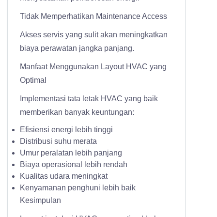
Tidak Memperhatikan Maintenance Access
Akses servis yang sulit akan meningkatkan
biaya perawatan jangka panjang.
Manfaat Menggunakan Layout HVAC yang
Optimal
Implementasi tata letak HVAC yang baik
memberikan banyak keuntungan:
Efisiensi energi lebih tinggi
Distribusi suhu merata
Umur peralatan lebih panjang
Biaya operasional lebih rendah
Kualitas udara meningkat
Kenyamanan penghuni lebih baik
Kesimpulan