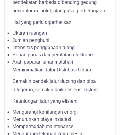
pendekatan berbeda dibanding gedung
perkantoran, hotel, atau pusat perbelanjaan.
Hal yang perlu diperhatikan:
Ukuran ruangan
Jumlah penghuni
Intensitas penggunaan ruang
Beban panas dari peralatan elektronik
Arah paparan sinar matahari
Meminimalkan Jalur Distribusi Udara
Semakin pendek jalur ducting dan pipa
refrigeran, semakin baik efisiensi sistem.
Keuntungan jalur yang efisien:
Mengurangi kehilangan energi
Menurunkan biaya instalasi
Mempermudah maintenance
Mengurangi tekanan kerja mesin