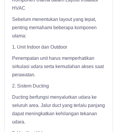
HVAC
Sebelum menentukan layout yang tepat,
penting memahami beberapa komponen
utama:
1. Unit Indoor dan Outdoor
Penempatan unit harus memperhatikan
sirkulasi udara serta kemudahan akses saat
perawatan.
2. Sistem Ducting
Ducting berfungsi menyalurkan udara ke
seluruh area. Jalur duct yang terlalu panjang
dapat meningkatkan kehilangan tekanan
udara.