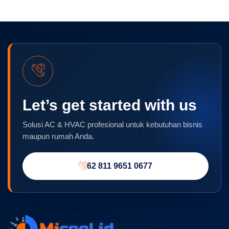
Let’s get started with us
Solusi AC & HVAC profesional untuk kebutuhan bisnis
maupun rumah Anda.
62 811 9651 0677