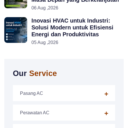
06 Aug ,2026
Inovasi HVAC untuk Industri:
Solusi Modern untuk Efisiensi
Energi dan Produktivitas
05 Aug ,2026
Our
Service
Pasang AC
Perawatan AC