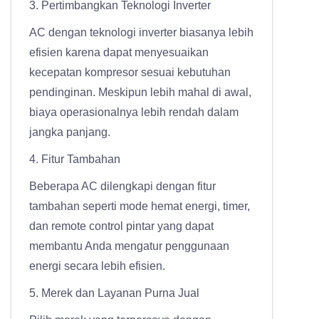
3. Pertimbangkan Teknologi Inverter
AC dengan teknologi inverter biasanya lebih
efisien karena dapat menyesuaikan
kecepatan kompresor sesuai kebutuhan
pendinginan. Meskipun lebih mahal di awal,
biaya operasionalnya lebih rendah dalam
jangka panjang.
4. Fitur Tambahan
Beberapa AC dilengkapi dengan fitur
tambahan seperti mode hemat energi, timer,
dan remote control pintar yang dapat
membantu Anda mengatur penggunaan
energi secara lebih efisien.
5. Merek dan Layanan Purna Jual