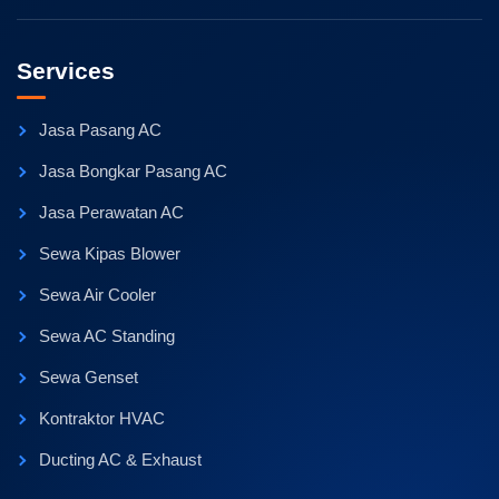
Services
Jasa Pasang AC
Jasa Bongkar Pasang AC
Jasa Perawatan AC
Sewa Kipas Blower
Sewa Air Cooler
Sewa AC Standing
Sewa Genset
Kontraktor HVAC
Ducting AC & Exhaust