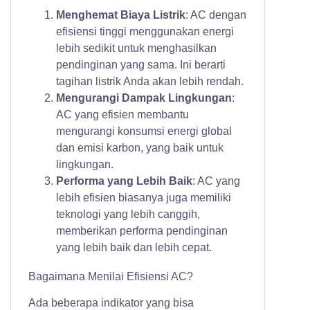
Menghemat Biaya Listrik
: AC dengan
efisiensi tinggi menggunakan energi
lebih sedikit untuk menghasilkan
pendinginan yang sama. Ini berarti
tagihan listrik Anda akan lebih rendah.
Mengurangi Dampak Lingkungan
:
AC yang efisien membantu
mengurangi konsumsi energi global
dan emisi karbon, yang baik untuk
lingkungan.
Performa yang Lebih Baik
: AC yang
lebih efisien biasanya juga memiliki
teknologi yang lebih canggih,
memberikan performa pendinginan
yang lebih baik dan lebih cepat.
Bagaimana Menilai Efisiensi AC?
Ada beberapa indikator yang bisa