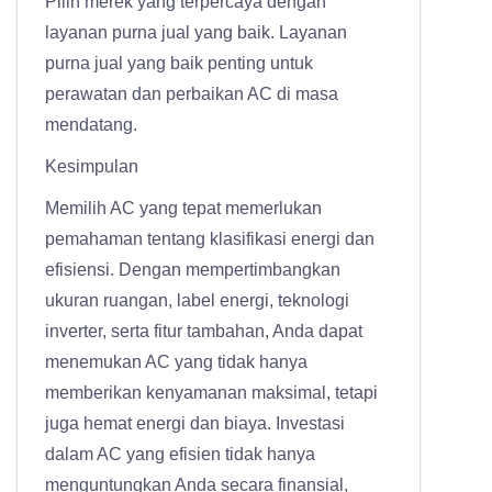
Pilih merek yang terpercaya dengan
layanan purna jual yang baik. Layanan
purna jual yang baik penting untuk
perawatan dan perbaikan AC di masa
mendatang.
Kesimpulan
Memilih AC yang tepat memerlukan
pemahaman tentang klasifikasi energi dan
efisiensi. Dengan mempertimbangkan
ukuran ruangan, label energi, teknologi
inverter, serta fitur tambahan, Anda dapat
menemukan AC yang tidak hanya
memberikan kenyamanan maksimal, tetapi
juga hemat energi dan biaya. Investasi
dalam AC yang efisien tidak hanya
menguntungkan Anda secara finansial,