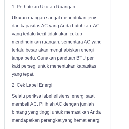
1. Perhatikan Ukuran Ruangan
Ukuran ruangan sangat menentukan jenis
dan kapasitas AC yang Anda butuhkan. AC
yang terlalu kecil tidak akan cukup
mendinginkan ruangan, sementara AC yang
terlalu besar akan menghabiskan energi
tanpa perlu. Gunakan panduan BTU per
kaki persegi untuk menentukan kapasitas
yang tepat.
2. Cek Label Energi
Selalu periksa label efisiensi energi saat
membeli AC. Pilihlah AC dengan jumlah
bintang yang tinggi untuk memastikan Anda
mendapatkan perangkat yang hemat energi.