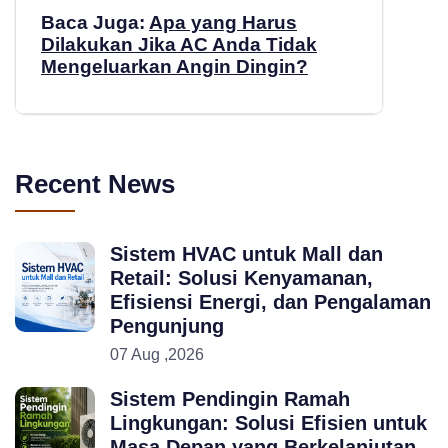
Baca Juga:
Apa yang Harus
Dilakukan Jika AC Anda Tidak
Mengeluarkan Angin Dingin?
Recent News
Sistem HVAC untuk Mall dan
Retail: Solusi Kenyamanan,
Efisiensi Energi, dan Pengalaman
Pengunjung
07 Aug ,2026
Sistem Pendingin Ramah
Lingkungan: Solusi Efisien untuk
Masa Depan yang Berkelanjutan