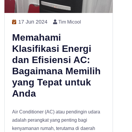
17 Jun 2024
Tim Micool
Memahami
Klasifikasi Energi
dan Efisiensi AC:
Bagaimana Memilih
yang Tepat untuk
Anda
Air Conditioner (AC) atau pendingin udara
adalah perangkat yang penting bagi
kenyamanan rumah, terutama di daerah