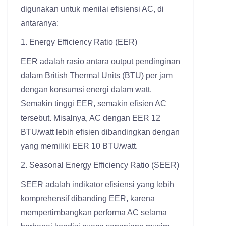
digunakan untuk menilai efisiensi AC, di
antaranya:
1. Energy Efficiency Ratio (EER)
EER adalah rasio antara output pendinginan
dalam British Thermal Units (BTU) per jam
dengan konsumsi energi dalam watt.
Semakin tinggi EER, semakin efisien AC
tersebut. Misalnya, AC dengan EER 12
BTU/watt lebih efisien dibandingkan dengan
yang memiliki EER 10 BTU/watt.
2. Seasonal Energy Efficiency Ratio (SEER)
SEER adalah indikator efisiensi yang lebih
komprehensif dibanding EER, karena
mempertimbangkan performa AC selama