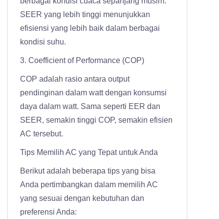
berbagai kondisi cuaca sepanjang musim.
SEER yang lebih tinggi menunjukkan
efisiensi yang lebih baik dalam berbagai
kondisi suhu.
3. Coefficient of Performance (COP)
COP adalah rasio antara output
pendinginan dalam watt dengan konsumsi
daya dalam watt. Sama seperti EER dan
SEER, semakin tinggi COP, semakin efisien
AC tersebut.
Tips Memilih AC yang Tepat untuk Anda
Berikut adalah beberapa tips yang bisa
Anda pertimbangkan dalam memilih AC
yang sesuai dengan kebutuhan dan
preferensi Anda: