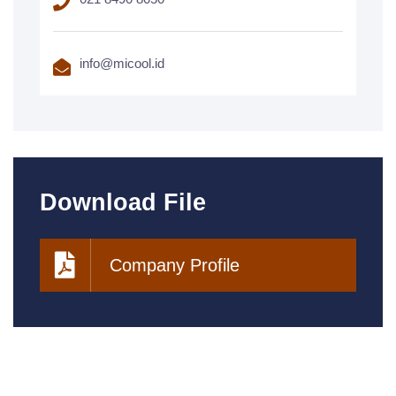
info@micool.id
Download File
Company Profile