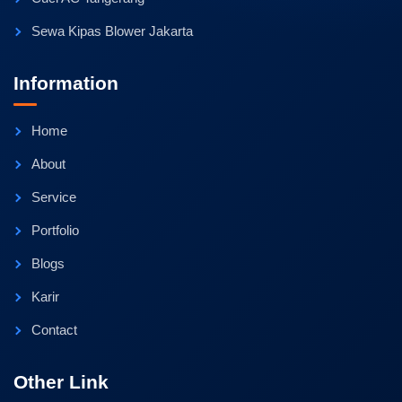
Sewa Kipas Blower Jakarta
Information
Home
About
Service
Portfolio
Blogs
Karir
Contact
Other Link