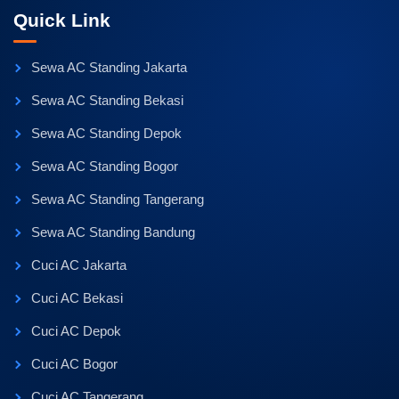
Quick Link
Sewa AC Standing Jakarta
Sewa AC Standing Bekasi
Sewa AC Standing Depok
Sewa AC Standing Bogor
Sewa AC Standing Tangerang
Sewa AC Standing Bandung
Cuci AC Jakarta
Cuci AC Bekasi
Cuci AC Depok
Cuci AC Bogor
Cuci AC Tangerang