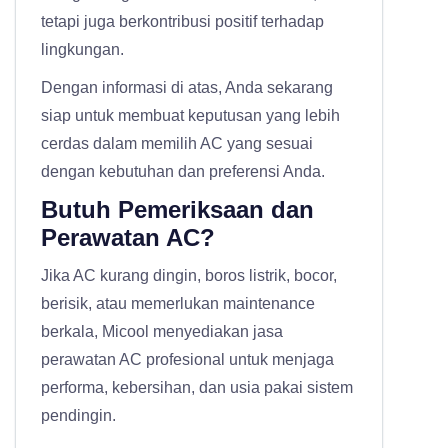
tetapi juga berkontribusi positif terhadap
lingkungan.
Dengan informasi di atas, Anda sekarang
siap untuk membuat keputusan yang lebih
cerdas dalam memilih AC yang sesuai
dengan kebutuhan dan preferensi Anda.
Butuh Pemeriksaan dan
Perawatan AC?
Jika AC kurang dingin, boros listrik, bocor,
berisik, atau memerlukan maintenance
berkala, Micool menyediakan
jasa
perawatan AC profesional
untuk menjaga
performa, kebersihan, dan usia pakai sistem
pendingin.