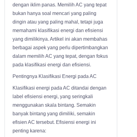
dengan iklim panas. Memilih AC yang tepat
bukan hanya soal mencari yang paling
dingin atau yang paling mahal, tetapi juga
memahami klasifikasi energi dan efisiensi
yang dimilikinya. Artikel ini akan membahas
berbagai aspek yang perlu dipertimbangkan
dalam memilih AC yang tepat, dengan fokus
pada klasifikasi energi dan efisiensi.
Pentingnya Klasifikasi Energi pada AC
Klasifikasi energi pada AC ditandai dengan
label efisiensi energi, yang seringkali
menggunakan skala bintang. Semakin
banyak bintang yang dimiliki, semakin
efisien AC tersebut. Efisiensi energi ini
penting karena: