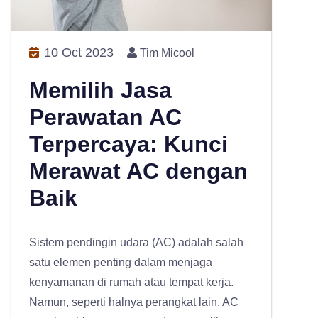
10 Oct 2023
Tim Micool
Memilih Jasa
Perawatan AC
Terpercaya: Kunci
Merawat AC dengan
Baik
Sistem pendingin udara (AC) adalah salah
satu elemen penting dalam menjaga
kenyamanan di rumah atau tempat kerja.
Namun, seperti halnya perangkat lain, AC