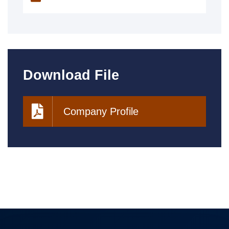
Download File
Company Profile