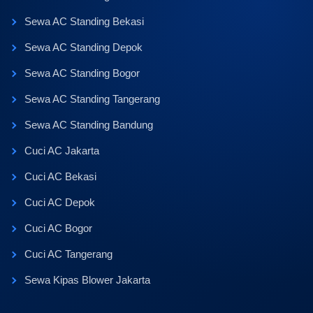
Sewa AC Standing Bekasi
Sewa AC Standing Depok
Sewa AC Standing Bogor
Sewa AC Standing Tangerang
Sewa AC Standing Bandung
Cuci AC Jakarta
Cuci AC Bekasi
Cuci AC Depok
Cuci AC Bogor
Cuci AC Tangerang
Sewa Kipas Blower Jakarta