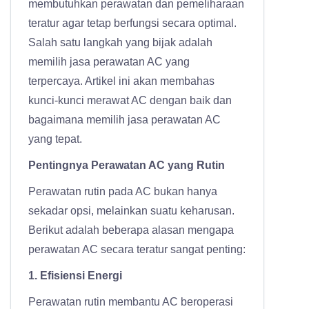
membutuhkan perawatan dan pemeliharaan
teratur agar tetap berfungsi secara optimal.
Salah satu langkah yang bijak adalah
memilih jasa perawatan AC yang
terpercaya. Artikel ini akan membahas
kunci-kunci merawat AC dengan baik dan
bagaimana memilih jasa perawatan AC
yang tepat.
Pentingnya Perawatan AC yang Rutin
Perawatan rutin pada AC bukan hanya
sekadar opsi, melainkan suatu keharusan.
Berikut adalah beberapa alasan mengapa
perawatan AC secara teratur sangat penting:
1. Efisiensi Energi
Perawatan rutin membantu AC beroperasi