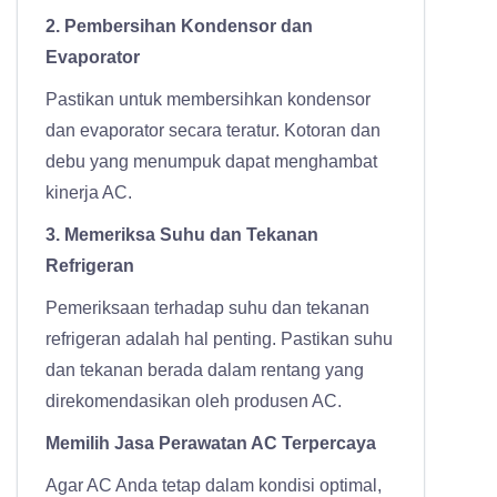
2. Pembersihan Kondensor dan
Evaporator
Pastikan untuk membersihkan kondensor
dan evaporator secara teratur. Kotoran dan
debu yang menumpuk dapat menghambat
kinerja AC.
3. Memeriksa Suhu dan Tekanan
Refrigeran
Pemeriksaan terhadap suhu dan tekanan
refrigeran adalah hal penting. Pastikan suhu
dan tekanan berada dalam rentang yang
direkomendasikan oleh produsen AC.
Memilih Jasa Perawatan AC Terpercaya
Agar AC Anda tetap dalam kondisi optimal,