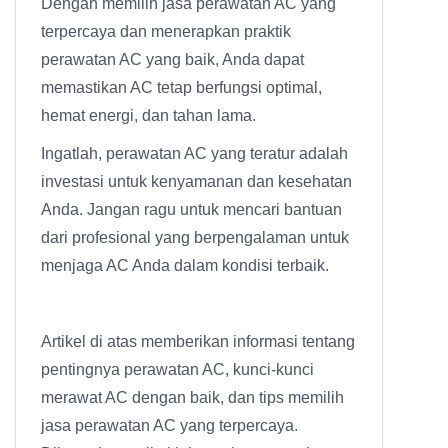
Dengan memilih jasa perawatan AC yang
terpercaya dan menerapkan praktik
perawatan AC yang baik, Anda dapat
memastikan AC tetap berfungsi optimal,
hemat energi, dan tahan lama.
Ingatlah, perawatan AC yang teratur adalah
investasi untuk kenyamanan dan kesehatan
Anda. Jangan ragu untuk mencari bantuan
dari profesional yang berpengalaman untuk
menjaga AC Anda dalam kondisi terbaik.
Artikel di atas memberikan informasi tentang
pentingnya perawatan AC, kunci-kunci
merawat AC dengan baik, dan tips memilih
jasa perawatan AC yang terpercaya.