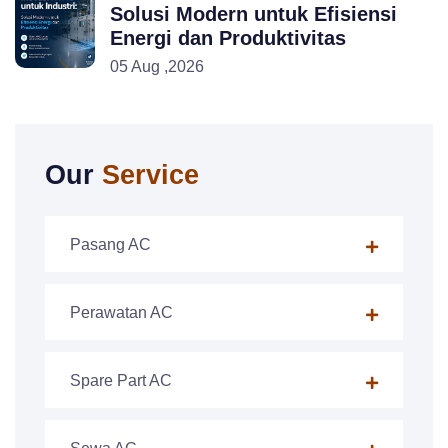
Solusi Modern untuk Efisiensi
Energi dan Produktivitas
05 Aug ,2026
Our
Service
Pasang AC
Perawatan AC
Spare Part AC