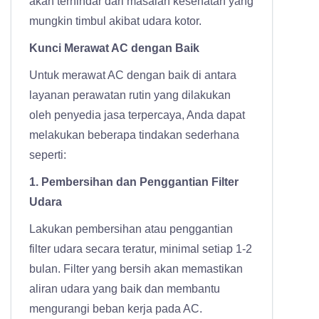
akan terhindar dari masalah kesehatan yang
mungkin timbul akibat udara kotor.
Kunci Merawat AC dengan Baik
Untuk merawat AC dengan baik di antara
layanan perawatan rutin yang dilakukan
oleh penyedia jasa terpercaya, Anda dapat
melakukan beberapa tindakan sederhana
seperti:
1. Pembersihan dan Penggantian Filter
Udara
Lakukan pembersihan atau penggantian
filter udara secara teratur, minimal setiap 1-2
bulan. Filter yang bersih akan memastikan
aliran udara yang baik dan membantu
mengurangi beban kerja pada AC.