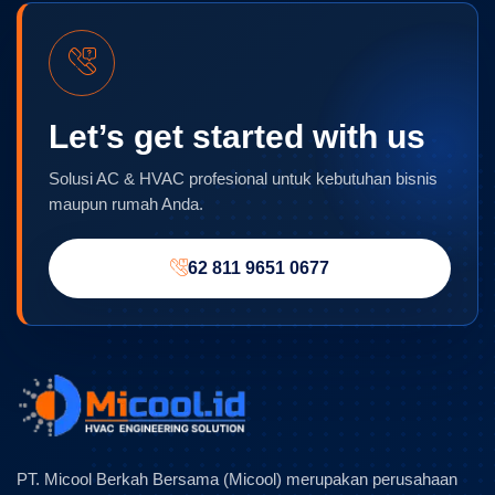
Let’s get started with us
Solusi AC & HVAC profesional untuk kebutuhan bisnis
maupun rumah Anda.
62 811 9651 0677
PT. Micool Berkah Bersama (Micool) merupakan perusahaan