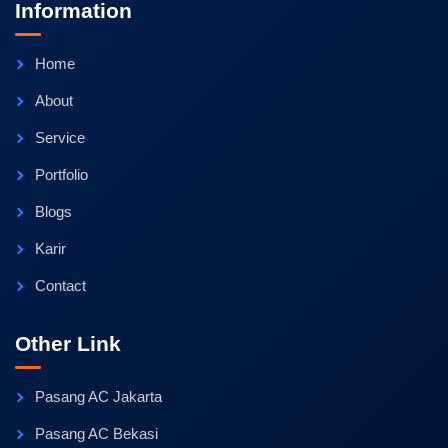
Information
Home
About
Service
Portfolio
Blogs
Karir
Contact
Other Link
Pasang AC Jakarta
Pasang AC Bekasi