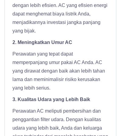
dengan lebih efisien. AC yang efisien energi
dapat menghemat biaya listrik Anda,
menjadikannya investasi jangka panjang
yang bijak.
2. Meningkatkan Umur AC
Perawatan yang tepat dapat
memperpanjang umur pakai AC Anda. AC
yang dirawat dengan baik akan lebih tahan
lama dan meminimalisir risiko kerusakan
yang lebih serius.
3. Kualitas Udara yang Lebih Baik
Perawatan AC meliputi pembersihan dan
penggantian filter udara. Dengan kualitas
udara yang lebih baik, Anda dan keluarga