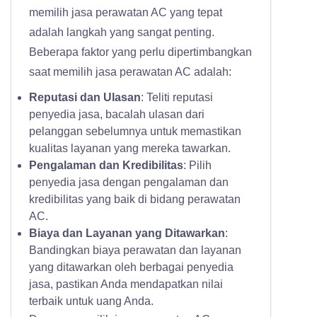
memilih jasa perawatan AC yang tepat
adalah langkah yang sangat penting.
Beberapa faktor yang perlu dipertimbangkan
saat memilih jasa perawatan AC adalah:
Reputasi dan Ulasan
: Teliti reputasi
penyedia jasa, bacalah ulasan dari
pelanggan sebelumnya untuk memastikan
kualitas layanan yang mereka tawarkan.
Pengalaman dan Kredibilitas
: Pilih
penyedia jasa dengan pengalaman dan
kredibilitas yang baik di bidang perawatan
AC.
Biaya dan Layanan yang Ditawarkan
:
Bandingkan biaya perawatan dan layanan
yang ditawarkan oleh berbagai penyedia
jasa, pastikan Anda mendapatkan nilai
terbaik untuk uang Anda.