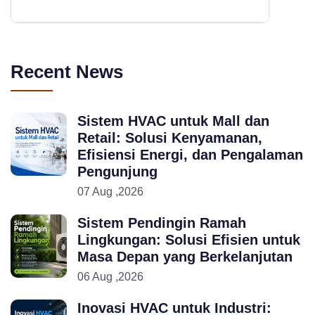
Recent News
Sistem HVAC untuk Mall dan
Retail: Solusi Kenyamanan,
Efisiensi Energi, dan Pengalaman
Pengunjung
07 Aug ,2026
Sistem Pendingin Ramah
Lingkungan: Solusi Efisien untuk
Masa Depan yang Berkelanjutan
06 Aug ,2026
Inovasi HVAC untuk Industri: