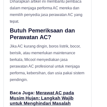
Diharapkan artikel ini membantu pembaca
dalam menjaga performa AC mereka dan
memilih penyedia jasa perawatan AC yang
tepat.
Butuh Pemeriksaan dan
Perawatan AC?
Jika AC kurang dingin, boros listrik, bocor,
berisik, atau memerlukan maintenance
berkala, Micool menyediakan
jasa
perawatan AC profesional
untuk menjaga
performa, kebersihan, dan usia pakai sistem
pendingin.
Baca Juga:
Merawat AC pada
Musim Hujan: Langkah Wajib
untuk Menghindari Masalah