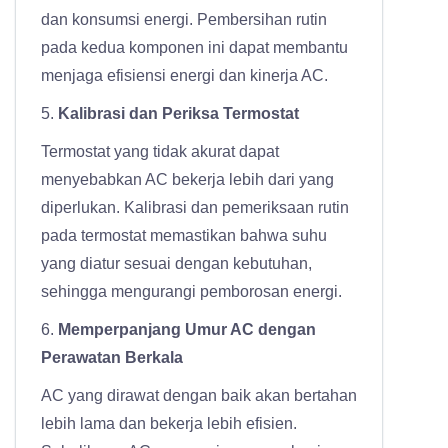
dan konsumsi energi. Pembersihan rutin
pada kedua komponen ini dapat membantu
menjaga efisiensi energi dan kinerja AC.
5.
Kalibrasi dan Periksa Termostat
Termostat yang tidak akurat dapat
menyebabkan AC bekerja lebih dari yang
diperlukan. Kalibrasi dan pemeriksaan rutin
pada termostat memastikan bahwa suhu
yang diatur sesuai dengan kebutuhan,
sehingga mengurangi pemborosan energi.
6.
Memperpanjang Umur AC dengan
Perawatan Berkala
AC yang dirawat dengan baik akan bertahan
lebih lama dan bekerja lebih efisien.