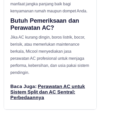
manfaat jangka panjang baik bagi
kenyamanan rumah maupun dompet Anda.
Butuh Pemeriksaan dan
Perawatan AC?
Jika AC kurang dingin, boros listrik, bocor,
berisik, atau memerlukan maintenance
berkala, Micool menyediakan
jasa
perawatan AC profesional
untuk menjaga
performa, kebersihan, dan usia pakai sistem
pendingin.
Baca Juga:
Perawatan AC untuk
Sistem Split dan AC Sentral:
Perbedaannya