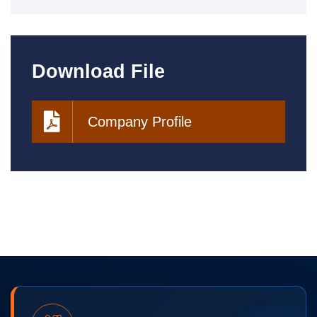
Download File
Company Profile