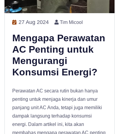
27 Aug 2024
Tim Micool
Mengapa Perawatan
AC Penting untuk
Mengurangi
Konsumsi Energi?
Perawatan AC secara rutin bukan hanya
penting untuk menjaga kinerja dan umur
panjang unit AC Anda, tetapi juga memiliki
dampak langsung terhadap konsumsi
energi. Dalam artikel ini, kita akan
membahas mengapa perawatan AC penting