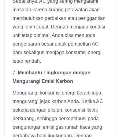
Sebaliknya, AC yang sering mengalami
masalah karena kurang perawatan akan
membutuhkan perbaikan atau penggantian
yang lebih cepat. Dengan menjaga kondisi
unit tetap optimal, Anda bisa menunda
pengeluaran besar untuk pembelian AC
baru sekaligus menjaga konsumsi energi
tetap rendah.
7.
Membantu Lingkungan dengan
Mengurangi Emisi Karbon
Mengurangi konsumsi energi berarti juga
mengurangi jejak karbon Anda. Ketika AC
bekerja dengan efisien, konsumsi listrik
berkurang, sehingga berkontribusi pada
pengurangan emisi gas rumah kaca yang
berbahaya bagi lingkungan. Dengan