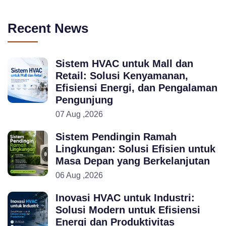
Recent News
Sistem HVAC untuk Mall dan
Retail: Solusi Kenyamanan,
Efisiensi Energi, dan Pengalaman
Pengunjung
07 Aug ,2026
Sistem Pendingin Ramah
Lingkungan: Solusi Efisien untuk
Masa Depan yang Berkelanjutan
06 Aug ,2026
Inovasi HVAC untuk Industri:
Solusi Modern untuk Efisiensi
Energi dan Produktivitas