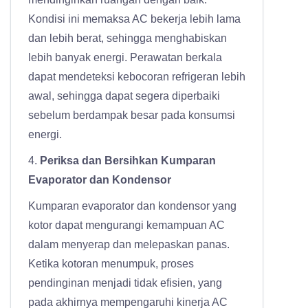
Kondisi ini memaksa AC bekerja lebih lama
dan lebih berat, sehingga menghabiskan
lebih banyak energi. Perawatan berkala
dapat mendeteksi kebocoran refrigeran lebih
awal, sehingga dapat segera diperbaiki
sebelum berdampak besar pada konsumsi
energi.
4.
Periksa dan Bersihkan Kumparan
Evaporator dan Kondensor
Kumparan evaporator dan kondensor yang
kotor dapat mengurangi kemampuan AC
dalam menyerap dan melepaskan panas.
Ketika kotoran menumpuk, proses
pendinginan menjadi tidak efisien, yang
pada akhirnya mempengaruhi kinerja AC