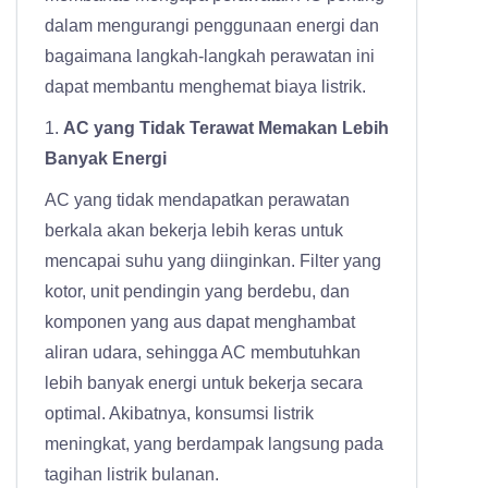
dalam mengurangi penggunaan energi dan
bagaimana langkah-langkah perawatan ini
dapat membantu menghemat biaya listrik.
1.
AC yang Tidak Terawat Memakan Lebih
Banyak Energi
AC yang tidak mendapatkan perawatan
berkala akan bekerja lebih keras untuk
mencapai suhu yang diinginkan. Filter yang
kotor, unit pendingin yang berdebu, dan
komponen yang aus dapat menghambat
aliran udara, sehingga AC membutuhkan
lebih banyak energi untuk bekerja secara
optimal. Akibatnya, konsumsi listrik
meningkat, yang berdampak langsung pada
tagihan listrik bulanan.