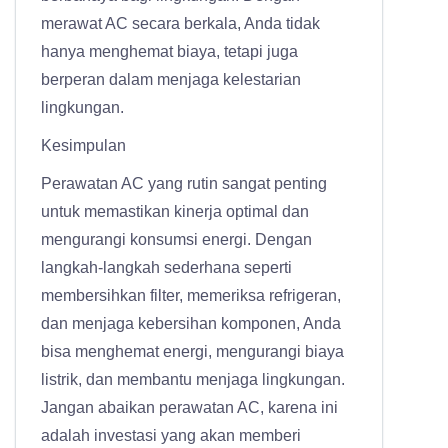
merawat AC secara berkala, Anda tidak
hanya menghemat biaya, tetapi juga
berperan dalam menjaga kelestarian
lingkungan.
Kesimpulan
Perawatan AC yang rutin sangat penting
untuk memastikan kinerja optimal dan
mengurangi konsumsi energi. Dengan
langkah-langkah sederhana seperti
membersihkan filter, memeriksa refrigeran,
dan menjaga kebersihan komponen, Anda
bisa menghemat energi, mengurangi biaya
listrik, dan membantu menjaga lingkungan.
Jangan abaikan perawatan AC, karena ini
adalah investasi yang akan memberi