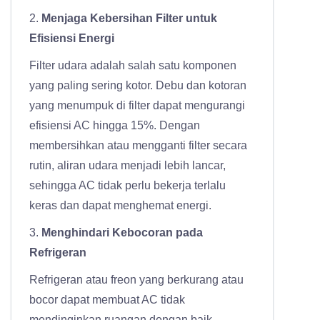
2.
Menjaga Kebersihan Filter untuk
Efisiensi Energi
Filter udara adalah salah satu komponen
yang paling sering kotor. Debu dan kotoran
yang menumpuk di filter dapat mengurangi
efisiensi AC hingga 15%. Dengan
membersihkan atau mengganti filter secara
rutin, aliran udara menjadi lebih lancar,
sehingga AC tidak perlu bekerja terlalu
keras dan dapat menghemat energi.
3.
Menghindari Kebocoran pada
Refrigeran
Refrigeran atau freon yang berkurang atau
bocor dapat membuat AC tidak
mendinginkan ruangan dengan baik.