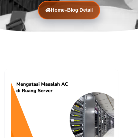
Home
Blog Detail
«