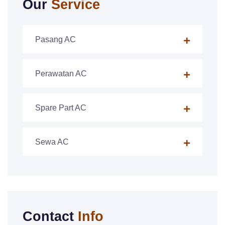
Our
Service
Pasang AC
Perawatan AC
Spare Part AC
Sewa AC
Contact
Info