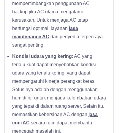
mempertimbangkan penggunaan AC
backup jika AC utama mengalami
kerusakan. Untuk menjaga AC tetap
berfungsi optimal, layanan
jasa
maintenance AC
dari penyedia terpercaya
sangat penting.
Kondisi udara yang kering
: AC yang
terlalu kuat dapat menyebabkan kondisi
udara yang terlalu kering, yang dapat
mempengaruhi kinerja perangkat keras.
Solusinya adalah dengan menggunakan
humidifier untuk menjaga kelembaban udara
yang tepat di dalam ruang server. Selain itu,
memastikan kebersihan AC dengan
jasa
cuci AC
secara rutin dapat membantu
mencegah masalah ini.