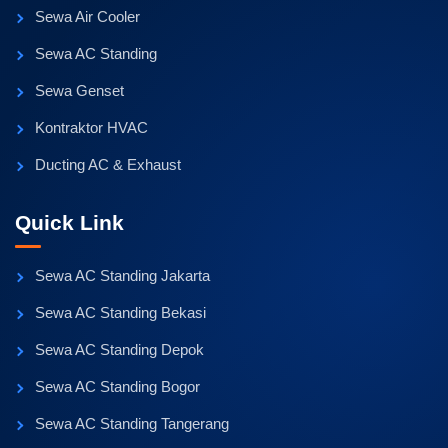
Sewa Air Cooler
Sewa AC Standing
Sewa Genset
Kontraktor HVAC
Ducting AC & Exhaust
Quick Link
Sewa AC Standing Jakarta
Sewa AC Standing Bekasi
Sewa AC Standing Depok
Sewa AC Standing Bogor
Sewa AC Standing Tangerang