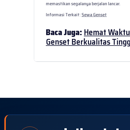
memastikan segalanya berjalan lancar.
Informasi Terkait:
Sewa Genset
Baca Juga:
Hemat Waktu
Genset Berkualitas Tingg