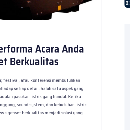
rforma Acara Anda
t Berkualitas
er, festival, atau konferensi membutuhkan
hadap setiap detail. Salah satu aspek yang
adalah pasokan listrik yang handal. Ketika
nggung, sound system, dan kebutuhan listrik
ewa genset berkualitas menjadi solusi yang