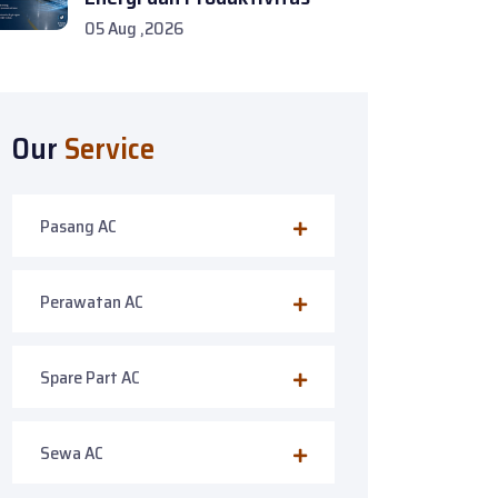
05 Aug ,2026
Our
Service
Pasang AC
Perawatan AC
Spare Part AC
Sewa AC