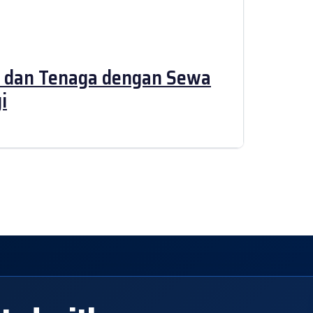
 dan Tenaga dengan Sewa
i