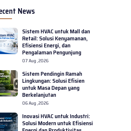
ecent News
Sistem HVAC untuk Mall dan
Retail: Solusi Kenyamanan,
Efisiensi Energi, dan
Pengalaman Pengunjung
07 Aug ,2026
Sistem Pendingin Ramah
Lingkungan: Solusi Efisien
untuk Masa Depan yang
Berkelanjutan
06 Aug ,2026
Inovasi HVAC untuk Industri:
Solusi Modern untuk Efisiensi
Energi dan Produktivitas