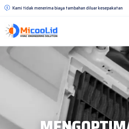
Kami tidak menerima biaya tambahan diluar kesepakatan
MENGOPTIM