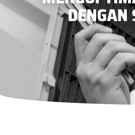
DENGAN 