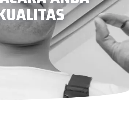
KUALITAS