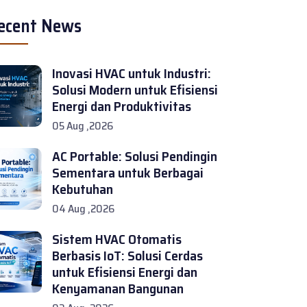
ecent News
Inovasi HVAC untuk Industri:
Solusi Modern untuk Efisiensi
Energi dan Produktivitas
05 Aug ,2026
AC Portable: Solusi Pendingin
Sementara untuk Berbagai
Kebutuhan
04 Aug ,2026
Sistem HVAC Otomatis
Berbasis IoT: Solusi Cerdas
untuk Efisiensi Energi dan
Kenyamanan Bangunan