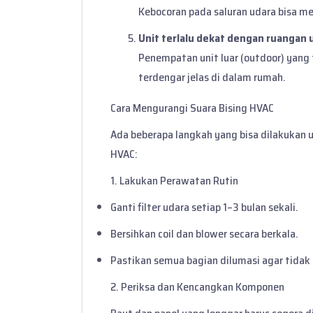
Kebocoran pada saluran udara bisa me
Unit terlalu dekat dengan ruangan
Penempatan unit luar (outdoor) yang
terdengar jelas di dalam rumah.
Cara Mengurangi Suara Bising HVAC
Ada beberapa langkah yang bisa dilakukan 
HVAC:
1. Lakukan Perawatan Rutin
Ganti filter udara setiap 1–3 bulan sekali.
Bersihkan coil dan blower secara berkala.
Pastikan semua bagian dilumasi agar tida
2. Periksa dan Kencangkan Komponen