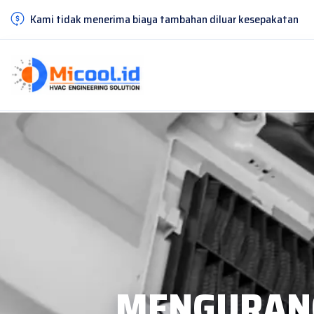
Kami tidak menerima biaya tambahan diluar kesepakatan
MENGURANGI