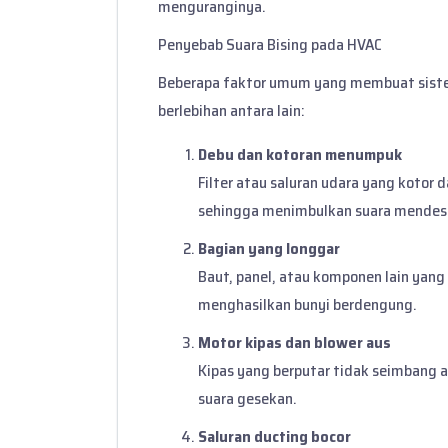
menguranginya.
Penyebab Suara Bising pada HVAC
Beberapa faktor umum yang membuat sist
berlebihan antara lain:
Debu dan kotoran menumpuk
Filter atau saluran udara yang kotor
sehingga menimbulkan suara mendesis
Bagian yang longgar
Baut, panel, atau komponen lain yang
menghasilkan bunyi berdengung.
Motor kipas dan blower aus
Kipas yang berputar tidak seimbang 
suara gesekan.
Saluran ducting bocor