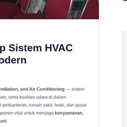
p Sistem HVAC
odern
ntilation, and Air Conditioning
— sistem
n, serta kualitas udara di dalam
perkantoran, rumah sakit, hotel, dan pusat
ponen vital untuk menjaga
kenyamanan,
uni
.