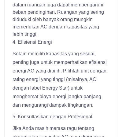
dalam ruangan juga dapat mempengaruhi
beban pendinginan. Ruangan yang sering
diduduki oleh banyak orang mungkin
memerlukan AC dengan kapasitas yang
lebih tinggi.
4. Efisiensi Energi
Selain memilih kapasitas yang sesuai,
penting juga untuk memperhatikan efisiensi
energi AC yang dipilih. Pilihlah unit dengan
rating energi yang tinggi (misalnya, AC
dengan label Energy Star) untuk
menghemat biaya energi jangka panjang
dan mengurangi dampak lingkungan.
5. Konsultasikan dengan Profesional
Jika Anda masih merasa ragu tentang
ukuran atau kapasitas AC yang diperlukan