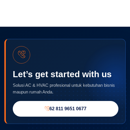
Let’s get started with us
Solusi AC & HVAC profesional untuk kebutuhan bisnis
maupun rumah Anda.
62 811 9651 0677