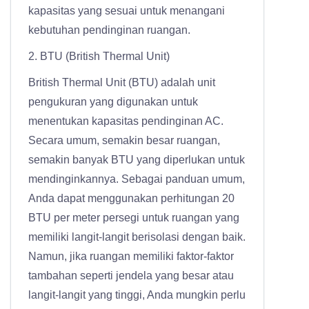
kapasitas yang sesuai untuk menangani
kebutuhan pendinginan ruangan.
2. BTU (British Thermal Unit)
British Thermal Unit (BTU) adalah unit
pengukuran yang digunakan untuk
menentukan kapasitas pendinginan AC.
Secara umum, semakin besar ruangan,
semakin banyak BTU yang diperlukan untuk
mendinginkannya. Sebagai panduan umum,
Anda dapat menggunakan perhitungan 20
BTU per meter persegi untuk ruangan yang
memiliki langit-langit berisolasi dengan baik.
Namun, jika ruangan memiliki faktor-faktor
tambahan seperti jendela yang besar atau
langit-langit yang tinggi, Anda mungkin perlu