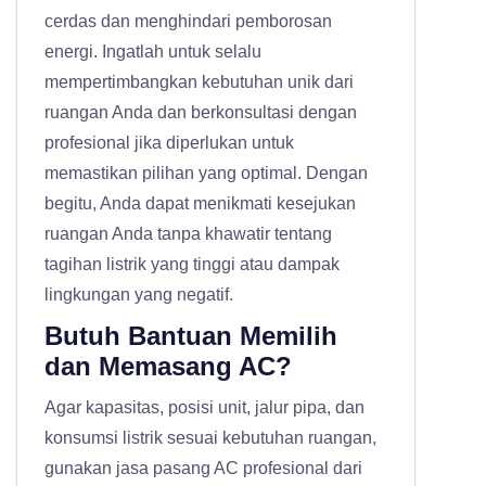
cerdas dan menghindari pemborosan
energi. Ingatlah untuk selalu
mempertimbangkan kebutuhan unik dari
ruangan Anda dan berkonsultasi dengan
profesional jika diperlukan untuk
memastikan pilihan yang optimal. Dengan
begitu, Anda dapat menikmati kesejukan
ruangan Anda tanpa khawatir tentang
tagihan listrik yang tinggi atau dampak
lingkungan yang negatif.
Butuh Bantuan Memilih
dan Memasang AC?
Agar kapasitas, posisi unit, jalur pipa, dan
konsumsi listrik sesuai kebutuhan ruangan,
gunakan
jasa pasang AC profesional
dari