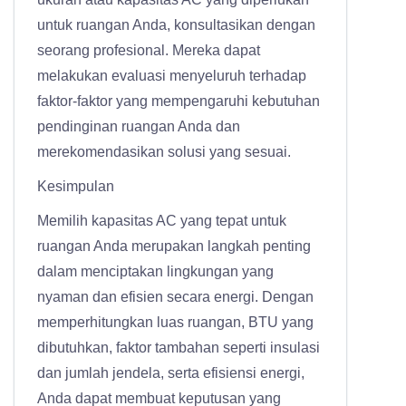
untuk ruangan Anda, konsultasikan dengan
seorang profesional. Mereka dapat
melakukan evaluasi menyeluruh terhadap
faktor-faktor yang mempengaruhi kebutuhan
pendinginan ruangan Anda dan
merekomendasikan solusi yang sesuai.
Kesimpulan
Memilih kapasitas AC yang tepat untuk
ruangan Anda merupakan langkah penting
dalam menciptakan lingkungan yang
nyaman dan efisien secara energi. Dengan
memperhitungkan luas ruangan, BTU yang
dibutuhkan, faktor tambahan seperti insulasi
dan jumlah jendela, serta efisiensi energi,
Anda dapat membuat keputusan yang