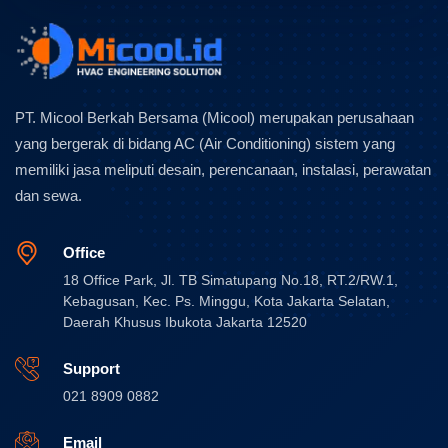
PT. Micool Berkah Bersama (Micool) merupakan perusahaan
yang bergerak di bidang AC (Air Conditioning) sistem yang
memiliki jasa meliputi desain, perencanaan, instalasi, perawatan
dan sewa.
Office
18 Office Park, Jl. TB Simatupang No.18, RT.2/RW.1,
Kebagusan, Kec. Ps. Minggu, Kota Jakarta Selatan,
Daerah Khusus Ibukota Jakarta 12520
Support
021 8909 0882
Email