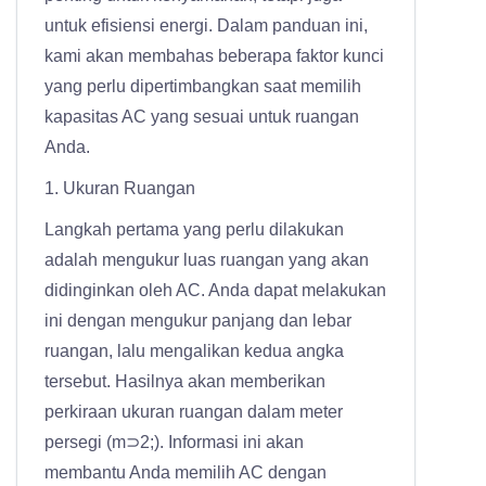
untuk efisiensi energi. Dalam panduan ini,
kami akan membahas beberapa faktor kunci
yang perlu dipertimbangkan saat memilih
kapasitas AC yang sesuai untuk ruangan
Anda.
1. Ukuran Ruangan
Langkah pertama yang perlu dilakukan
adalah mengukur luas ruangan yang akan
didinginkan oleh AC. Anda dapat melakukan
ini dengan mengukur panjang dan lebar
ruangan, lalu mengalikan kedua angka
tersebut. Hasilnya akan memberikan
perkiraan ukuran ruangan dalam meter
persegi (m⊃2;). Informasi ini akan
membantu Anda memilih AC dengan