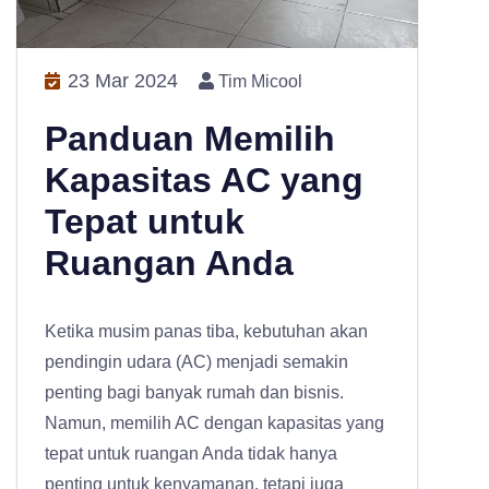
23 Mar 2024
Tim Micool
Panduan Memilih
Kapasitas AC yang
Tepat untuk
Ruangan Anda
Ketika musim panas tiba, kebutuhan akan
pendingin udara (AC) menjadi semakin
penting bagi banyak rumah dan bisnis.
Namun, memilih AC dengan kapasitas yang
tepat untuk ruangan Anda tidak hanya
penting untuk kenyamanan, tetapi juga