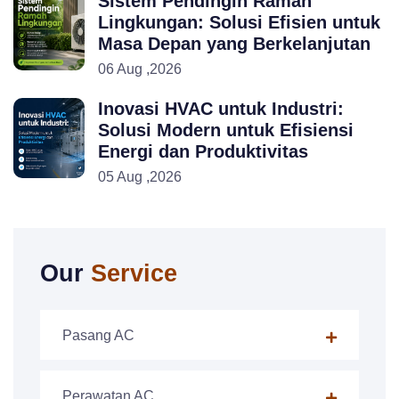
Sistem Pendingin Ramah
Lingkungan: Solusi Efisien untuk
Masa Depan yang Berkelanjutan
06 Aug ,2026
Inovasi HVAC untuk Industri:
Solusi Modern untuk Efisiensi
Energi dan Produktivitas
05 Aug ,2026
Our
Service
Pasang AC
Perawatan AC