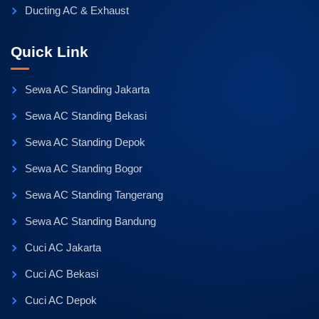
Ducting AC & Exhaust
Quick Link
Sewa AC Standing Jakarta
Sewa AC Standing Bekasi
Sewa AC Standing Depok
Sewa AC Standing Bogor
Sewa AC Standing Tangerang
Sewa AC Standing Bandung
Cuci AC Jakarta
Cuci AC Bekasi
Cuci AC Depok