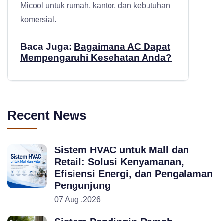
Micool untuk rumah, kantor, dan kebutuhan
komersial.
Baca Juga:
Bagaimana AC Dapat
Mempengaruhi Kesehatan Anda?
Recent News
Sistem HVAC untuk Mall dan
Retail: Solusi Kenyamanan,
Efisiensi Energi, dan Pengalaman
Pengunjung
07 Aug ,2026