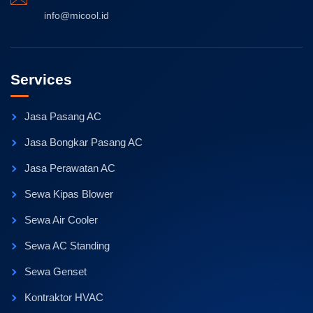
info@micool.id
Services
Jasa Pasang AC
Jasa Bongkar Pasang AC
Jasa Perawatan AC
Sewa Kipas Blower
Sewa Air Cooler
Sewa AC Standing
Sewa Genset
Kontraktor HVAC