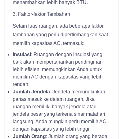
menambahkan lebih banyak BTU.
3. Faktor-faktor Tambahan
Selain luas ruangan, ada beberapa faktor
tambahan yang perlu dipertimbangkan saat
memilih kapasitas AC, termasuk:
Insulasi
: Ruangan dengan insulasi yang
baik akan mempertahankan pendinginan
lebih efisien, memungkinkan Anda untuk
memilih AC dengan kapasitas yang lebih
rendah.
Jumlah Jendela
: Jendela memungkinkan
panas masuk ke dalam ruangan. Jika
ruangan memiliki banyak jendela atau
jendela besar yang terkena sinar matahari
langsung, Anda mungkin perlu memilih AC
dengan kapasitas yang lebih tinggi.
Jumlah Orang
: Jumlah orang yang berada