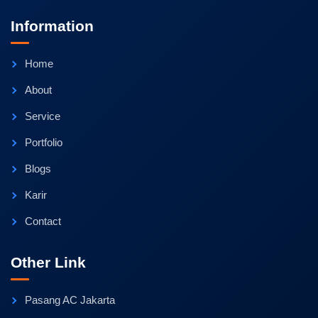
Information
Home
About
Service
Portfolio
Blogs
Karir
Contact
Other Link
Pasang AC Jakarta