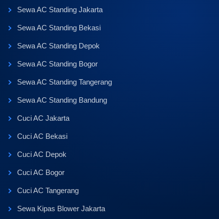
Sewa AC Standing Jakarta
Sewa AC Standing Bekasi
Sewa AC Standing Depok
Sewa AC Standing Bogor
Sewa AC Standing Tangerang
Sewa AC Standing Bandung
Cuci AC Jakarta
Cuci AC Bekasi
Cuci AC Depok
Cuci AC Bogor
Cuci AC Tangerang
Sewa Kipas Blower Jakarta