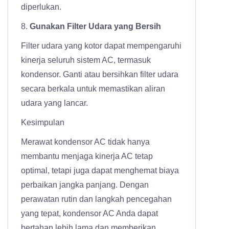
diperlukan.
8.
Gunakan Filter Udara yang Bersih
Filter udara yang kotor dapat mempengaruhi
kinerja seluruh sistem AC, termasuk
kondensor. Ganti atau bersihkan filter udara
secara berkala untuk memastikan aliran
udara yang lancar.
Kesimpulan
Merawat kondensor AC tidak hanya
membantu menjaga kinerja AC tetap
optimal, tetapi juga dapat menghemat biaya
perbaikan jangka panjang. Dengan
perawatan rutin dan langkah pencegahan
yang tepat, kondensor AC Anda dapat
bertahan lebih lama dan memberikan