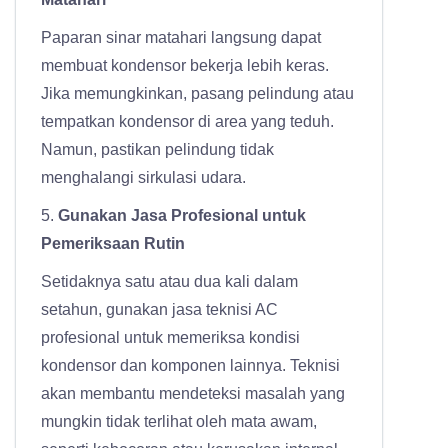
Paparan sinar matahari langsung dapat
membuat kondensor bekerja lebih keras.
Jika memungkinkan, pasang pelindung atau
tempatkan kondensor di area yang teduh.
Namun, pastikan pelindung tidak
menghalangi sirkulasi udara.
5.
Gunakan Jasa Profesional untuk
Pemeriksaan Rutin
Setidaknya satu atau dua kali dalam
setahun, gunakan jasa teknisi AC
profesional untuk memeriksa kondisi
kondensor dan komponen lainnya. Teknisi
akan membantu mendeteksi masalah yang
mungkin tidak terlihat oleh mata awam,