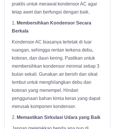
praktis untuk merawat kondensor AC agar
tetap awet dan berfungsi dengan baik.
1.
Membersihkan Kondensor Secara
Berkala
Kondensor AC biasanya terletak di luar
ruangan, sehingga rentan terkena debu,
kotoran, dan daun kering. Pastikan untuk
membersihkan kondensor minimal setiap 3
bulan sekali. Gunakan air bersih dan sikat
lembut untuk menghilangkan debu dan
kotoran yang menempel. Hindari
penggunaan bahan kimia keras yang dapat
merusak komponen kondensor.
2.
Memastikan Sirkulasi Udara yang Baik
Jangan meletakkan benda apa pun di