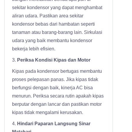
sekitar kondensor yang dapat menghambat
aliran udara. Pastikan area sekitar
kondensor bebas dari hambatan seperti
tanaman atau barang-barang lain. Sirkulasi
udara yang baik membantu kondensor
bekerja lebih efisien.
3.
Periksa Kondisi Kipas dan Motor
Kipas pada kondensor bertugas membantu
proses pelepasan panas. Jika kipas tidak
berfungsi dengan baik, kinerja AC bisa
menurun. Periksa secara rutin apakah kipas
berputar dengan lancar dan pastikan motor
kipas tidak mengalami kerusakan.
4.
Hindari Paparan Langsung Sinar
Matahari