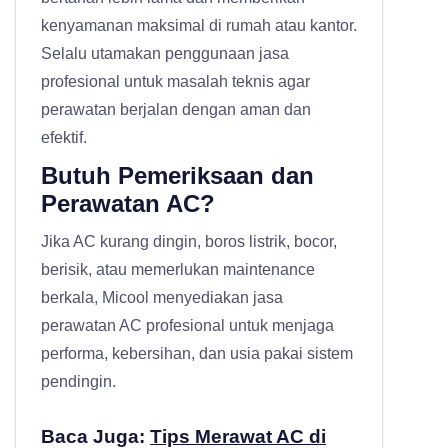
kenyamanan maksimal di rumah atau kantor.
Selalu utamakan penggunaan jasa
profesional untuk masalah teknis agar
perawatan berjalan dengan aman dan
efektif.
Butuh Pemeriksaan dan
Perawatan AC?
Jika AC kurang dingin, boros listrik, bocor,
berisik, atau memerlukan maintenance
berkala, Micool menyediakan
jasa
perawatan AC profesional
untuk menjaga
performa, kebersihan, dan usia pakai sistem
pendingin.
Baca Juga:
Tips Merawat AC di