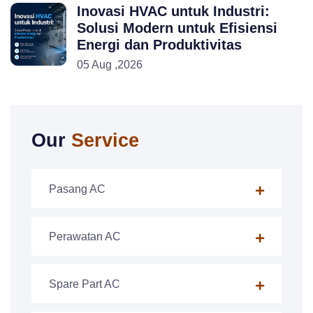
Inovasi HVAC untuk Industri:
Solusi Modern untuk Efisiensi
Energi dan Produktivitas
05 Aug ,2026
Our
Service
Pasang AC
Perawatan AC
Spare Part AC