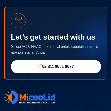
Let’s get started with us
Solusi AC & HVAC profesional untuk kebutuhan bisnis
maupun rumah Anda.
62 811 9651 0677