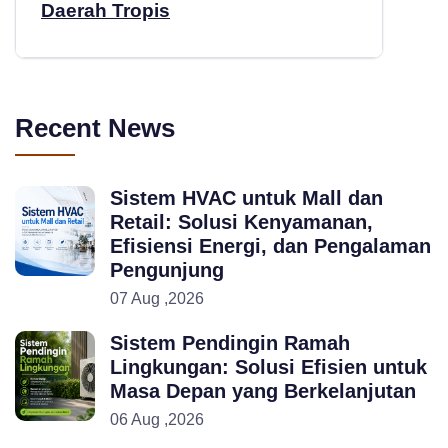
Daerah Tropis
Recent News
Sistem HVAC untuk Mall dan
Retail: Solusi Kenyamanan,
Efisiensi Energi, dan Pengalaman
Pengunjung
07 Aug ,2026
Sistem Pendingin Ramah
Lingkungan: Solusi Efisien untuk
Masa Depan yang Berkelanjutan
06 Aug ,2026