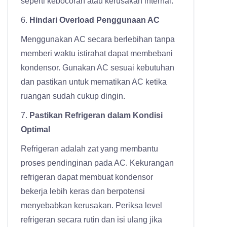
seperti kebocoran atau kerusakan internal.
6.
Hindari Overload Penggunaan AC
Menggunakan AC secara berlebihan tanpa
memberi waktu istirahat dapat membebani
kondensor. Gunakan AC sesuai kebutuhan
dan pastikan untuk mematikan AC ketika
ruangan sudah cukup dingin.
7.
Pastikan Refrigeran dalam Kondisi
Optimal
Refrigeran adalah zat yang membantu
proses pendinginan pada AC. Kekurangan
refrigeran dapat membuat kondensor
bekerja lebih keras dan berpotensi
menyebabkan kerusakan. Periksa level
refrigeran secara rutin dan isi ulang jika