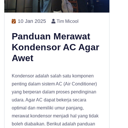
10 Jan 2025
Tim Micool
Panduan Merawat
Kondensor AC Agar
Awet
Kondensor adalah salah satu komponen
penting dalam sistem AC (Air Conditioner)
yang berperan dalam proses pendinginan
udara. Agar AC dapat bekerja secara
optimal dan memiliki umur panjang,
merawat kondensor menjadi hal yang tidak
boleh diabaikan. Berikut adalah panduan