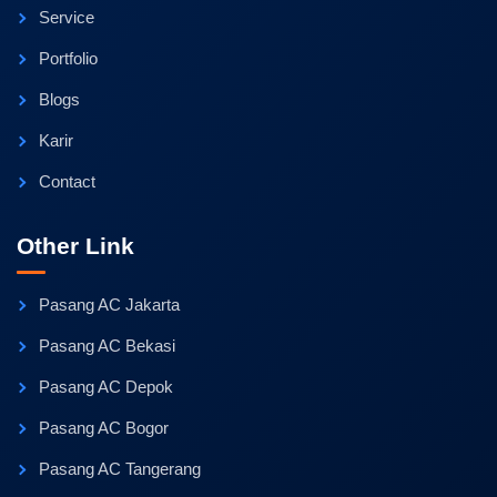
Service
Portfolio
Blogs
Karir
Contact
Other Link
Pasang AC Jakarta
Pasang AC Bekasi
Pasang AC Depok
Pasang AC Bogor
Pasang AC Tangerang