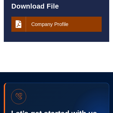
Download File
Company Profile