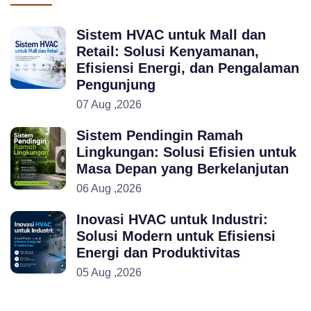
Sistem HVAC untuk Mall dan
Retail: Solusi Kenyamanan,
Efisiensi Energi, dan Pengalaman
Pengunjung
07 Aug ,2026
Sistem Pendingin Ramah
Lingkungan: Solusi Efisien untuk
Masa Depan yang Berkelanjutan
06 Aug ,2026
Inovasi HVAC untuk Industri:
Solusi Modern untuk Efisiensi
Energi dan Produktivitas
05 Aug ,2026