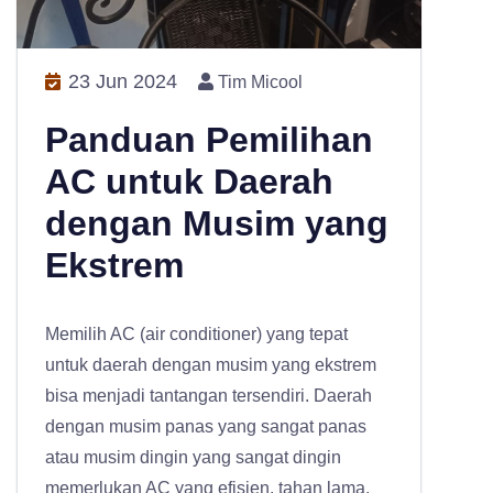
23 Jun 2024
Tim Micool
Panduan Pemilihan
AC untuk Daerah
dengan Musim yang
Ekstrem
Memilih AC (air conditioner) yang tepat
untuk daerah dengan musim yang ekstrem
bisa menjadi tantangan tersendiri. Daerah
dengan musim panas yang sangat panas
atau musim dingin yang sangat dingin
memerlukan AC yang efisien, tahan lama,