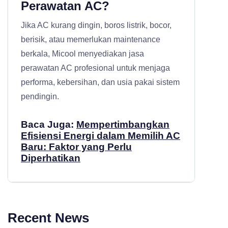
Perawatan AC?
Jika AC kurang dingin, boros listrik, bocor,
berisik, atau memerlukan maintenance
berkala, Micool menyediakan
jasa
perawatan AC profesional
untuk menjaga
performa, kebersihan, dan usia pakai sistem
pendingin.
Baca Juga:
Mempertimbangkan
Efisiensi Energi dalam Memilih AC
Baru: Faktor yang Perlu
Diperhatikan
Recent News