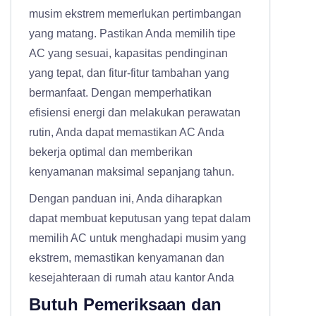
musim ekstrem memerlukan pertimbangan
yang matang. Pastikan Anda memilih tipe
AC yang sesuai, kapasitas pendinginan
yang tepat, dan fitur-fitur tambahan yang
bermanfaat. Dengan memperhatikan
efisiensi energi dan melakukan perawatan
rutin, Anda dapat memastikan AC Anda
bekerja optimal dan memberikan
kenyamanan maksimal sepanjang tahun.
Dengan panduan ini, Anda diharapkan
dapat membuat keputusan yang tepat dalam
memilih AC untuk menghadapi musim yang
ekstrem, memastikan kenyamanan dan
kesejahteraan di rumah atau kantor Anda
Butuh Pemeriksaan dan