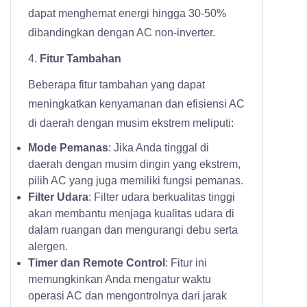
dapat menghemat energi hingga 30-50%
dibandingkan dengan AC non-inverter.
4.
Fitur Tambahan
Beberapa fitur tambahan yang dapat
meningkatkan kenyamanan dan efisiensi AC
di daerah dengan musim ekstrem meliputi:
Mode Pemanas
: Jika Anda tinggal di
daerah dengan musim dingin yang ekstrem,
pilih AC yang juga memiliki fungsi pemanas.
Filter Udara
: Filter udara berkualitas tinggi
akan membantu menjaga kualitas udara di
dalam ruangan dan mengurangi debu serta
alergen.
Timer dan Remote Control
: Fitur ini
memungkinkan Anda mengatur waktu
operasi AC dan mengontrolnya dari jarak