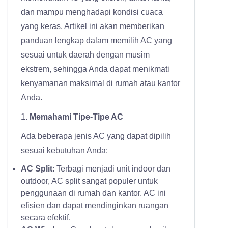
dan mampu menghadapi kondisi cuaca
yang keras. Artikel ini akan memberikan
panduan lengkap dalam memilih AC yang
sesuai untuk daerah dengan musim
ekstrem, sehingga Anda dapat menikmati
kenyamanan maksimal di rumah atau kantor
Anda.
1.
Memahami Tipe-Tipe AC
Ada beberapa jenis AC yang dapat dipilih
sesuai kebutuhan Anda:
AC Split
: Terbagi menjadi unit indoor dan
outdoor, AC split sangat populer untuk
penggunaan di rumah dan kantor. AC ini
efisien dan dapat mendinginkan ruangan
secara efektif.