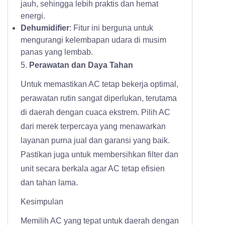
jauh, sehingga lebih praktis dan hemat
energi.
Dehumidifier
: Fitur ini berguna untuk
mengurangi kelembapan udara di musim
panas yang lembab.
5.
Perawatan dan Daya Tahan
Untuk memastikan AC tetap bekerja optimal,
perawatan rutin sangat diperlukan, terutama
di daerah dengan cuaca ekstrem. Pilih AC
dari merek terpercaya yang menawarkan
layanan purna jual dan garansi yang baik.
Pastikan juga untuk membersihkan filter dan
unit secara berkala agar AC tetap efisien
dan tahan lama.
Kesimpulan
Memilih AC yang tepat untuk daerah dengan