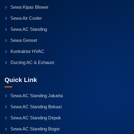
Sewa Kipas Blower
Sewa Air Cooler
Sewa AC Standing
Sewa Genset
Kontraktor HVAC
Ducting AC & Exhaust
Quick Link
Sewa AC Standing Jakarta
Sewa AC Standing Bekasi
Sewa AC Standing Depok
Sewa AC Standing Bogor