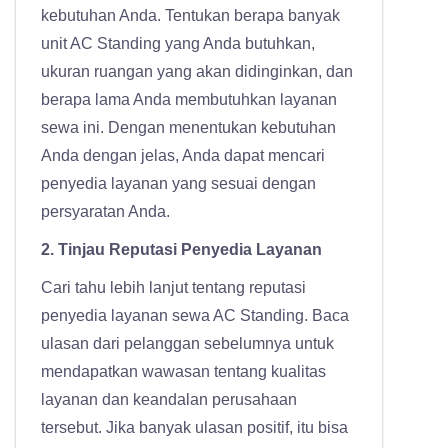
kebutuhan Anda. Tentukan berapa banyak
unit AC Standing yang Anda butuhkan,
ukuran ruangan yang akan didinginkan, dan
berapa lama Anda membutuhkan layanan
sewa ini. Dengan menentukan kebutuhan
Anda dengan jelas, Anda dapat mencari
penyedia layanan yang sesuai dengan
persyaratan Anda.
2. Tinjau Reputasi Penyedia Layanan
Cari tahu lebih lanjut tentang reputasi
penyedia layanan sewa AC Standing. Baca
ulasan dari pelanggan sebelumnya untuk
mendapatkan wawasan tentang kualitas
layanan dan keandalan perusahaan
tersebut. Jika banyak ulasan positif, itu bisa