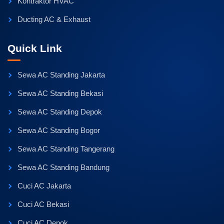
Kontraktor HVAC
Ducting AC & Exhaust
Quick Link
Sewa AC Standing Jakarta
Sewa AC Standing Bekasi
Sewa AC Standing Depok
Sewa AC Standing Bogor
Sewa AC Standing Tangerang
Sewa AC Standing Bandung
Cuci AC Jakarta
Cuci AC Bekasi
Cuci AC Depok