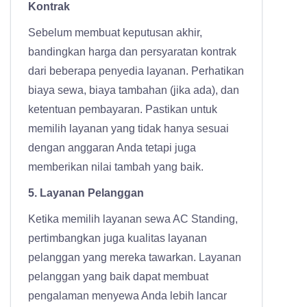
Kontrak
Sebelum membuat keputusan akhir,
bandingkan harga dan persyaratan kontrak
dari beberapa penyedia layanan. Perhatikan
biaya sewa, biaya tambahan (jika ada), dan
ketentuan pembayaran. Pastikan untuk
memilih layanan yang tidak hanya sesuai
dengan anggaran Anda tetapi juga
memberikan nilai tambah yang baik.
5. Layanan Pelanggan
Ketika memilih layanan sewa AC Standing,
pertimbangkan juga kualitas layanan
pelanggan yang mereka tawarkan. Layanan
pelanggan yang baik dapat membuat
pengalaman menyewa Anda lebih lancar