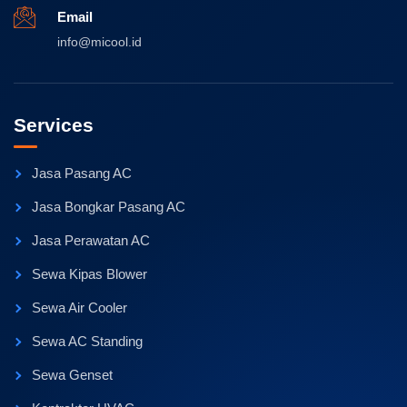
Email
info@micool.id
Services
Jasa Pasang AC
Jasa Bongkar Pasang AC
Jasa Perawatan AC
Sewa Kipas Blower
Sewa Air Cooler
Sewa AC Standing
Sewa Genset