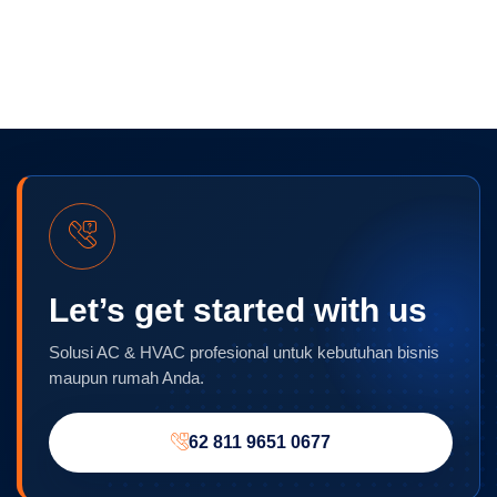
Let’s get started with us
Solusi AC & HVAC profesional untuk kebutuhan bisnis
maupun rumah Anda.
62 811 9651 0677