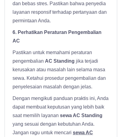
dan bebas stres. Pastikan bahwa penyedia
layanan responsif terhadap pertanyaan dan
permintaan Anda.
6. Perhatikan Peraturan Pengembalian
AC
Pastikan untuk memahami peraturan
pengembalian
AC Standing
jika terjadi
kerusakan atau masalah lain selama masa
sewa. Ketahui prosedur pengembalian dan
penyelesaian masalah dengan jelas.
Dengan mengikuti panduan praktis ini, Anda
dapat membuat keputusan yang lebih baik
saat memilih layanan
sewa AC Standing
yang sesuai dengan kebutuhan Anda.
Jangan ragu untuk mencari
sewa AC