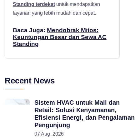
Standing terdekat
untuk mendapatkan
layanan yang lebih mudah dan cepat.
Baca Juga:
Mendobrak Mitos:
Keuntungan Besar dari Sewa AC
Standing
Recent News
Sistem HVAC untuk Mall dan
Retail: Solusi Kenyamanan,
Efisiensi Energi, dan Pengalaman
Pengunjung
07 Aug ,2026