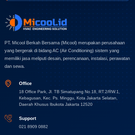
PT. Micool Berkah Bersama (Micool) merupakan perusahaan
yang bergerak di bidang AC (Air Conditioning) sistem yang
memiliki jasa meliputi desain, perencanaan, instalasi, perawatan
dan sewa.
Office
18 Office Park, Jl. TB Simatupang No.18, RT.2/RW.1,
Kebagusan, Kec. Ps. Minggu, Kota Jakarta Selatan,
Daerah Khusus Ibukota Jakarta 12520
Support
021 8909 0882