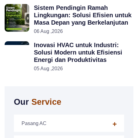
Sistem Pendingin Ramah
Lingkungan: Solusi Efisien untuk
Masa Depan yang Berkelanjutan
06 Aug ,2026
Inovasi HVAC untuk Industri:
Solusi Modern untuk Efisiensi
Energi dan Produktivitas
05 Aug ,2026
Our
Service
Pasang AC