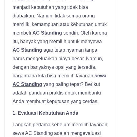
menjadi kebutuhan yang tidak bisa
diabaikan. Namun, tidak semua orang
memiliki kemampuan atau kebutuhan untuk
membeli
AC Standing
sendiri. Oleh karena
itu, banyak yang memilih untuk menyewa
AC Standing
agar tetap nyaman tanpa
harus mengeluarkan biaya besar. Namun,
dengan banyaknya opsi yang tersedia,
bagaimana kita bisa memilih layanan
sewa
AC Standing
yang paling tepat? Berikut
adalah panduan praktis untuk membantu
Anda membuat keputusan yang cerdas.
1. Evaluasi Kebutuhan Anda
Langkah pertama sebelum memilih layanan
sewa AC Standing adalah mengevaluasi