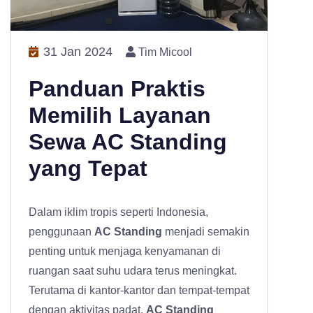
31 Jan 2024
Tim Micool
Panduan Praktis
Memilih Layanan
Sewa AC Standing
yang Tepat
Dalam iklim tropis seperti Indonesia,
penggunaan
AC Standing
menjadi semakin
penting untuk menjaga kenyamanan di
ruangan saat suhu udara terus meningkat.
Terutama di kantor-kantor dan tempat-tempat
dengan aktivitas padat,
AC Standing