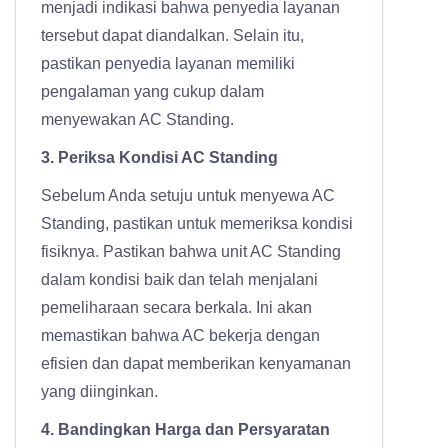
menjadi indikasi bahwa penyedia layanan
tersebut dapat diandalkan. Selain itu,
pastikan penyedia layanan memiliki
pengalaman yang cukup dalam
menyewakan AC Standing.
3. Periksa Kondisi AC Standing
Sebelum Anda setuju untuk menyewa AC
Standing, pastikan untuk memeriksa kondisi
fisiknya. Pastikan bahwa unit AC Standing
dalam kondisi baik dan telah menjalani
pemeliharaan secara berkala. Ini akan
memastikan bahwa AC bekerja dengan
efisien dan dapat memberikan kenyamanan
yang diinginkan.
4. Bandingkan Harga dan Persyaratan