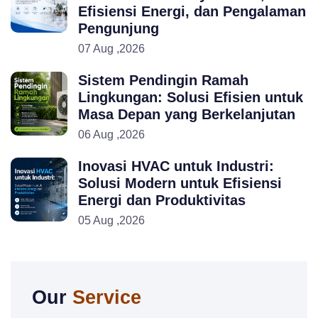
Efisiensi Energi, dan Pengalaman
Pengunjung
07 Aug ,2026
Sistem Pendingin Ramah
Lingkungan: Solusi Efisien untuk
Masa Depan yang Berkelanjutan
06 Aug ,2026
Inovasi HVAC untuk Industri:
Solusi Modern untuk Efisiensi
Energi dan Produktivitas
05 Aug ,2026
Our
Service