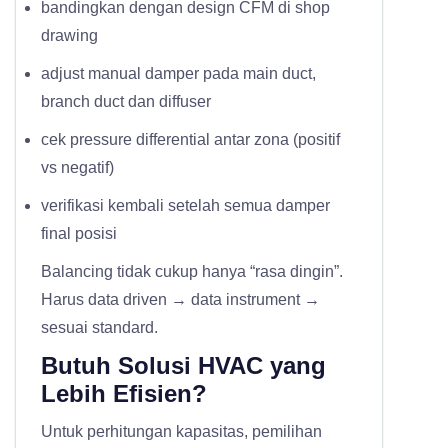
bandingkan dengan design CFM di shop
drawing
adjust manual damper pada main duct,
branch duct dan diffuser
cek pressure differential antar zona (positif
vs negatif)
verifikasi kembali setelah semua damper
final posisi
Balancing tidak cukup hanya “rasa dingin”.
Harus data driven → data instrument →
sesuai standard.
Butuh Solusi HVAC yang
Lebih Efisien?
Untuk perhitungan kapasitas, pemilihan