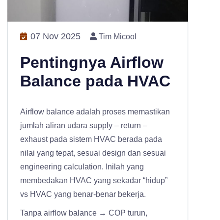
07 Nov 2025
Tim Micool
Pentingnya Airflow
Balance pada HVAC
Airflow balance adalah proses memastikan
jumlah aliran udara supply – return –
exhaust pada sistem HVAC berada pada
nilai yang tepat, sesuai design dan sesuai
engineering calculation.
Inilah yang
membedakan HVAC yang sekadar “hidup”
vs HVAC yang benar-benar bekerja.
Tanpa airflow balance → COP turun,