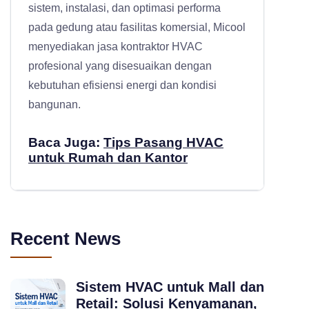
sistem, instalasi, dan optimasi performa
pada gedung atau fasilitas komersial, Micool
menyediakan
jasa kontraktor HVAC
profesional
yang disesuaikan dengan
kebutuhan efisiensi energi dan kondisi
bangunan.
Baca Juga:
Tips Pasang HVAC
untuk Rumah dan Kantor
Recent News
Sistem HVAC untuk Mall dan
Retail: Solusi Kenyamanan,