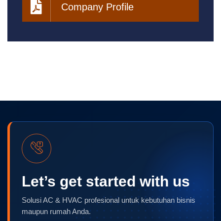
Company Profile
Let’s get started with us
Solusi AC & HVAC profesional untuk kebutuhan bisnis
maupun rumah Anda.