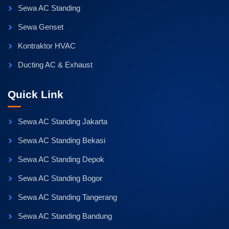
Sewa AC Standing
Sewa Genset
Kontraktor HVAC
Ducting AC & Exhaust
Quick Link
Sewa AC Standing Jakarta
Sewa AC Standing Bekasi
Sewa AC Standing Depok
Sewa AC Standing Bogor
Sewa AC Standing Tangerang
Sewa AC Standing Bandung