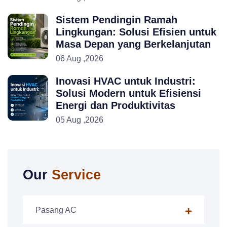
Sistem Pendingin Ramah
Lingkungan: Solusi Efisien untuk
Masa Depan yang Berkelanjutan
06 Aug ,2026
Inovasi HVAC untuk Industri:
Solusi Modern untuk Efisiensi
Energi dan Produktivitas
05 Aug ,2026
Our
Service
Pasang AC