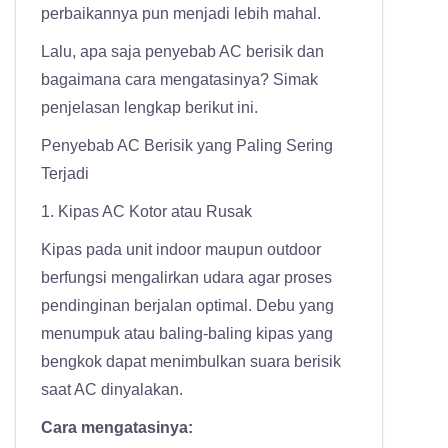
perbaikannya pun menjadi lebih mahal.
Lalu, apa saja penyebab AC berisik dan
bagaimana cara mengatasinya? Simak
penjelasan lengkap berikut ini.
Penyebab AC Berisik yang Paling Sering
Terjadi
1. Kipas AC Kotor atau Rusak
Kipas pada unit indoor maupun outdoor
berfungsi mengalirkan udara agar proses
pendinginan berjalan optimal. Debu yang
menumpuk atau baling-baling kipas yang
bengkok dapat menimbulkan suara berisik
saat AC dinyalakan.
Cara mengatasinya: