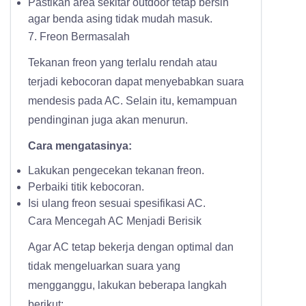
Pastikan area sekitar outdoor tetap bersih
agar benda asing tidak mudah masuk.
7. Freon Bermasalah
Tekanan freon yang terlalu rendah atau
terjadi kebocoran dapat menyebabkan suara
mendesis pada AC. Selain itu, kemampuan
pendinginan juga akan menurun.
Cara mengatasinya:
Lakukan pengecekan tekanan freon.
Perbaiki titik kebocoran.
Isi ulang freon sesuai spesifikasi AC.
Cara Mencegah AC Menjadi Berisik
Agar AC tetap bekerja dengan optimal dan
tidak mengeluarkan suara yang
mengganggu, lakukan beberapa langkah
berikut: