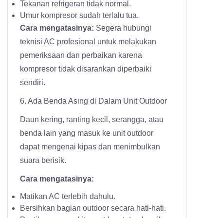
Tekanan refrigeran tidak normal.
Umur kompresor sudah terlalu tua.
Cara mengatasinya:
Segera hubungi
teknisi AC profesional untuk melakukan
pemeriksaan dan perbaikan karena
kompresor tidak disarankan diperbaiki
sendiri.
6. Ada Benda Asing di Dalam Unit Outdoor
Daun kering, ranting kecil, serangga, atau
benda lain yang masuk ke unit outdoor
dapat mengenai kipas dan menimbulkan
suara berisik.
Cara mengatasinya:
Matikan AC terlebih dahulu.
Bersihkan bagian outdoor secara hati-hati.