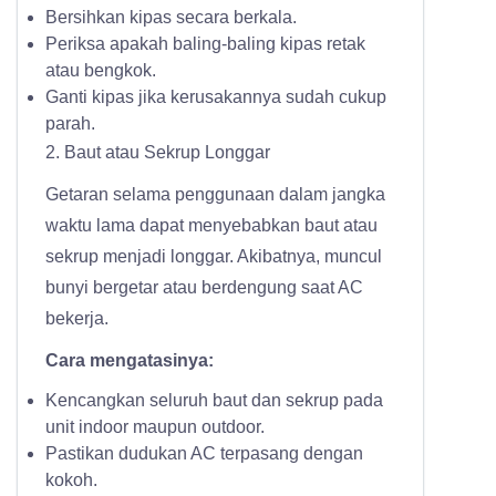
Bersihkan kipas secara berkala.
Periksa apakah baling-baling kipas retak
atau bengkok.
Ganti kipas jika kerusakannya sudah cukup
parah.
2. Baut atau Sekrup Longgar
Getaran selama penggunaan dalam jangka
waktu lama dapat menyebabkan baut atau
sekrup menjadi longgar. Akibatnya, muncul
bunyi bergetar atau berdengung saat AC
bekerja.
Cara mengatasinya:
Kencangkan seluruh baut dan sekrup pada
unit indoor maupun outdoor.
Pastikan dudukan AC terpasang dengan
kokoh.