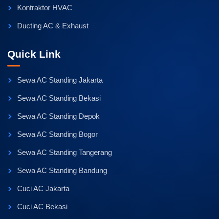
Kontraktor HVAC
Ducting AC & Exhaust
Quick Link
Sewa AC Standing Jakarta
Sewa AC Standing Bekasi
Sewa AC Standing Depok
Sewa AC Standing Bogor
Sewa AC Standing Tangerang
Sewa AC Standing Bandung
Cuci AC Jakarta
Cuci AC Bekasi