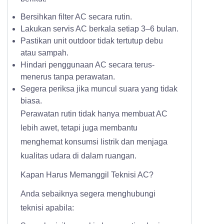
Bersihkan filter AC secara rutin.
Lakukan servis AC berkala setiap 3–6 bulan.
Pastikan unit outdoor tidak tertutup debu
atau sampah.
Hindari penggunaan AC secara terus-
menerus tanpa perawatan.
Segera periksa jika muncul suara yang tidak
biasa.
Perawatan rutin tidak hanya membuat AC
lebih awet, tetapi juga membantu
menghemat konsumsi listrik dan menjaga
kualitas udara di dalam ruangan.
Kapan Harus Memanggil Teknisi AC?
Anda sebaiknya segera menghubungi
teknisi apabila: