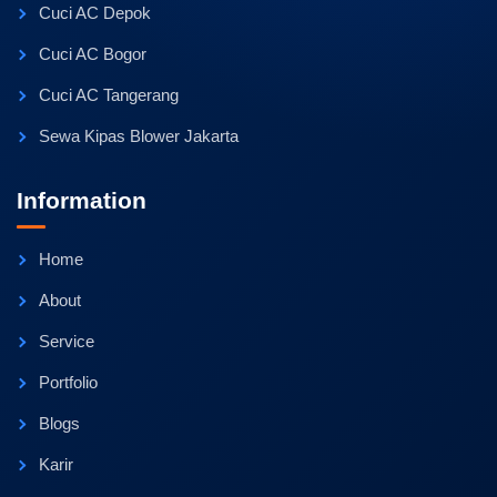
Cuci AC Depok
Cuci AC Bogor
Cuci AC Tangerang
Sewa Kipas Blower Jakarta
Information
Home
About
Service
Portfolio
Blogs
Karir