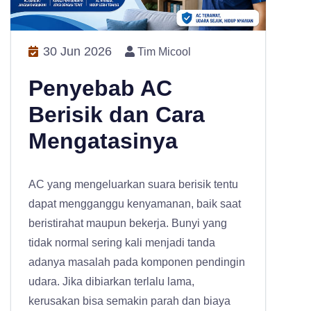
30 Jun 2026
Tim Micool
Penyebab AC
Berisik dan Cara
Mengatasinya
AC yang mengeluarkan suara berisik tentu
dapat mengganggu kenyamanan, baik saat
beristirahat maupun bekerja. Bunyi yang
tidak normal sering kali menjadi tanda
adanya masalah pada komponen pendingin
udara. Jika dibiarkan terlalu lama,
kerusakan bisa semakin parah dan biaya