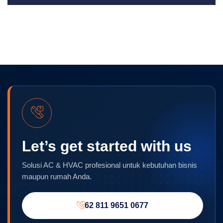
Let’s get started with us
Solusi AC & HVAC profesional untuk kebutuhan bisnis
maupun rumah Anda.
62 811 9651 0677