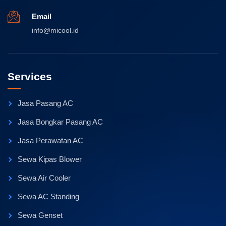
Email
info@micool.id
Services
Jasa Pasang AC
Jasa Bongkar Pasang AC
Jasa Perawatan AC
Sewa Kipas Blower
Sewa Air Cooler
Sewa AC Standing
Sewa Genset