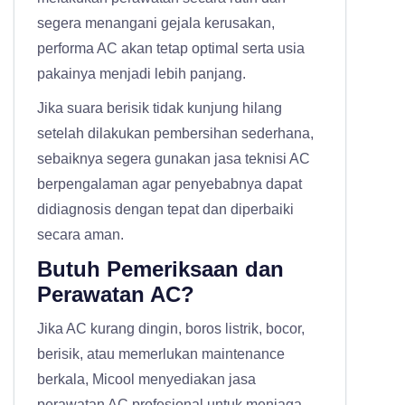
segera menangani gejala kerusakan,
performa AC akan tetap optimal serta usia
pakainya menjadi lebih panjang.
Jika suara berisik tidak kunjung hilang
setelah dilakukan pembersihan sederhana,
sebaiknya segera gunakan jasa teknisi AC
berpengalaman agar penyebabnya dapat
didiagnosis dengan tepat dan diperbaiki
secara aman.
Butuh Pemeriksaan dan
Perawatan AC?
Jika AC kurang dingin, boros listrik, bocor,
berisik, atau memerlukan maintenance
berkala, Micool menyediakan
jasa
perawatan AC profesional
untuk menjaga