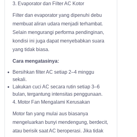
3. Evaporator dan Filter AC Kotor
Filter dan evaporator yang dipenuhi debu
membuat aliran udara menjadi terhambat.
Selain mengurangi performa pendinginan,
kondisi ini juga dapat menyebabkan suara
yang tidak biasa.
Cara mengatasinya:
Bersihkan filter AC setiap 2–4 minggu
sekali.
Lakukan cuci AC secara rutin setiap 3–6
bulan, tergantung intensitas penggunaan.
4. Motor Fan Mengalami Kerusakan
Motor fan yang mulai aus biasanya
mengeluarkan bunyi mendengung, berdecit,
atau berisik saat AC beroperasi. Jika tidak