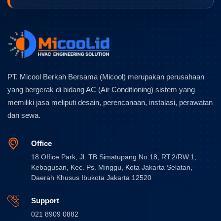
PT. Micool Berkah Bersama (Micool) merupakan perusahaan
yang bergerak di bidang AC (Air Conditioning) sistem yang
memiliki jasa meliputi desain, perencanaan, instalasi, perawatan
dan sewa.
Office
18 Office Park, Jl. TB Simatupang No.18, RT.2/RW.1,
Kebagusan, Kec. Ps. Minggu, Kota Jakarta Selatan,
Daerah Khusus Ibukota Jakarta 12520
Support
021 8909 0882