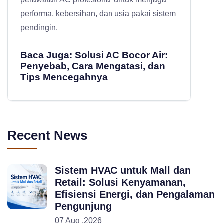
performa, kebersihan, dan usia pakai sistem
pendingin.
Baca Juga:
Solusi AC Bocor Air:
Penyebab, Cara Mengatasi, dan
Tips Mencegahnya
Recent News
Sistem HVAC untuk Mall dan
Retail: Solusi Kenyamanan,
Efisiensi Energi, dan Pengalaman
Pengunjung
07 Aug ,2026