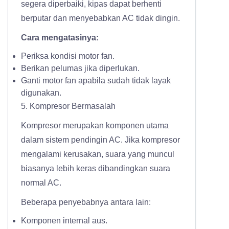
segera diperbaiki, kipas dapat berhenti
berputar dan menyebabkan AC tidak dingin.
Cara mengatasinya:
Periksa kondisi motor fan.
Berikan pelumas jika diperlukan.
Ganti motor fan apabila sudah tidak layak
digunakan.
5. Kompresor Bermasalah
Kompresor merupakan komponen utama
dalam sistem pendingin AC. Jika kompresor
mengalami kerusakan, suara yang muncul
biasanya lebih keras dibandingkan suara
normal AC.
Beberapa penyebabnya antara lain:
Komponen internal aus.