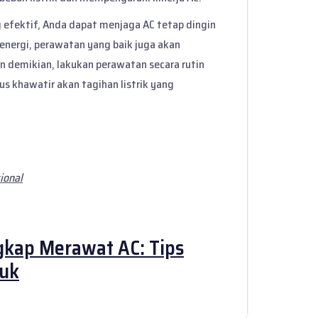
efektif, Anda dapat menjaga AC tetap dingin
energi, perawatan yang baik juga akan
 demikian, lakukan perawatan secara rutin
 khawatir akan tagihan listrik yang
ional
kap Merawat AC: Tips
juk