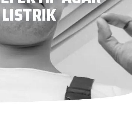
LISTRIK