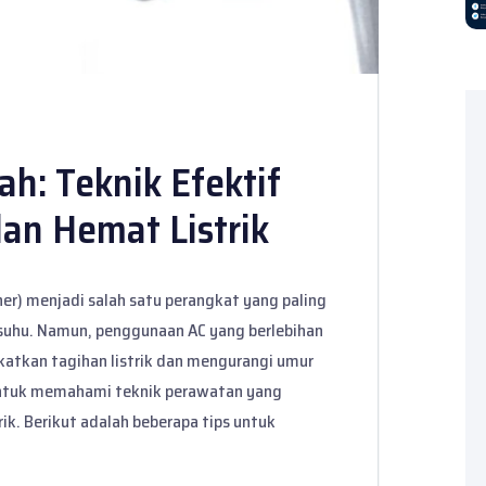
h: Teknik Efektif
dan Hemat Listrik
ner) menjadi salah satu perangkat yang paling
suhu. Namun, penggunaan AC yang berlebihan
atkan tagihan listrik dan mengurangi umur
 untuk memahami teknik perawatan yang
rik. Berikut adalah beberapa tips untuk