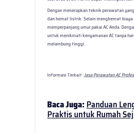
Dengan menerapkan teknik perawatan yang 
dan hemat listrik. Selain menghemat biaya 
memperpanjang umur pakai AC Anda. Dengan
untuk menikmati kenyamanan AC tanpa harus
melambung tinggi.
Informasi Terkait :
Jasa Perawatan AC Profes
Baca Juga:
Panduan Leng
Praktis untuk Rumah Se