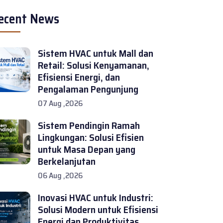
ecent News
Sistem HVAC untuk Mall dan
Retail: Solusi Kenyamanan,
Efisiensi Energi, dan
Pengalaman Pengunjung
07 Aug ,2026
Sistem Pendingin Ramah
Lingkungan: Solusi Efisien
untuk Masa Depan yang
Berkelanjutan
06 Aug ,2026
Inovasi HVAC untuk Industri:
Solusi Modern untuk Efisiensi
Energi dan Produktivitas