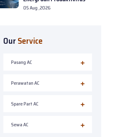
05 Aug ,2026
Our
Service
Pasang AC
Perawatan AC
Spare Part AC
Sewa AC