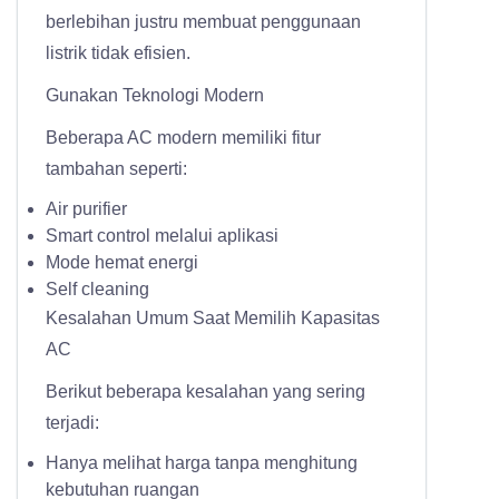
berlebihan justru membuat penggunaan
listrik tidak efisien.
Gunakan Teknologi Modern
Beberapa AC modern memiliki fitur
tambahan seperti:
Air purifier
Smart control melalui aplikasi
Mode hemat energi
Self cleaning
Kesalahan Umum Saat Memilih Kapasitas
AC
Berikut beberapa kesalahan yang sering
terjadi:
Hanya melihat harga tanpa menghitung
kebutuhan ruangan