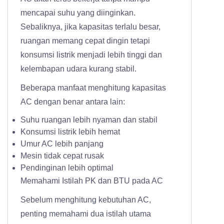
mencapai suhu yang diinginkan.
Sebaliknya, jika kapasitas terlalu besar,
ruangan memang cepat dingin tetapi
konsumsi listrik menjadi lebih tinggi dan
kelembapan udara kurang stabil.
Beberapa manfaat menghitung kapasitas
AC dengan benar antara lain:
Suhu ruangan lebih nyaman dan stabil
Konsumsi listrik lebih hemat
Umur AC lebih panjang
Mesin tidak cepat rusak
Pendinginan lebih optimal
Memahami Istilah PK dan BTU pada AC
Sebelum menghitung kebutuhan AC,
penting memahami dua istilah utama