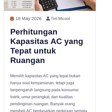
18 May 2026
Tim Micool
Perhitungan
Kapasitas AC yang
Tepat untuk
Ruangan
Memilih kapasitas AC yang tepat bukan
hanya soal kenyamanan, tetapi juga
berpengaruh langsung pada konsumsi
listrik, umur perangkat, dan kualitas
pendinginan ruangan. Banyak orang
membeli AC berdasarkan perkiraan semata