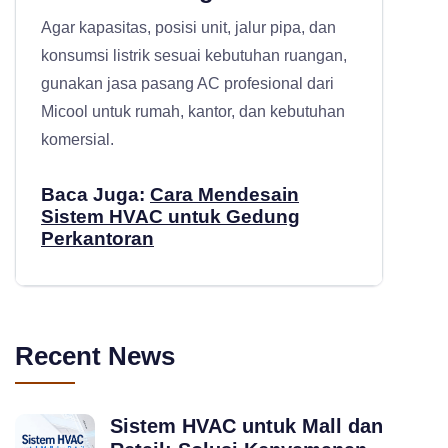
Agar kapasitas, posisi unit, jalur pipa, dan
konsumsi listrik sesuai kebutuhan ruangan,
gunakan
jasa pasang AC profesional
dari
Micool untuk rumah, kantor, dan kebutuhan
komersial.
Baca Juga:
Cara Mendesain
Sistem HVAC untuk Gedung
Perkantoran
Recent News
Sistem HVAC untuk Mall dan