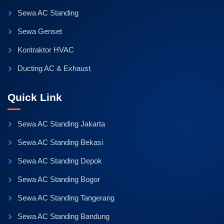
Sewa AC Standing
Sewa Genset
Kontraktor HVAC
Ducting AC & Exhaust
Quick Link
Sewa AC Standing Jakarta
Sewa AC Standing Bekasi
Sewa AC Standing Depok
Sewa AC Standing Bogor
Sewa AC Standing Tangerang
Sewa AC Standing Bandung