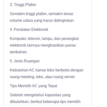
3. Tinggi Plafon
Semakin tinggi plafon, semakin besar
volume udara yang harus didinginkan.
4. Peralatan Elektronik
Komputer, televisi, lampu, dan perangkat
elektronik lainnya menghasilkan panas
tambahan.
5. Jenis Ruangan
Kebutuhan AC kamar tidur berbeda dengan
ruang meeting, toko, atau ruang server.
Tips Memilih AC yang Tepat
Setelah mengetahui kapasitas yang
dibutuhkan, berikut beberapa tips memilih