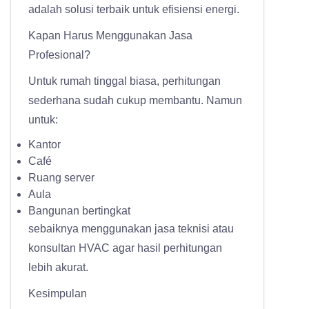
adalah solusi terbaik untuk efisiensi energi.
Kapan Harus Menggunakan Jasa
Profesional?
Untuk rumah tinggal biasa, perhitungan
sederhana sudah cukup membantu. Namun
untuk:
Kantor
Café
Ruang server
Aula
Bangunan bertingkat
sebaiknya menggunakan jasa teknisi atau
konsultan HVAC agar hasil perhitungan
lebih akurat.
Kesimpulan