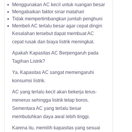
Menggunakan AC kecil untuk ruangan besar
Mengabaikan faktor sinar matahari
Tidak mempertimbangkan jumlah penghuni
Membeli AC terlalu besar agar cepat dingin
Kesalahan tersebut dapat membuat AC
cepat rusak dan biaya listrik meningkat.
Apakah Kapasitas AC Berpengaruh pada
Tagihan Listrik?
Ya. Kapasitas AC sangat memengaruhi
konsumsi listrik.
AC yang terlalu kecil akan bekerja terus-
menerus sehingga listrik tetap boros.
Sementara AC yang terlalu besar
membutuhkan daya awal lebih tinggi.
Karena itu, memilih kapasitas yang sesuai