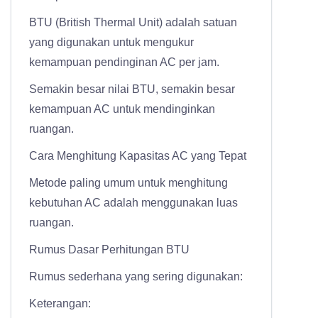
BTU (British Thermal Unit) adalah satuan
yang digunakan untuk mengukur
kemampuan pendinginan AC per jam.
Semakin besar nilai BTU, semakin besar
kemampuan AC untuk mendinginkan
ruangan.
Cara Menghitung Kapasitas AC yang Tepat
Metode paling umum untuk menghitung
kebutuhan AC adalah menggunakan luas
ruangan.
Rumus Dasar Perhitungan BTU
Rumus sederhana yang sering digunakan:
Keterangan: