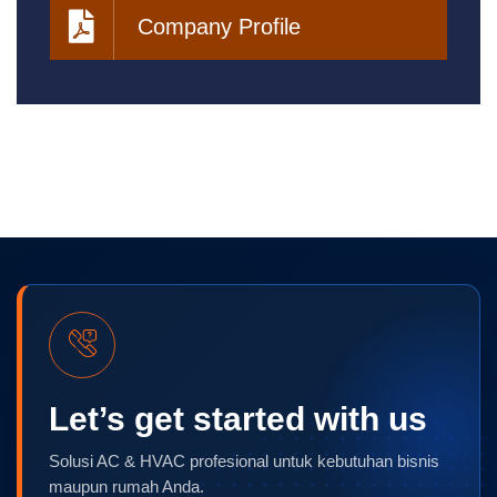
Company Profile
Let’s get started with us
Solusi AC & HVAC profesional untuk kebutuhan bisnis
maupun rumah Anda.