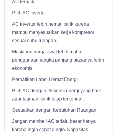
AC terbaik.
Pilih AC Inverter
AC inverter lebih hemat listrik karena
mampu menyesuaikan kerja kompresor
sesuai suhu ruangan.
Meskipun harga awal lebih mahal,
penggunaan jangka panjang biasanya lebih
ekonomis.
Perhatikan Label Hemat Energi
Pilih AC dengan efisiensi energi yang baik
agar tagihan listrik tetap terkendali.
Sesuaikan dengan Kebutuhan Ruangan
Jangan membeli AC terlalu besar hanya
karena ingin cepat dingin. Kapasitas