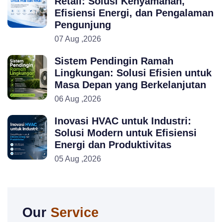
Retail: Solusi Kenyamanan,
Efisiensi Energi, dan Pengalaman
Pengunjung
07 Aug ,2026
Sistem Pendingin Ramah
Lingkungan: Solusi Efisien untuk
Masa Depan yang Berkelanjutan
06 Aug ,2026
Inovasi HVAC untuk Industri:
Solusi Modern untuk Efisiensi
Energi dan Produktivitas
05 Aug ,2026
Our
Service