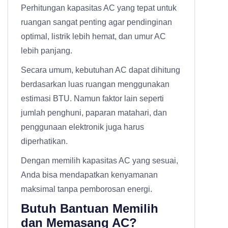
Perhitungan kapasitas AC yang tepat untuk
ruangan sangat penting agar pendinginan
optimal, listrik lebih hemat, dan umur AC
lebih panjang.
Secara umum, kebutuhan AC dapat dihitung
berdasarkan luas ruangan menggunakan
estimasi BTU. Namun faktor lain seperti
jumlah penghuni, paparan matahari, dan
penggunaan elektronik juga harus
diperhatikan.
Dengan memilih kapasitas AC yang sesuai,
Anda bisa mendapatkan kenyamanan
maksimal tanpa pemborosan energi.
Butuh Bantuan Memilih
dan Memasang AC?