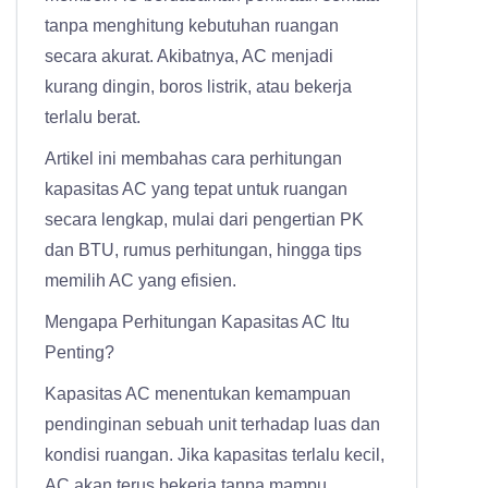
tanpa menghitung kebutuhan ruangan
secara akurat. Akibatnya, AC menjadi
kurang dingin, boros listrik, atau bekerja
terlalu berat.
Artikel ini membahas cara perhitungan
kapasitas AC yang tepat untuk ruangan
secara lengkap, mulai dari pengertian PK
dan BTU, rumus perhitungan, hingga tips
memilih AC yang efisien.
Mengapa Perhitungan Kapasitas AC Itu
Penting?
Kapasitas AC menentukan kemampuan
pendinginan sebuah unit terhadap luas dan
kondisi ruangan. Jika kapasitas terlalu kecil,
AC akan terus bekerja tanpa mampu