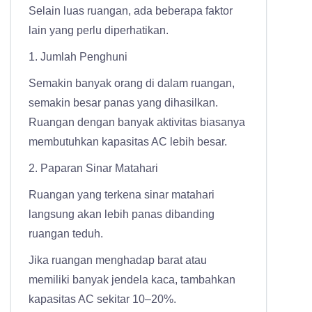
Selain luas ruangan, ada beberapa faktor
lain yang perlu diperhatikan.
1. Jumlah Penghuni
Semakin banyak orang di dalam ruangan,
semakin besar panas yang dihasilkan.
Ruangan dengan banyak aktivitas biasanya
membutuhkan kapasitas AC lebih besar.
2. Paparan Sinar Matahari
Ruangan yang terkena sinar matahari
langsung akan lebih panas dibanding
ruangan teduh.
Jika ruangan menghadap barat atau
memiliki banyak jendela kaca, tambahkan
kapasitas AC sekitar 10–20%.