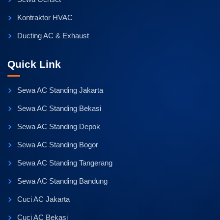
Kontraktor HVAC
Ducting AC & Exhaust
Quick Link
Sewa AC Standing Jakarta
Sewa AC Standing Bekasi
Sewa AC Standing Depok
Sewa AC Standing Bogor
Sewa AC Standing Tangerang
Sewa AC Standing Bandung
Cuci AC Jakarta
Cuci AC Bekasi