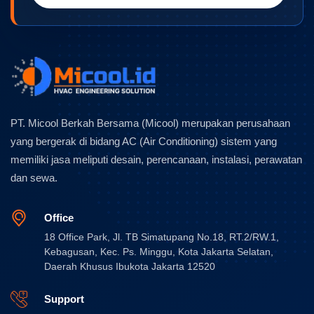
PT. Micool Berkah Bersama (Micool) merupakan perusahaan
yang bergerak di bidang AC (Air Conditioning) sistem yang
memiliki jasa meliputi desain, perencanaan, instalasi, perawatan
dan sewa.
Office
18 Office Park, Jl. TB Simatupang No.18, RT.2/RW.1,
Kebagusan, Kec. Ps. Minggu, Kota Jakarta Selatan,
Daerah Khusus Ibukota Jakarta 12520
Support