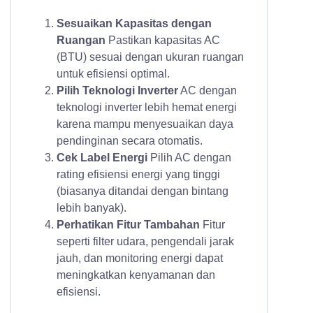
Sesuaikan Kapasitas dengan
Ruangan
Pastikan kapasitas AC
(BTU) sesuai dengan ukuran ruangan
untuk efisiensi optimal.
Pilih Teknologi Inverter
AC dengan
teknologi inverter lebih hemat energi
karena mampu menyesuaikan daya
pendinginan secara otomatis.
Cek Label Energi
Pilih AC dengan
rating efisiensi energi yang tinggi
(biasanya ditandai dengan bintang
lebih banyak).
Perhatikan Fitur Tambahan
Fitur
seperti filter udara, pengendali jarak
jauh, dan monitoring energi dapat
meningkatkan kenyamanan dan
efisiensi.