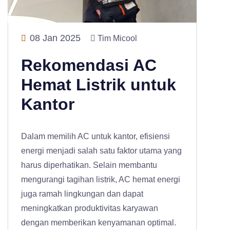
08 Jan 2025
Tim Micool
Rekomendasi AC
Hemat Listrik untuk
Kantor
Dalam memilih AC untuk kantor, efisiensi
energi menjadi salah satu faktor utama yang
harus diperhatikan. Selain membantu
mengurangi tagihan listrik, AC hemat energi
juga ramah lingkungan dan dapat
meningkatkan produktivitas karyawan
dengan memberikan kenyamanan optimal.