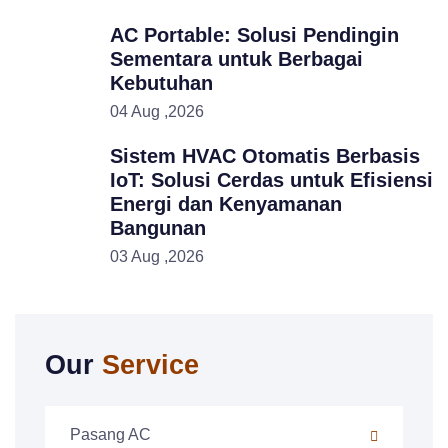
AC Portable: Solusi Pendingin
Sementara untuk Berbagai
Kebutuhan
04 Aug ,2026
Sistem HVAC Otomatis Berbasis
IoT: Solusi Cerdas untuk Efisiensi
Energi dan Kenyamanan
Bangunan
03 Aug ,2026
Our
Service
Pasang AC