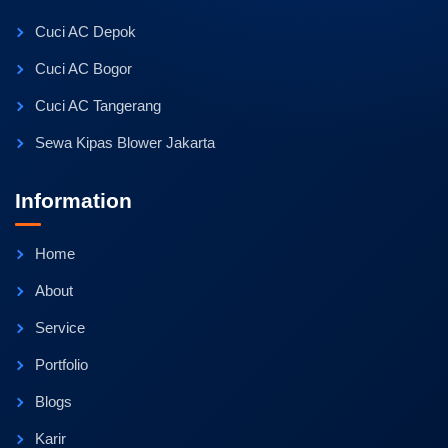
Cuci AC Depok
Cuci AC Bogor
Cuci AC Tangerang
Sewa Kipas Blower Jakarta
Information
Home
About
Service
Portfolio
Blogs
Karir