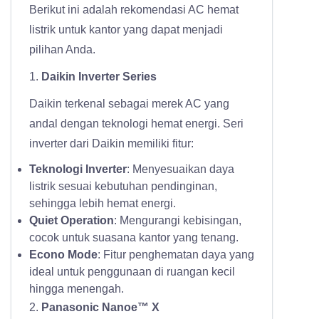
Berikut ini adalah rekomendasi AC hemat
listrik untuk kantor yang dapat menjadi
pilihan Anda.
1.
Daikin Inverter Series
Daikin terkenal sebagai merek AC yang
andal dengan teknologi hemat energi. Seri
inverter dari Daikin memiliki fitur:
Teknologi Inverter
: Menyesuaikan daya
listrik sesuai kebutuhan pendinginan,
sehingga lebih hemat energi.
Quiet Operation
: Mengurangi kebisingan,
cocok untuk suasana kantor yang tenang.
Econo Mode
: Fitur penghematan daya yang
ideal untuk penggunaan di ruangan kecil
hingga menengah.
2.
Panasonic Nanoe™ X