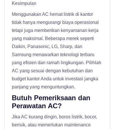
Kesimpulan
Menggunakan AC hemat listrik di kantor
tidak hanya mengurangi biaya operasional
tetapi juga memberikan kenyamanan kerja
yang maksimal. Beberapa merek seperti
Daikin, Panasonic, LG, Sharp, dan
Samsung menawarkan teknologi terbaru
yang efisien dan ramah lingkungan. Pilihlah
AC yang sesuai dengan kebutuhan dan
budget kantor Anda untuk investasi jangka
panjang yang menguntungkan.
Butuh Pemeriksaan dan
Perawatan AC?
Jika AC kurang dingin, boros listrik, bocor,
berisik, atau memerlukan maintenance