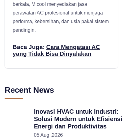
berkala, Micool menyediakan
jasa
perawatan AC profesional
untuk menjaga
performa, kebersihan, dan usia pakai sistem
pendingin.
Baca Juga:
Cara Mengatasi AC
yang Tidak Bisa Dinyalakan
Recent News
Inovasi HVAC untuk Industri:
Solusi Modern untuk Efisiensi
Energi dan Produktivitas
05 Aug ,2026