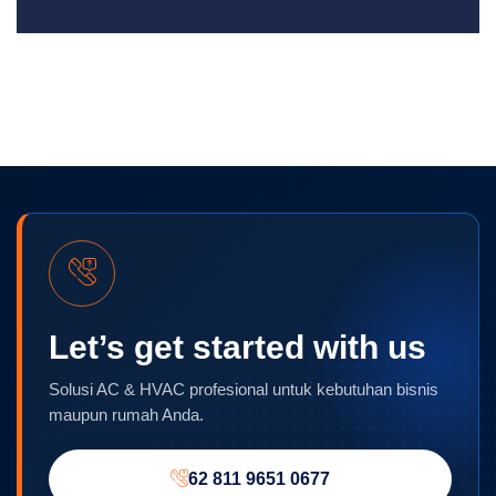
Let’s get started with us
Solusi AC & HVAC profesional untuk kebutuhan bisnis
maupun rumah Anda.
62 811 9651 0677