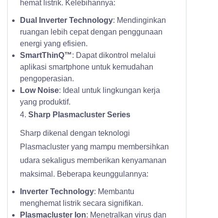
hemat listrik. Kelebihannya:
Dual Inverter Technology
: Mendinginkan
ruangan lebih cepat dengan penggunaan
energi yang efisien.
SmartThinQ™
: Dapat dikontrol melalui
aplikasi smartphone untuk kemudahan
pengoperasian.
Low Noise
: Ideal untuk lingkungan kerja
yang produktif.
4.
Sharp Plasmacluster Series
Sharp dikenal dengan teknologi
Plasmacluster yang mampu membersihkan
udara sekaligus memberikan kenyamanan
maksimal. Beberapa keunggulannya:
Inverter Technology
: Membantu
menghemat listrik secara signifikan.
Plasmacluster Ion
: Menetralkan virus dan