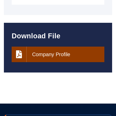
Download File
Company Profile