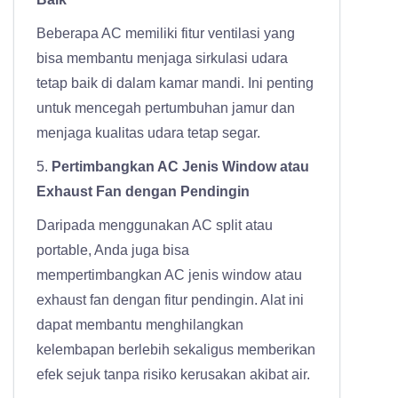
Beberapa AC memiliki fitur ventilasi yang
bisa membantu menjaga sirkulasi udara
tetap baik di dalam kamar mandi. Ini penting
untuk mencegah pertumbuhan jamur dan
menjaga kualitas udara tetap segar.
5.
Pertimbangkan AC Jenis Window atau
Exhaust Fan dengan Pendingin
Daripada menggunakan AC split atau
portable, Anda juga bisa
mempertimbangkan AC jenis window atau
exhaust fan dengan fitur pendingin. Alat ini
dapat membantu menghilangkan
kelembapan berlebih sekaligus memberikan
efek sejuk tanpa risiko kerusakan akibat air.