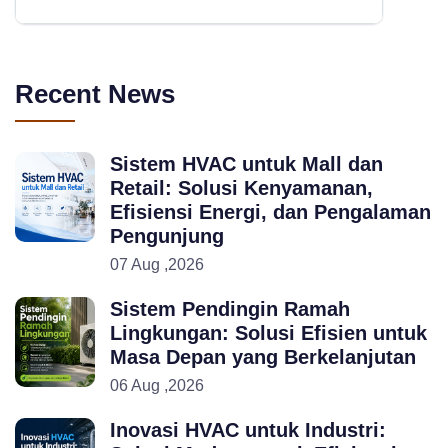
Recent News
Sistem HVAC untuk Mall dan
Retail: Solusi Kenyamanan,
Efisiensi Energi, dan Pengalaman
Pengunjung
07 Aug ,2026
Sistem Pendingin Ramah
Lingkungan: Solusi Efisien untuk
Masa Depan yang Berkelanjutan
06 Aug ,2026
Inovasi HVAC untuk Industri: