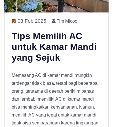
03 Feb 2025
Tim Micool
Tips Memilih AC
untuk Kamar Mandi
yang Sejuk
Memasang AC di kamar mandi mungkin
terdengar tidak biasa, tetapi bagi beberapa
orang, terutama di daerah beriklim panas
dan lembab, memiliki AC di kamar mandi
bisa meningkatkan kenyamanan. Namun,
memilih AC yang tepat untuk kamar mandi
tidak bisa sembarangan karena lingkungan