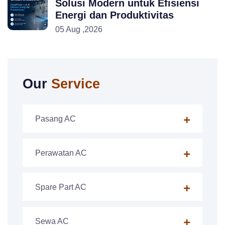
Solusi Modern untuk Efisiensi
Energi dan Produktivitas
05 Aug ,2026
Our
Service
Pasang AC
Perawatan AC
Spare Part AC
Sewa AC