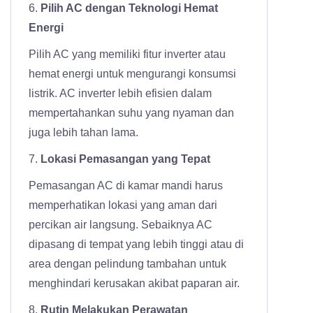
6.
Pilih AC dengan Teknologi Hemat
Energi
Pilih AC yang memiliki fitur inverter atau
hemat energi untuk mengurangi konsumsi
listrik. AC inverter lebih efisien dalam
mempertahankan suhu yang nyaman dan
juga lebih tahan lama.
7.
Lokasi Pemasangan yang Tepat
Pemasangan AC di kamar mandi harus
memperhatikan lokasi yang aman dari
percikan air langsung. Sebaiknya AC
dipasang di tempat yang lebih tinggi atau di
area dengan pelindung tambahan untuk
menghindari kerusakan akibat paparan air.
8.
Rutin Melakukan Perawatan