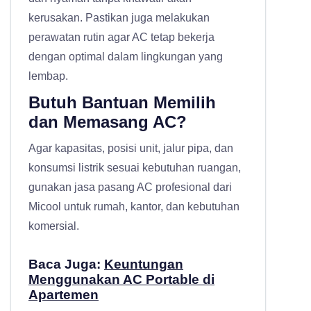
kerusakan. Pastikan juga melakukan
perawatan rutin agar AC tetap bekerja
dengan optimal dalam lingkungan yang
lembap.
Butuh Bantuan Memilih
dan Memasang AC?
Agar kapasitas, posisi unit, jalur pipa, dan
konsumsi listrik sesuai kebutuhan ruangan,
gunakan
jasa pasang AC profesional
dari
Micool untuk rumah, kantor, dan kebutuhan
komersial.
Baca Juga:
Keuntungan
Menggunakan AC Portable di
Apartemen