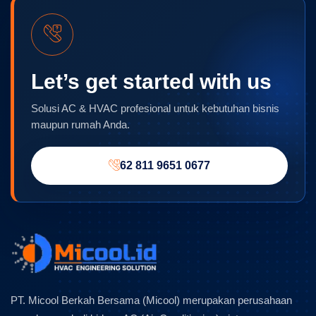
Let’s get started with us
Solusi AC & HVAC profesional untuk kebutuhan bisnis
maupun rumah Anda.
62 811 9651 0677
PT. Micool Berkah Bersama (Micool) merupakan perusahaan