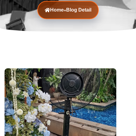
Home
Blog Detail
«