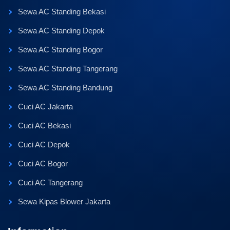
Sewa AC Standing Bekasi
Sewa AC Standing Depok
Sewa AC Standing Bogor
Sewa AC Standing Tangerang
Sewa AC Standing Bandung
Cuci AC Jakarta
Cuci AC Bekasi
Cuci AC Depok
Cuci AC Bogor
Cuci AC Tangerang
Sewa Kipas Blower Jakarta