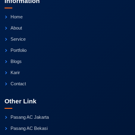
Information
Home
About
Service
Portfolio
Blogs
Karir
Contact
Other Link
Pasang AC Jakarta
Pasang AC Bekasi