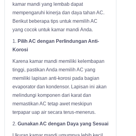
kamar mandi yang lembab dapat
mempengaruhi kinerja dan daya tahan AC.
Berikut beberapa tips untuk memilih AC
yang cocok untuk kamar mandi Anda.
1.
Pilih AC dengan Perlindungan Anti-
Korosi
Karena kamar mandi memiliki kelembapan
tinggi, pastikan Anda memilih AC yang
memiliki lapisan anti-korosi pada bagian
evaporator dan kondensor. Lapisan ini akan
melindungi komponen dari karat dan
memastikan AC tetap awet meskipun
terpapar uap air secara terus-menerus.
2.
Gunakan AC dengan Daya yang Sesuai
Ukuran kamar mandi umumnya lebih kecil