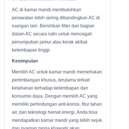
AC di kamar mandi membutuhkan
perawatan lebih sering dibandingkan AC di
ruangan lain. Bersihkan filter dan bagian
dalam AC secara rutin untuk mencegah
penumpukan jamur atau kerak akibat
kelembapan tinggi.
Kesimpulan
Memilih AC untuk kamar mandi memerlukan
pertimbangan khusus, terutama terkait
ketahanan terhadap kelembapan dan
konsumsi daya. Dengan memilih AC yang
memiliki perlindungan anti-korosi, fitur tahan
air, dan teknologi hemat energi, Anda bisa
mendapatkan kamar mandi yang lebih sejuk
dan nyaman tanpa khawatir akan