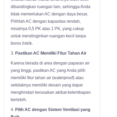
dibandingkan ruangan lain, sehingga Anda
tidak memerlukan AC dengan daya besar.
Pilihlah AC dengan kapasitas rendah,
misalnya 0,5 PK atau 1 PK, yang cukup
untuk mendinginkan ruangan kecil tanpa
boros listrik.
3.
Pastikan AC Memiliki Fitur Tahan Air
Karena berada di area dengan paparan air
yang tinggi, pastikan AC yang Anda pilih
memiliki fitur tahan air (waterproof) atau
setidaknya memiliki desain yang dapat
menghindari kerusakan akibat kelembapan
berlebih.
4.
Pilih AC dengan Sistem Ventilasi yang
Baik