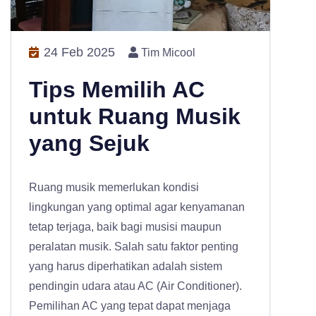
24 Feb 2025
Tim Micool
Tips Memilih AC
untuk Ruang Musik
yang Sejuk
Ruang musik memerlukan kondisi
lingkungan yang optimal agar kenyamanan
tetap terjaga, baik bagi musisi maupun
peralatan musik. Salah satu faktor penting
yang harus diperhatikan adalah sistem
pendingin udara atau AC (Air Conditioner).
Pemilihan AC yang tepat dapat menjaga