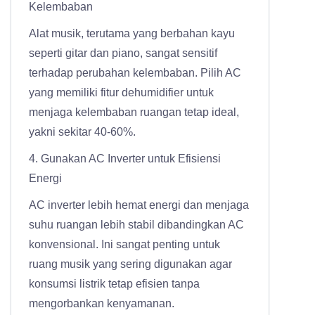
Kelembaban
Alat musik, terutama yang berbahan kayu
seperti gitar dan piano, sangat sensitif
terhadap perubahan kelembaban. Pilih AC
yang memiliki fitur dehumidifier untuk
menjaga kelembaban ruangan tetap ideal,
yakni sekitar 40-60%.
4. Gunakan AC Inverter untuk Efisiensi
Energi
AC inverter lebih hemat energi dan menjaga
suhu ruangan lebih stabil dibandingkan AC
konvensional. Ini sangat penting untuk
ruang musik yang sering digunakan agar
konsumsi listrik tetap efisien tanpa
mengorbankan kenyamanan.