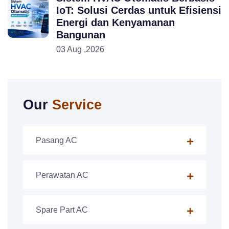
IoT: Solusi Cerdas untuk Efisiensi
Energi dan Kenyamanan
Bangunan
03 Aug ,2026
Our
Service
Pasang AC
Perawatan AC
Spare Part AC