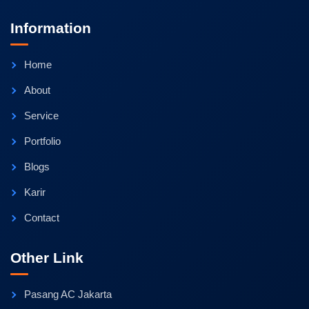
Information
Home
About
Service
Portfolio
Blogs
Karir
Contact
Other Link
Pasang AC Jakarta