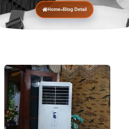
Home
Blog Detail
«