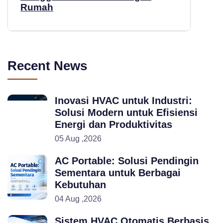
Rumah
Recent News
Inovasi HVAC untuk Industri:
Solusi Modern untuk Efisiensi
Energi dan Produktivitas
05 Aug ,2026
AC Portable: Solusi Pendingin
Sementara untuk Berbagai
Kebutuhan
04 Aug ,2026
Sistem HVAC Otomatis Berbasis