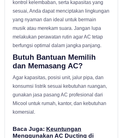
kontrol kelembaban, serta kapasitas yang
sesuai, Anda dapat menciptakan lingkungan
yang nyaman dan ideal untuk bermain
musik atau merekam suara. Jangan lupa
melakukan perawatan rutin agar AC tetap
berfungsi optimal dalam jangka panjang.
Butuh Bantuan Memilih
dan Memasang AC?
Agar kapasitas, posisi unit, jalur pipa, dan
konsumsi listrik sesuai kebutuhan ruangan,
gunakan
jasa pasang AC profesional
dari
Micool untuk rumah, kantor, dan kebutuhan
komersial.
Baca Juga:
Keuntungan
Menggunakan AC Ducting di