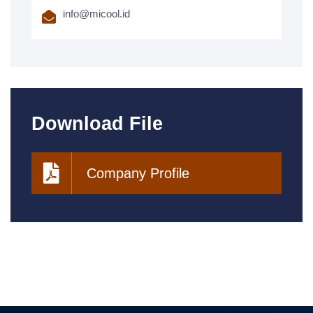
info@micool.id
Download File
Company Profile