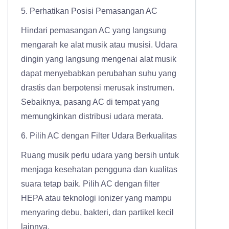
5. Perhatikan Posisi Pemasangan AC
Hindari pemasangan AC yang langsung
mengarah ke alat musik atau musisi. Udara
dingin yang langsung mengenai alat musik
dapat menyebabkan perubahan suhu yang
drastis dan berpotensi merusak instrumen.
Sebaiknya, pasang AC di tempat yang
memungkinkan distribusi udara merata.
6. Pilih AC dengan Filter Udara Berkualitas
Ruang musik perlu udara yang bersih untuk
menjaga kesehatan pengguna dan kualitas
suara tetap baik. Pilih AC dengan filter
HEPA atau teknologi ionizer yang mampu
menyaring debu, bakteri, dan partikel kecil
lainnya.