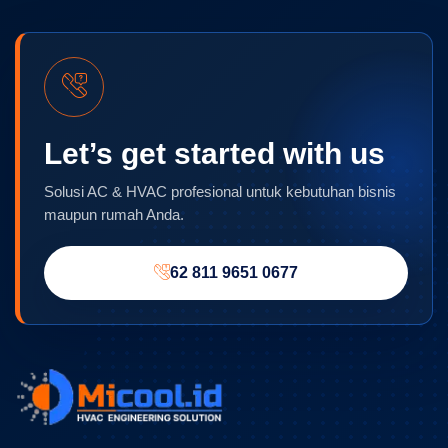
Let’s get started with us
Solusi AC & HVAC profesional untuk kebutuhan bisnis
maupun rumah Anda.
62 811 9651 0677