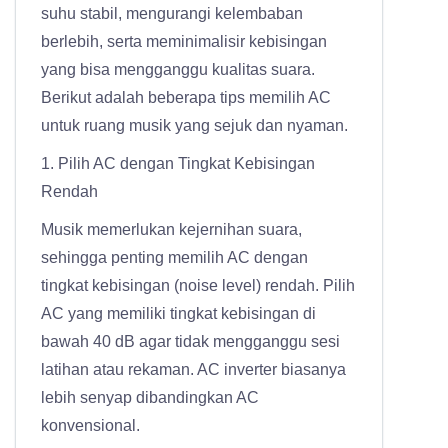
suhu stabil, mengurangi kelembaban
berlebih, serta meminimalisir kebisingan
yang bisa mengganggu kualitas suara.
Berikut adalah beberapa tips memilih AC
untuk ruang musik yang sejuk dan nyaman.
1. Pilih AC dengan Tingkat Kebisingan
Rendah
Musik memerlukan kejernihan suara,
sehingga penting memilih AC dengan
tingkat kebisingan (noise level) rendah. Pilih
AC yang memiliki tingkat kebisingan di
bawah 40 dB agar tidak mengganggu sesi
latihan atau rekaman. AC inverter biasanya
lebih senyap dibandingkan AC
konvensional.