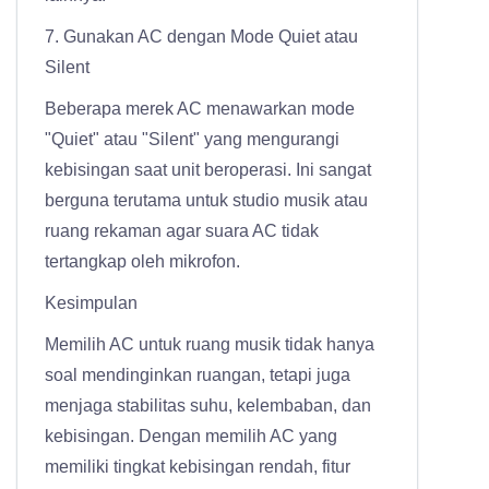
7. Gunakan AC dengan Mode Quiet atau
Silent
Beberapa merek AC menawarkan mode
"Quiet" atau "Silent" yang mengurangi
kebisingan saat unit beroperasi. Ini sangat
berguna terutama untuk studio musik atau
ruang rekaman agar suara AC tidak
tertangkap oleh mikrofon.
Kesimpulan
Memilih AC untuk ruang musik tidak hanya
soal mendinginkan ruangan, tetapi juga
menjaga stabilitas suhu, kelembaban, dan
kebisingan. Dengan memilih AC yang
memiliki tingkat kebisingan rendah, fitur