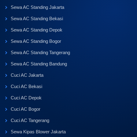
Sewa AC Standing Jakarta
Sewa AC Standing Bekasi
Sewa AC Standing Depok
Sewa AC Standing Bogor
Sewa AC Standing Tangerang
Sewa AC Standing Bandung
Cuci AC Jakarta
Cuci AC Bekasi
Cuci AC Depok
Cuci AC Bogor
Cuci AC Tangerang
Sewa Kipas Blower Jakarta