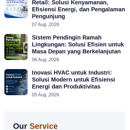
Retail: Solusi Kenyamanan,
Efisiensi Energi, dan Pengalaman
Pengunjung
07 Aug ,2026
Sistem Pendingin Ramah
Lingkungan: Solusi Efisien untuk
Masa Depan yang Berkelanjutan
06 Aug ,2026
Inovasi HVAC untuk Industri:
Solusi Modern untuk Efisiensi
Energi dan Produktivitas
05 Aug ,2026
Our
Service