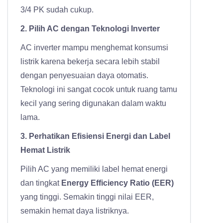
3/4 PK sudah cukup.
2. Pilih AC dengan Teknologi Inverter
AC inverter mampu menghemat konsumsi
listrik karena bekerja secara lebih stabil
dengan penyesuaian daya otomatis.
Teknologi ini sangat cocok untuk ruang tamu
kecil yang sering digunakan dalam waktu
lama.
3. Perhatikan Efisiensi Energi dan Label
Hemat Listrik
Pilih AC yang memiliki label hemat energi
dan tingkat
Energy Efficiency Ratio (EER)
yang tinggi. Semakin tinggi nilai EER,
semakin hemat daya listriknya.