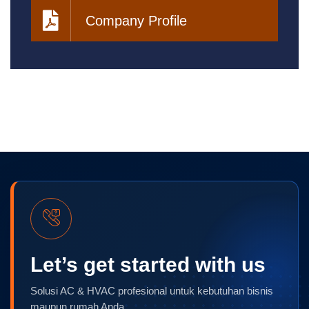
Company Profile
Let’s get started with us
Solusi AC & HVAC profesional untuk kebutuhan bisnis
maupun rumah Anda.