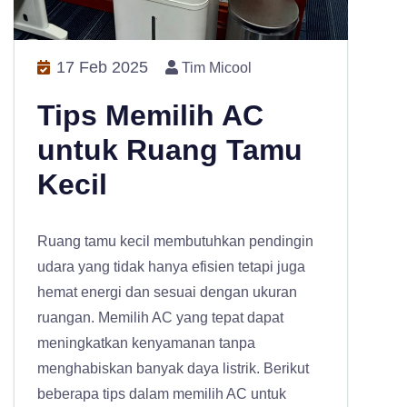
17 Feb 2025
Tim Micool
Tips Memilih AC
untuk Ruang Tamu
Kecil
Ruang tamu kecil membutuhkan pendingin
udara yang tidak hanya efisien tetapi juga
hemat energi dan sesuai dengan ukuran
ruangan. Memilih AC yang tepat dapat
meningkatkan kenyamanan tanpa
menghabiskan banyak daya listrik. Berikut
beberapa tips dalam memilih AC untuk