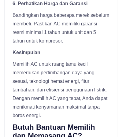
6. Perhatikan Harga dan Garansi
Bandingkan harga beberapa merek sebelum
membeli. Pastikan AC memiliki garansi
resmi minimal 1 tahun untuk unit dan 5
tahun untuk kompresor.
Kesimpulan
Memilih AC untuk ruang tamu kecil
memerlukan pertimbangan daya yang
sesuai, teknologi hemat energi, fitur
tambahan, dan efisiensi penggunaan listrik.
Dengan memilih AC yang tepat, Anda dapat
menikmati kenyamanan maksimal tanpa
boros energi.
Butuh Bantuan Memilih
dan Memasang AC?