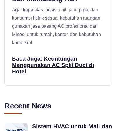
Agar kapasitas, posisi unit, jalur pipa, dan
konsumsi listrik sesuai kebutuhan ruangan,
gunakan
jasa pasang AC profesional
dari
Micool untuk rumah, kantor, dan kebutuhan
komersial.
Baca Juga:
Keuntungan
Menggunakan AC Split Duct di
Hotel
Recent News
Sistem HVAC untuk Mall dan