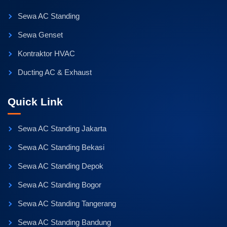
Sewa AC Standing
Sewa Genset
Kontraktor HVAC
Ducting AC & Exhaust
Quick Link
Sewa AC Standing Jakarta
Sewa AC Standing Bekasi
Sewa AC Standing Depok
Sewa AC Standing Bogor
Sewa AC Standing Tangerang
Sewa AC Standing Bandung