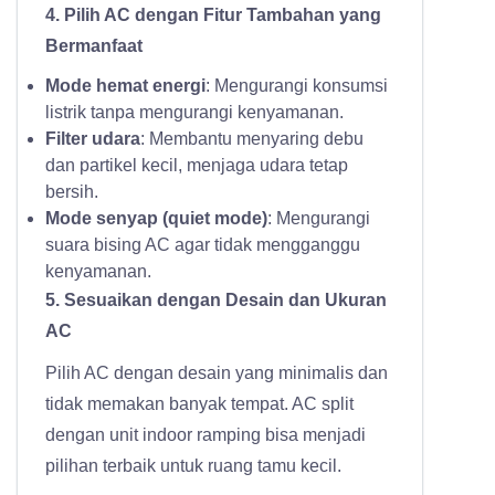
4. Pilih AC dengan Fitur Tambahan yang
Bermanfaat
Mode hemat energi
: Mengurangi konsumsi
listrik tanpa mengurangi kenyamanan.
Filter udara
: Membantu menyaring debu
dan partikel kecil, menjaga udara tetap
bersih.
Mode senyap (quiet mode)
: Mengurangi
suara bising AC agar tidak mengganggu
kenyamanan.
5. Sesuaikan dengan Desain dan Ukuran
AC
Pilih AC dengan desain yang minimalis dan
tidak memakan banyak tempat. AC split
dengan unit indoor ramping bisa menjadi
pilihan terbaik untuk ruang tamu kecil.