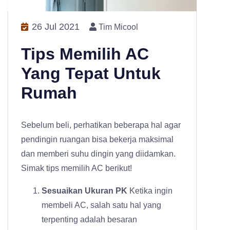
26 Jul 2021
Tim Micool
Tips Memilih AC
Yang Tepat Untuk
Rumah
Sebelum beli, perhatikan beberapa hal agar
pendingin ruangan bisa bekerja maksimal
dan memberi suhu dingin yang diidamkan.
Simak tips memilih AC berikut!
Sesuaikan Ukuran PK
Ketika ingin
membeli AC, salah satu hal yang
terpenting adalah besaran