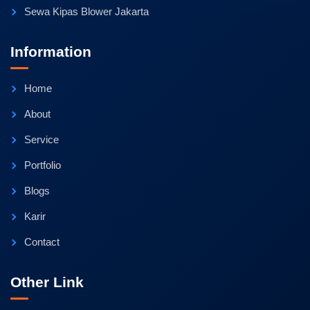
Sewa Kipas Blower Jakarta
Information
Home
About
Service
Portfolio
Blogs
Karir
Contact
Other Link