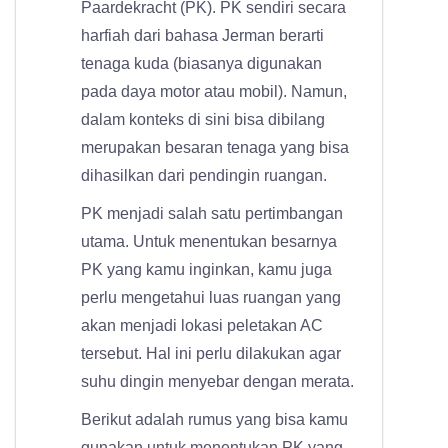
Paardekracht (PK). PK sendiri secara
harfiah dari bahasa Jerman berarti
tenaga kuda (biasanya digunakan
pada daya motor atau mobil). Namun,
dalam konteks di sini bisa dibilang
merupakan besaran tenaga yang bisa
dihasilkan dari pendingin ruangan.
PK menjadi salah satu pertimbangan
utama. Untuk menentukan besarnya
PK yang kamu inginkan, kamu juga
perlu mengetahui luas ruangan yang
akan menjadi lokasi peletakan AC
tersebut. Hal ini perlu dilakukan agar
suhu dingin menyebar dengan merata.
Berikut adalah rumus yang bisa kamu
gunakan untuk menentukan PK yang