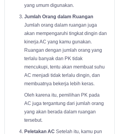
yang umum digunakan.
Jumlah Orang dalam Ruangan
Jumlah orang dalam ruangan juga
akan mempengaruhi tingkat dingin dan
kinerja AC yang kamu gunakan.
Ruangan dengan jumlah orang yang
terlalu banyak dan PK tidak
mencukupi, tentu akan membuat suhu
AC menjadi tidak terlalu dingin, dan
membuatnya bekerja lebih keras.
Oleh karena itu, pemilihan PK pada
AC juga tergantung dari jumlah orang
yang akan berada dalam ruangan
tersebut.
Peletakan AC
Setelah itu, kamu pun