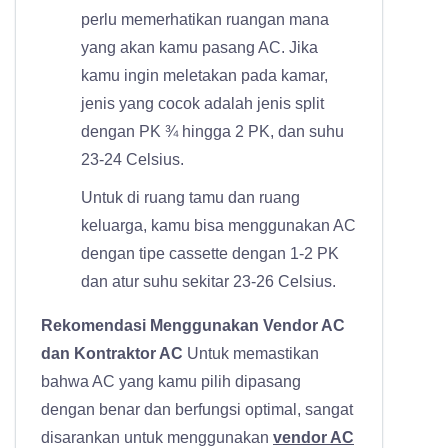
perlu memerhatikan ruangan mana
yang akan kamu pasang AC. Jika
kamu ingin meletakan pada kamar,
jenis yang cocok adalah jenis split
dengan PK ¾ hingga 2 PK, dan suhu
23-24 Celsius.
Untuk di ruang tamu dan ruang
keluarga, kamu bisa menggunakan AC
dengan tipe cassette dengan 1-2 PK
dan atur suhu sekitar 23-26 Celsius.
Rekomendasi Menggunakan Vendor AC
dan Kontraktor AC
Untuk memastikan
bahwa AC yang kamu pilih dipasang
dengan benar dan berfungsi optimal, sangat
disarankan untuk menggunakan
vendor AC