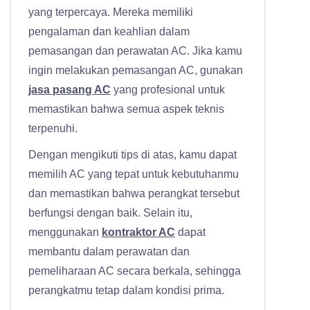
yang terpercaya. Mereka memiliki
pengalaman dan keahlian dalam
pemasangan dan perawatan AC. Jika kamu
ingin melakukan pemasangan AC, gunakan
jasa pasang AC
yang profesional untuk
memastikan bahwa semua aspek teknis
terpenuhi.
Dengan mengikuti tips di atas, kamu dapat
memilih AC yang tepat untuk kebutuhanmu
dan memastikan bahwa perangkat tersebut
berfungsi dengan baik. Selain itu,
menggunakan
kontraktor AC
dapat
membantu dalam perawatan dan
pemeliharaan AC secara berkala, sehingga
perangkatmu tetap dalam kondisi prima.