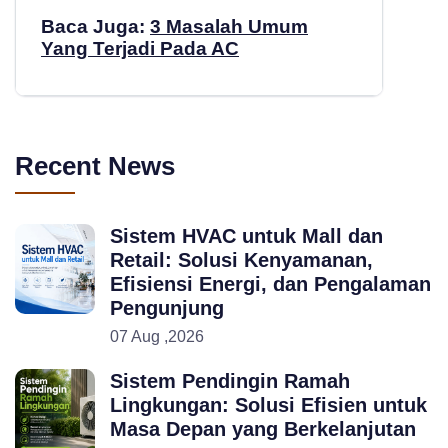
Baca Juga:
3 Masalah Umum
Yang Terjadi Pada AC
Recent News
Sistem HVAC untuk Mall dan
Retail: Solusi Kenyamanan,
Efisiensi Energi, dan Pengalaman
Pengunjung
07 Aug ,2026
Sistem Pendingin Ramah
Lingkungan: Solusi Efisien untuk
Masa Depan yang Berkelanjutan