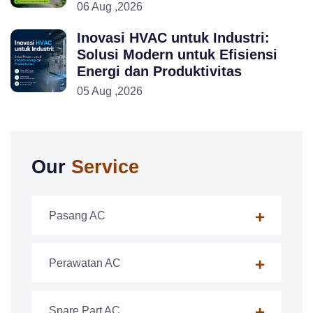
06 Aug ,2026
Inovasi HVAC untuk Industri:
Solusi Modern untuk Efisiensi
Energi dan Produktivitas
05 Aug ,2026
Our
Service
Pasang AC
Perawatan AC
Spare Part AC