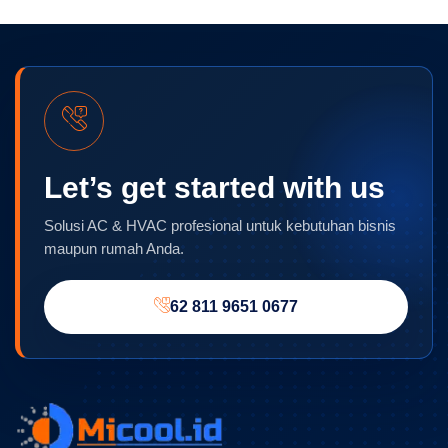
Let’s get started with us
Solusi AC & HVAC profesional untuk kebutuhan bisnis
maupun rumah Anda.
62 811 9651 0677