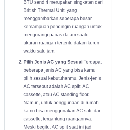
BTU sendiri merupakan singkatan dari
British Thermal Unit, yang
menggambarkan seberapa besar
kemampuan pendingin ruangan untuk
mengurangi panas dalam suatu
ukuran ruangan tertentu dalam kurun
waktu satu jam.
Pilih Jenis AC yang Sesuai
Terdapat
beberapa jenis AC yang bisa kamu
pilih sesuai kebutuhanmu. Jenis-jenis
AC tersebut adalah AC split, AC
cassette, atau AC standing floor.
Namun, untuk penggunaan di rumah
kamu bisa menggunakan AC split dan
cassette, tergantung ruangannya.
Meski begitu, AC split saat ini jadi