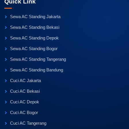
Quick Link
Sewa AC Standing Jakarta
Sewa AC Standing Bekasi
Sewa AC Standing Depok
Sewa AC Standing Bogor
Sewa AC Standing Tangerang
Sewa AC Standing Bandung
Cuci AC Jakarta
Cuci AC Bekasi
Cuci AC Depok
Cuci AC Bogor
Cuci AC Tangerang