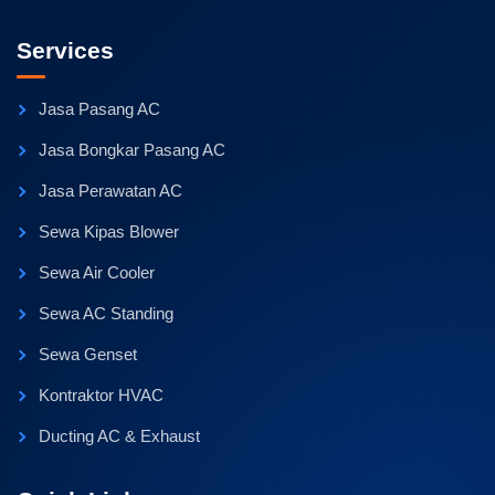
Services
Jasa Pasang AC
Jasa Bongkar Pasang AC
Jasa Perawatan AC
Sewa Kipas Blower
Sewa Air Cooler
Sewa AC Standing
Sewa Genset
Kontraktor HVAC
Ducting AC & Exhaust