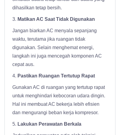
dihasilkan tetap bersih.
3.
Matikan AC Saat Tidak Digunakan
Jangan biarkan AC menyala sepanjang
waktu, terutama jika ruangan tidak
digunakan. Selain menghemat energi,
langkah ini juga mencegah komponen AC
cepat aus.
4.
Pastikan Ruangan Tertutup Rapat
Gunakan AC di ruangan yang tertutup rapat
untuk menghindari kebocoran udara dingin.
Hal ini membuat AC bekerja lebih efisien
dan mengurangi beban kerja kompresor.
5.
Lakukan Perawatan Berkala