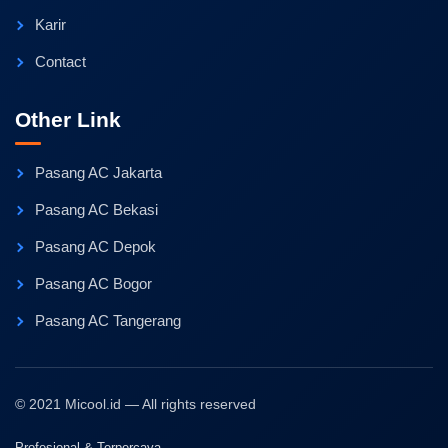
Karir
Contact
Other Link
Pasang AC Jakarta
Pasang AC Bekasi
Pasang AC Depok
Pasang AC Bogor
Pasang AC Tangerang
© 2021 Micool.id — All rights reserved
Profesional & Terpercaya