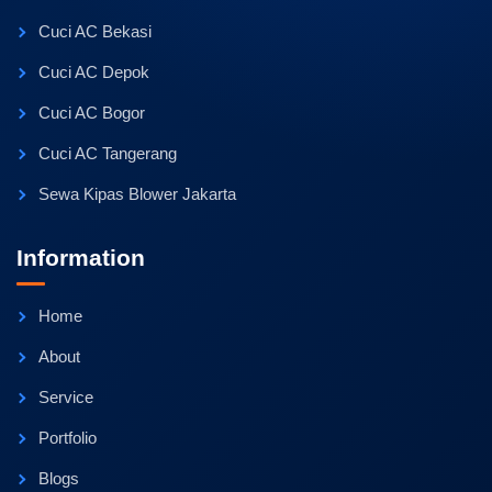
Cuci AC Bekasi
Cuci AC Depok
Cuci AC Bogor
Cuci AC Tangerang
Sewa Kipas Blower Jakarta
Information
Home
About
Service
Portfolio
Blogs