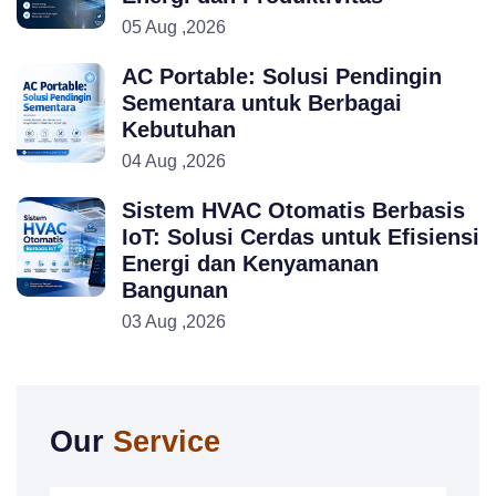
05 Aug ,2026
AC Portable: Solusi Pendingin
Sementara untuk Berbagai
Kebutuhan
04 Aug ,2026
Sistem HVAC Otomatis Berbasis
IoT: Solusi Cerdas untuk Efisiensi
Energi dan Kenyamanan
Bangunan
03 Aug ,2026
Our
Service