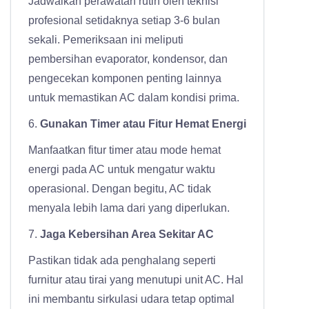
Jadwalkan perawatan rutin oleh teknisi
profesional setidaknya setiap 3-6 bulan
sekali. Pemeriksaan ini meliputi
pembersihan evaporator, kondensor, dan
pengecekan komponen penting lainnya
untuk memastikan AC dalam kondisi prima.
6.
Gunakan Timer atau Fitur Hemat Energi
Manfaatkan fitur timer atau mode hemat
energi pada AC untuk mengatur waktu
operasional. Dengan begitu, AC tidak
menyala lebih lama dari yang diperlukan.
7.
Jaga Kebersihan Area Sekitar AC
Pastikan tidak ada penghalang seperti
furnitur atau tirai yang menutupi unit AC. Hal
ini membantu sirkulasi udara tetap optimal