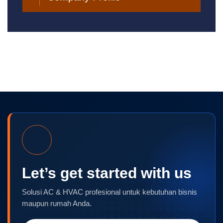
Let’s get started with us
Solusi AC & HVAC profesional untuk kebutuhan bisnis
maupun rumah Anda.