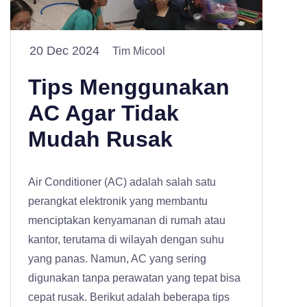
20 Dec 2024
Tim Micool
Tips Menggunakan
AC Agar Tidak
Mudah Rusak
Air Conditioner (AC) adalah salah satu
perangkat elektronik yang membantu
menciptakan kenyamanan di rumah atau
kantor, terutama di wilayah dengan suhu
yang panas. Namun, AC yang sering
digunakan tanpa perawatan yang tepat bisa
cepat rusak. Berikut adalah beberapa tips