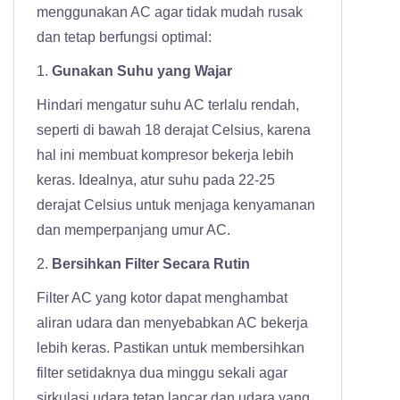
menggunakan AC agar tidak mudah rusak
dan tetap berfungsi optimal:
1.
Gunakan Suhu yang Wajar
Hindari mengatur suhu AC terlalu rendah,
seperti di bawah 18 derajat Celsius, karena
hal ini membuat kompresor bekerja lebih
keras. Idealnya, atur suhu pada 22-25
derajat Celsius untuk menjaga kenyamanan
dan memperpanjang umur AC.
2.
Bersihkan Filter Secara Rutin
Filter AC yang kotor dapat menghambat
aliran udara dan menyebabkan AC bekerja
lebih keras. Pastikan untuk membersihkan
filter setidaknya dua minggu sekali agar
sirkulasi udara tetap lancar dan udara yang