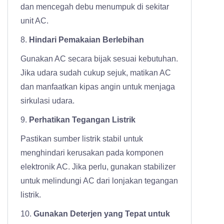
dan mencegah debu menumpuk di sekitar
unit AC.
8.
Hindari Pemakaian Berlebihan
Gunakan AC secara bijak sesuai kebutuhan.
Jika udara sudah cukup sejuk, matikan AC
dan manfaatkan kipas angin untuk menjaga
sirkulasi udara.
9.
Perhatikan Tegangan Listrik
Pastikan sumber listrik stabil untuk
menghindari kerusakan pada komponen
elektronik AC. Jika perlu, gunakan stabilizer
untuk melindungi AC dari lonjakan tegangan
listrik.
10.
Gunakan Deterjen yang Tepat untuk