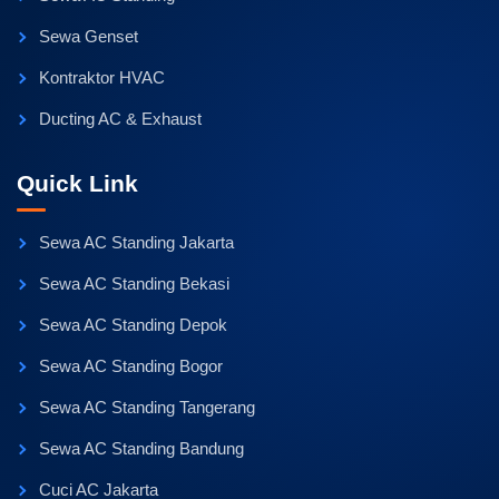
Sewa Genset
Kontraktor HVAC
Ducting AC & Exhaust
Quick Link
Sewa AC Standing Jakarta
Sewa AC Standing Bekasi
Sewa AC Standing Depok
Sewa AC Standing Bogor
Sewa AC Standing Tangerang
Sewa AC Standing Bandung
Cuci AC Jakarta