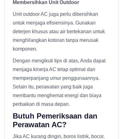
Membersihkan Unit Outdoor
Unit outdoor AC juga perlu dibersihkan
untuk menjaga efisiensinya. Gunakan
deterjen khusus atau air bertekanan untuk
menghilangkan kotoran tanpa merusak
komponen.
Dengan mengikuti tips di atas, Anda dapat
menjaga kinerja AC tetap optimal dan
memperpanjang umur penggunaannya.
Selain itu, perawatan yang baik juga
membantu menghemat energi dan biaya
perbaikan di masa depan.
Butuh Pemeriksaan dan
Perawatan AC?
Jika AC kurang dingin, boros listrik, bocor,