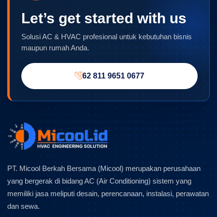
Let’s get started with us
Solusi AC & HVAC profesional untuk kebutuhan bisnis
maupun rumah Anda.
62 811 9651 0677
PT. Micool Berkah Bersama (Micool) merupakan perusahaan
yang bergerak di bidang AC (Air Conditioning) sistem yang
memiliki jasa meliputi desain, perencanaan, instalasi, perawatan
dan sewa.