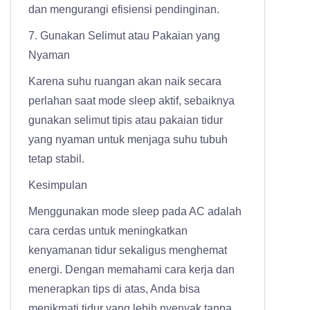
dan mengurangi efisiensi pendinginan.
7. Gunakan Selimut atau Pakaian yang
Nyaman
Karena suhu ruangan akan naik secara
perlahan saat mode sleep aktif, sebaiknya
gunakan selimut tipis atau pakaian tidur
yang nyaman untuk menjaga suhu tubuh
tetap stabil.
Kesimpulan
Menggunakan mode sleep pada AC adalah
cara cerdas untuk meningkatkan
kenyamanan tidur sekaligus menghemat
energi. Dengan memahami cara kerja dan
menerapkan tips di atas, Anda bisa
menikmati tidur yang lebih nyenyak tanpa