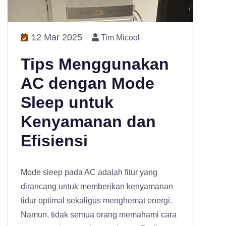
12 Mar 2025
Tim Micool
Tips Menggunakan
AC dengan Mode
Sleep untuk
Kenyamanan dan
Efisiensi
Mode sleep pada AC adalah fitur yang
dirancang untuk memberikan kenyamanan
tidur optimal sekaligus menghemat energi.
Namun, tidak semua orang memahami cara