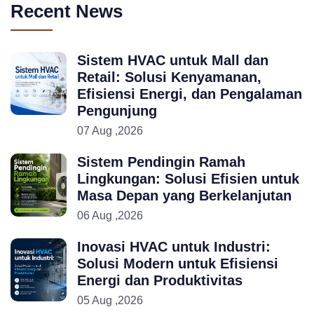
Recent News
Sistem HVAC untuk Mall dan
Retail: Solusi Kenyamanan,
Efisiensi Energi, dan Pengalaman
Pengunjung
07 Aug ,2026
Sistem Pendingin Ramah
Lingkungan: Solusi Efisien untuk
Masa Depan yang Berkelanjutan
06 Aug ,2026
Inovasi HVAC untuk Industri:
Solusi Modern untuk Efisiensi
Energi dan Produktivitas
05 Aug ,2026