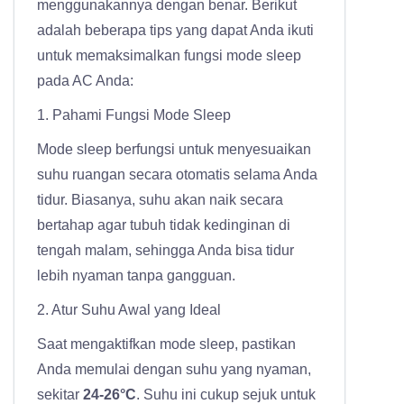
menggunakannya dengan benar. Berikut
adalah beberapa tips yang dapat Anda ikuti
untuk memaksimalkan fungsi mode sleep
pada AC Anda:
1. Pahami Fungsi Mode Sleep
Mode sleep berfungsi untuk menyesuaikan
suhu ruangan secara otomatis selama Anda
tidur. Biasanya, suhu akan naik secara
bertahap agar tubuh tidak kedinginan di
tengah malam, sehingga Anda bisa tidur
lebih nyaman tanpa gangguan.
2. Atur Suhu Awal yang Ideal
Saat mengaktifkan mode sleep, pastikan
Anda memulai dengan suhu yang nyaman,
sekitar
24-26°C
. Suhu ini cukup sejuk untuk