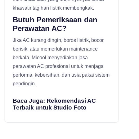
khawatir tagihan listrik membengkak.
Butuh Pemeriksaan dan
Perawatan AC?
Jika AC kurang dingin, boros listrik, bocor,
berisik, atau memerlukan maintenance
berkala, Micool menyediakan
jasa
perawatan AC profesional
untuk menjaga
performa, kebersihan, dan usia pakai sistem
pendingin.
Baca Juga:
Rekomendasi AC
Terbaik untuk Studio Foto