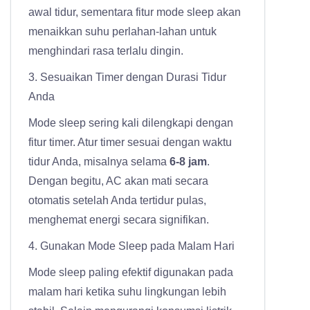
awal tidur, sementara fitur mode sleep akan
menaikkan suhu perlahan-lahan untuk
menghindari rasa terlalu dingin.
3. Sesuaikan Timer dengan Durasi Tidur
Anda
Mode sleep sering kali dilengkapi dengan
fitur timer. Atur timer sesuai dengan waktu
tidur Anda, misalnya selama
6-8 jam
.
Dengan begitu, AC akan mati secara
otomatis setelah Anda tertidur pulas,
menghemat energi secara signifikan.
4. Gunakan Mode Sleep pada Malam Hari
Mode sleep paling efektif digunakan pada
malam hari ketika suhu lingkungan lebih