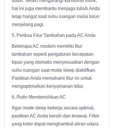
stabil. Selain mengurangi konsumsi listrik,
hal ini juga membantu menjaga tubuh Anda
tetap hangat saat suhu ruangan mulai turun
menjelang pagi.
5. Periksa Fitur Tambahan pada AC Anda
Beberapa AC modern memiliki fitur
tambahan seperti pengaturan kecepatan
kipas yang otomatis menyesuaikan dengan
suhu ruangan saat mode sleep diaktifkan.
Pastikan Anda memahami fitur ini untuk
mengoptimalkan kenyamanan tidur.
6. Rutin Membersihkan AC
Agar mode sleep bekerja secara optimal,
pastikan AC Anda bersih dan terawat. Filter
yang kotor dapat menghambat aliran udara