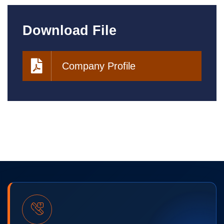
Download File
Company Profile