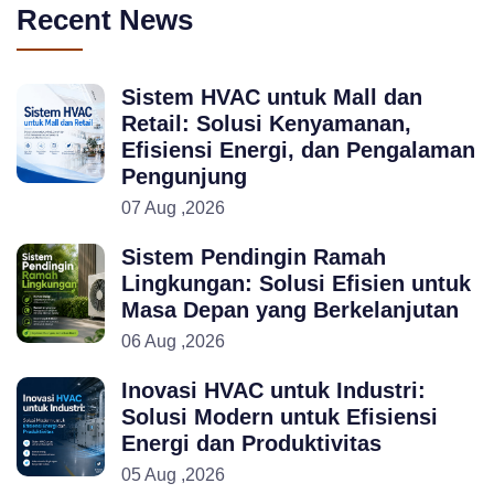
Recent News
Sistem HVAC untuk Mall dan
Retail: Solusi Kenyamanan,
Efisiensi Energi, dan Pengalaman
Pengunjung
07 Aug ,2026
Sistem Pendingin Ramah
Lingkungan: Solusi Efisien untuk
Masa Depan yang Berkelanjutan
06 Aug ,2026
Inovasi HVAC untuk Industri:
Solusi Modern untuk Efisiensi
Energi dan Produktivitas
05 Aug ,2026