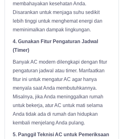
membahayakan kesehatan Anda.
Disarankan untuk menjaga suhu sedikit
lebih tinggi untuk menghemat energi dan
meminimalkan dampak lingkungan.
4. Gunakan Fitur Pengaturan Jadwal
(Timer)
Banyak AC modern dilengkapi dengan fitur
pengaturan jadwal atau timer. Manfaatkan
fitur ini untuk mengatur AC agar hanya
menyala saat Anda membutuhkannya.
Misalnya, jika Anda meninggalkan rumah
untuk bekerja, atur AC untuk mati selama
Anda tidak ada di rumah dan hidupkan
kembali menjelang Anda pulang.
5. Panggil Teknisi AC untuk Pemeriksaan