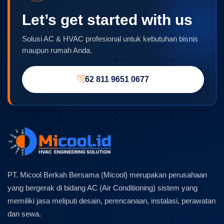
Let’s get started with us
Solusi AC & HVAC profesional untuk kebutuhan bisnis
maupun rumah Anda.
62 811 9651 0677
PT. Micool Berkah Bersama (Micool) merupakan perusahaan
yang bergerak di bidang AC (Air Conditioning) sistem yang
memiliki jasa meliputi desain, perencanaan, instalasi, perawatan
dan sewa.