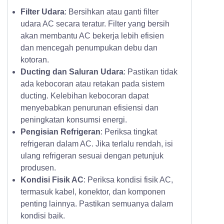
Filter Udara
: Bersihkan atau ganti filter
udara AC secara teratur. Filter yang bersih
akan membantu AC bekerja lebih efisien
dan mencegah penumpukan debu dan
kotoran.
Ducting dan Saluran Udara
: Pastikan tidak
ada kebocoran atau retakan pada sistem
ducting. Kelebihan kebocoran dapat
menyebabkan penurunan efisiensi dan
peningkatan konsumsi energi.
Pengisian Refrigeran
: Periksa tingkat
refrigeran dalam AC. Jika terlalu rendah, isi
ulang refrigeran sesuai dengan petunjuk
produsen.
Kondisi Fisik AC
: Periksa kondisi fisik AC,
termasuk kabel, konektor, dan komponen
penting lainnya. Pastikan semuanya dalam
kondisi baik.