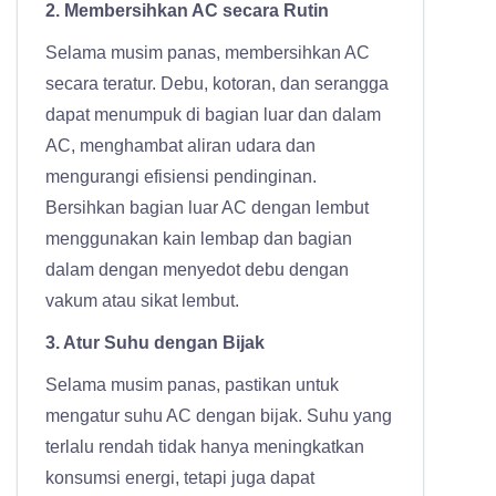
2. Membersihkan AC secara Rutin
Selama musim panas, membersihkan AC
secara teratur. Debu, kotoran, dan serangga
dapat menumpuk di bagian luar dan dalam
AC, menghambat aliran udara dan
mengurangi efisiensi pendinginan.
Bersihkan bagian luar AC dengan lembut
menggunakan kain lembap dan bagian
dalam dengan menyedot debu dengan
vakum atau sikat lembut.
3. Atur Suhu dengan Bijak
Selama musim panas, pastikan untuk
mengatur suhu AC dengan bijak. Suhu yang
terlalu rendah tidak hanya meningkatkan
konsumsi energi, tetapi juga dapat