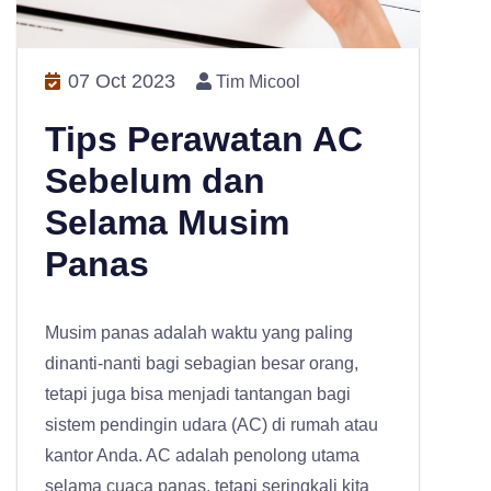
07 Oct 2023
Tim Micool
Tips Perawatan AC
Sebelum dan
Selama Musim
Panas
Musim panas adalah waktu yang paling
dinanti-nanti bagi sebagian besar orang,
tetapi juga bisa menjadi tantangan bagi
sistem pendingin udara (AC) di rumah atau
kantor Anda. AC adalah penolong utama
selama cuaca panas, tetapi seringkali kita