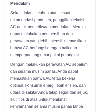
Mendalam
Sekali dalam setahun atau sesuai
rekomendasi produsen, panggillah teknisi
AC untuk pemeriksaan mendalam. Mereka
dapat melakukan pembersihan dan
perawatan yang lebih intensif, memastikan
bahwa AC berfungsi dengan baik dan
memperpanjang umur pakai perangkat.
Dengan melakukan perawatan AC sebelum
dan selama musim panas, Anda dapat
memastikan bahwa AC tetap bekerja
optimal, konsumsi energi lebih efisien, dan
udara di sekitar Anda tetap segar dan sejuk.
Ikuti tips di atas untuk menikmati
kenyamanan selama musim panas tanpa