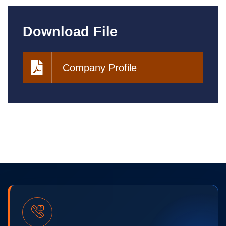
Download File
Company Profile