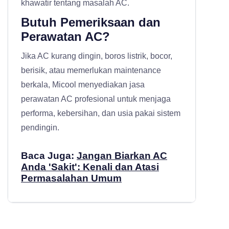
khawatir tentang masalah AC.
Butuh Pemeriksaan dan
Perawatan AC?
Jika AC kurang dingin, boros listrik, bocor,
berisik, atau memerlukan maintenance
berkala, Micool menyediakan
jasa
perawatan AC profesional
untuk menjaga
performa, kebersihan, dan usia pakai sistem
pendingin.
Baca Juga:
Jangan Biarkan AC
Anda 'Sakit': Kenali dan Atasi
Permasalahan Umum