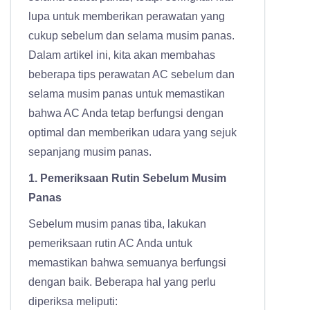
lupa untuk memberikan perawatan yang
cukup sebelum dan selama musim panas.
Dalam artikel ini, kita akan membahas
beberapa tips perawatan AC sebelum dan
selama musim panas untuk memastikan
bahwa AC Anda tetap berfungsi dengan
optimal dan memberikan udara yang sejuk
sepanjang musim panas.
1. Pemeriksaan Rutin Sebelum Musim
Panas
Sebelum musim panas tiba, lakukan
pemeriksaan rutin AC Anda untuk
memastikan bahwa semuanya berfungsi
dengan baik. Beberapa hal yang perlu
diperiksa meliputi: