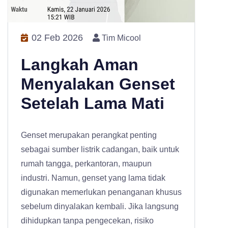
02 Feb 2026
Tim Micool
Langkah Aman
Menyalakan Genset
Setelah Lama Mati
Genset merupakan perangkat penting
sebagai sumber listrik cadangan, baik untuk
rumah tangga, perkantoran, maupun
industri. Namun, genset yang lama tidak
digunakan memerlukan penanganan khusus
sebelum dinyalakan kembali. Jika langsung
dihidupkan tanpa pengecekan, risiko