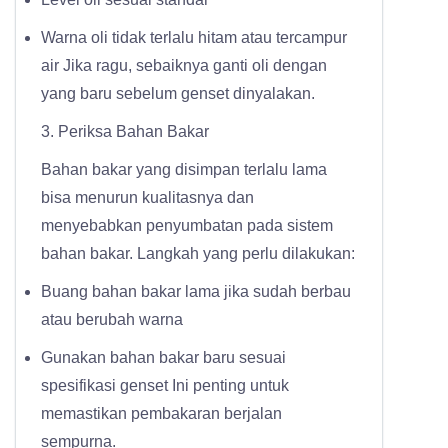
Warna oli tidak terlalu hitam atau tercampur
air
Jika ragu, sebaiknya ganti oli dengan
yang baru sebelum genset dinyalakan.
3. Periksa Bahan Bakar
Bahan bakar yang disimpan terlalu lama
bisa menurun kualitasnya dan
menyebabkan penyumbatan pada sistem
bahan bakar.
Langkah yang perlu dilakukan:
Buang bahan bakar lama jika sudah berbau
atau berubah warna
Gunakan bahan bakar baru sesuai
spesifikasi genset
Ini penting untuk
memastikan pembakaran berjalan
sempurna.