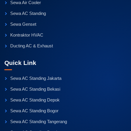
Sewa Air Cooler
Sewa AC Standing
Sewa Genset
Kontraktor HVAC
Ducting AC & Exhaust
Quick Link
Sewa AC Standing Jakarta
Sewa AC Standing Bekasi
Sewa AC Standing Depok
Sewa AC Standing Bogor
Sewa AC Standing Tangerang