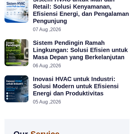
Retail: Solusi Kenyamanan,
Efisiensi Energi, dan Pengalaman
Pengunjung
07 Aug ,2026
Sistem Pendingin Ramah
Lingkungan: Solusi Efisien untuk
Masa Depan yang Berkelanjutan
06 Aug ,2026
Inovasi HVAC untuk Industri:
Solusi Modern untuk Efisiensi
Energi dan Produktivitas
05 Aug ,2026