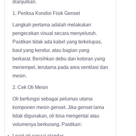
dianjurkan.
1. Periksa Kondisi Fisik Genset
Langkah pertama adalah melakukan
pengecekan visual secara menyeluruh.
Pastikan tidak ada kabel yang terkelupas,
baut yang kendur, atau bagian yang
berkarat. Bersihkan debu dan kotoran yang
menempel, terutama pada area ventilasi dan
mesin.
2. Cek Oli Mesin
Oli berfungsi sebagai pelumas utama
komponen mesin genset. Jika genset lama
tidak digunakan, oli bisa mengental atau
volumenya berkurang.
Pastikan:
Level oli sesuai standar