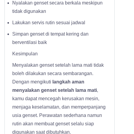
Nyalakan genset secara berkala meskipun
tidak digunakan
Lakukan servis rutin sesuai jadwal
Simpan genset di tempat kering dan
berventilasi baik
Kesimpulan
Menyalakan genset setelah lama mati tidak
boleh dilakukan secara sembarangan.
Dengan mengikuti
langkah aman
menyalakan genset setelah lama mati
,
kamu dapat mencegah kerusakan mesin,
menjaga keselamatan, dan memperpanjang
usia genset. Perawatan sederhana namun
rutin akan membuat genset selalu siap
digunakan saat dibutuhkan.