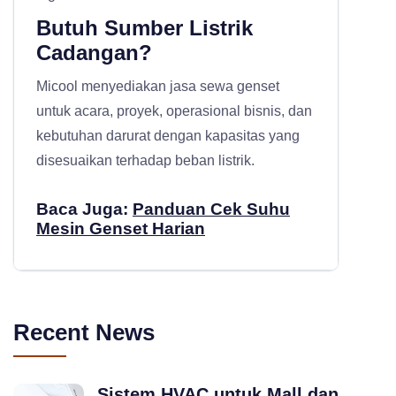
Butuh Sumber Listrik
Cadangan?
Micool menyediakan
jasa sewa genset
untuk acara, proyek, operasional bisnis, dan
kebutuhan darurat dengan kapasitas yang
disesuaikan terhadap beban listrik.
Baca Juga:
Panduan Cek Suhu
Mesin Genset Harian
Recent News
Sistem HVAC untuk Mall dan