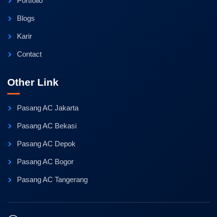
Portfolio
Blogs
Karir
Contact
Other Link
Pasang AC Jakarta
Pasang AC Bekasi
Pasang AC Depok
Pasang AC Bogor
Pasang AC Tangerang