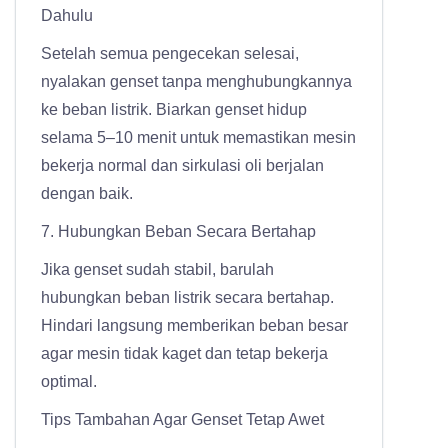
Dahulu
Setelah semua pengecekan selesai,
nyalakan genset tanpa menghubungkannya
ke beban listrik. Biarkan genset hidup
selama 5–10 menit untuk memastikan mesin
bekerja normal dan sirkulasi oli berjalan
dengan baik.
7. Hubungkan Beban Secara Bertahap
Jika genset sudah stabil, barulah
hubungkan beban listrik secara bertahap.
Hindari langsung memberikan beban besar
agar mesin tidak kaget dan tetap bekerja
optimal.
Tips Tambahan Agar Genset Tetap Awet