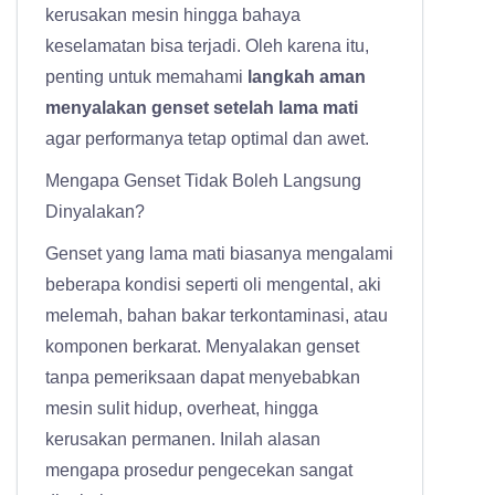
kerusakan mesin hingga bahaya
keselamatan bisa terjadi. Oleh karena itu,
penting untuk memahami
langkah aman
menyalakan genset setelah lama mati
agar performanya tetap optimal dan awet.
Mengapa Genset Tidak Boleh Langsung
Dinyalakan?
Genset yang lama mati biasanya mengalami
beberapa kondisi seperti oli mengental, aki
melemah, bahan bakar terkontaminasi, atau
komponen berkarat. Menyalakan genset
tanpa pemeriksaan dapat menyebabkan
mesin sulit hidup, overheat, hingga
kerusakan permanen. Inilah alasan
mengapa prosedur pengecekan sangat