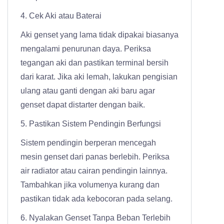
4. Cek Aki atau Baterai
Aki genset yang lama tidak dipakai biasanya
mengalami penurunan daya. Periksa
tegangan aki dan pastikan terminal bersih
dari karat. Jika aki lemah, lakukan pengisian
ulang atau ganti dengan aki baru agar
genset dapat distarter dengan baik.
5. Pastikan Sistem Pendingin Berfungsi
Sistem pendingin berperan mencegah
mesin genset dari panas berlebih. Periksa
air radiator atau cairan pendingin lainnya.
Tambahkan jika volumenya kurang dan
pastikan tidak ada kebocoran pada selang.
6. Nyalakan Genset Tanpa Beban Terlebih