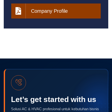
Company Profile
Let’s get started with us
Solusi AC & HVAC profesional untuk kebutuhan bisnis