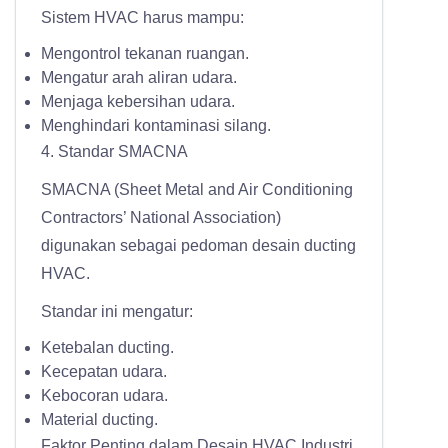
Sistem HVAC harus mampu:
Mengontrol tekanan ruangan.
Mengatur arah aliran udara.
Menjaga kebersihan udara.
Menghindari kontaminasi silang.
4. Standar SMACNA
SMACNA (Sheet Metal and Air Conditioning
Contractors’ National Association)
digunakan sebagai pedoman desain ducting
HVAC.
Standar ini mengatur:
Ketebalan ducting.
Kecepatan udara.
Kebocoran udara.
Material ducting.
Faktor Penting dalam Desain HVAC Industri