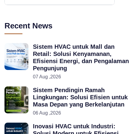
Recent News
Sistem HVAC untuk Mall dan
Retail: Solusi Kenyamanan,
Efisiensi Energi, dan Pengalaman
Pengunjung
07 Aug ,2026
Sistem Pendingin Ramah
Lingkungan: Solusi Efisien untuk
Masa Depan yang Berkelanjutan
06 Aug ,2026
Inovasi HVAC untuk Industri:
Solusi Modern untuk Efisiensi