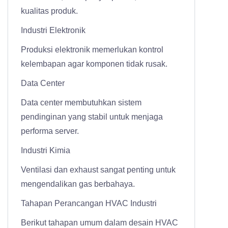
kualitas produk.
Industri Elektronik
Produksi elektronik memerlukan kontrol
kelembapan agar komponen tidak rusak.
Data Center
Data center membutuhkan sistem
pendinginan yang stabil untuk menjaga
performa server.
Industri Kimia
Ventilasi dan exhaust sangat penting untuk
mengendalikan gas berbahaya.
Tahapan Perancangan HVAC Industri
Berikut tahapan umum dalam desain HVAC