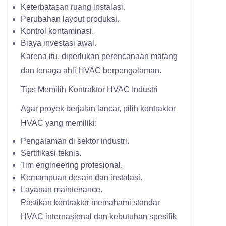
Keterbatasan ruang instalasi.
Perubahan layout produksi.
Kontrol kontaminasi.
Biaya investasi awal.
Karena itu, diperlukan perencanaan matang
dan tenaga ahli HVAC berpengalaman.
Tips Memilih Kontraktor HVAC Industri
Agar proyek berjalan lancar, pilih kontraktor
HVAC yang memiliki:
Pengalaman di sektor industri.
Sertifikasi teknis.
Tim engineering profesional.
Kemampuan desain dan instalasi.
Layanan maintenance.
Pastikan kontraktor memahami standar
HVAC internasional dan kebutuhan spesifik