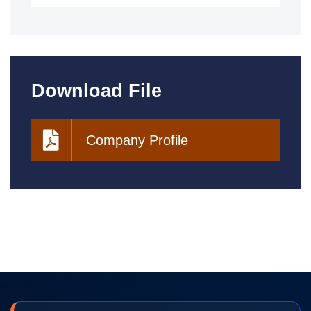
Download File
Company Profile