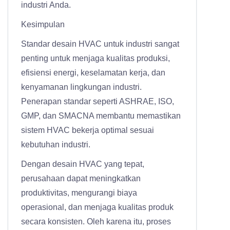
industri Anda.
Kesimpulan
Standar desain HVAC untuk industri sangat
penting untuk menjaga kualitas produksi,
efisiensi energi, keselamatan kerja, dan
kenyamanan lingkungan industri.
Penerapan standar seperti ASHRAE, ISO,
GMP, dan SMACNA membantu memastikan
sistem HVAC bekerja optimal sesuai
kebutuhan industri.
Dengan desain HVAC yang tepat,
perusahaan dapat meningkatkan
produktivitas, mengurangi biaya
operasional, dan menjaga kualitas produk
secara konsisten. Oleh karena itu, proses