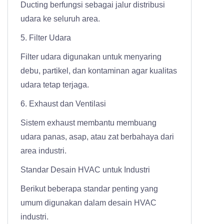
Ducting berfungsi sebagai jalur distribusi
udara ke seluruh area.
5. Filter Udara
Filter udara digunakan untuk menyaring
debu, partikel, dan kontaminan agar kualitas
udara tetap terjaga.
6. Exhaust dan Ventilasi
Sistem exhaust membantu membuang
udara panas, asap, atau zat berbahaya dari
area industri.
Standar Desain HVAC untuk Industri
Berikut beberapa standar penting yang
umum digunakan dalam desain HVAC
industri.