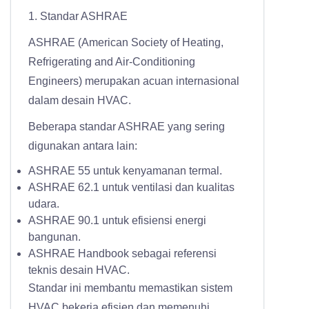
1. Standar ASHRAE
ASHRAE (American Society of Heating,
Refrigerating and Air-Conditioning
Engineers) merupakan acuan internasional
dalam desain HVAC.
Beberapa standar ASHRAE yang sering
digunakan antara lain:
ASHRAE 55 untuk kenyamanan termal.
ASHRAE 62.1 untuk ventilasi dan kualitas
udara.
ASHRAE 90.1 untuk efisiensi energi
bangunan.
ASHRAE Handbook sebagai referensi
teknis desain HVAC.
Standar ini membantu memastikan sistem
HVAC bekerja efisien dan memenuhi