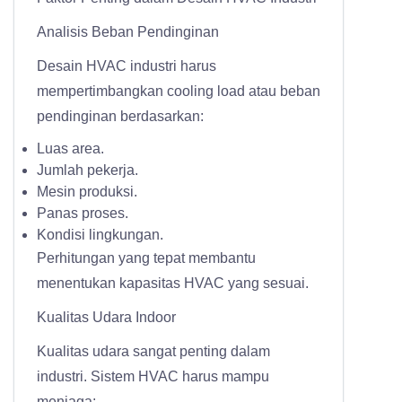
Analisis Beban Pendinginan
Desain HVAC industri harus
mempertimbangkan cooling load atau beban
pendinginan berdasarkan:
Luas area.
Jumlah pekerja.
Mesin produksi.
Panas proses.
Kondisi lingkungan.
Perhitungan yang tepat membantu
menentukan kapasitas HVAC yang sesuai.
Kualitas Udara Indoor
Kualitas udara sangat penting dalam
industri. Sistem HVAC harus mampu
menjaga: