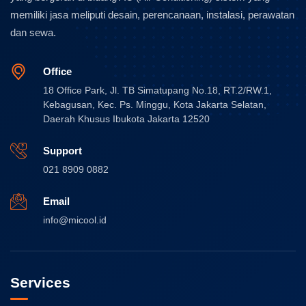
memiliki jasa meliputi desain, perencanaan, instalasi, perawatan
dan sewa.
Office
18 Office Park, Jl. TB Simatupang No.18, RT.2/RW.1,
Kebagusan, Kec. Ps. Minggu, Kota Jakarta Selatan,
Daerah Khusus Ibukota Jakarta 12520
Support
021 8909 0882
Email
info@micool.id
Services