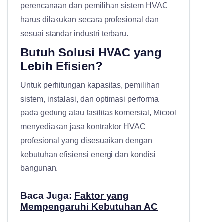
perencanaan dan pemilihan sistem HVAC
harus dilakukan secara profesional dan
sesuai standar industri terbaru.
Butuh Solusi HVAC yang
Lebih Efisien?
Untuk perhitungan kapasitas, pemilihan
sistem, instalasi, dan optimasi performa
pada gedung atau fasilitas komersial, Micool
menyediakan
jasa kontraktor HVAC
profesional
yang disesuaikan dengan
kebutuhan efisiensi energi dan kondisi
bangunan.
Baca Juga:
Faktor yang
Mempengaruhi Kebutuhan AC