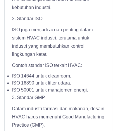
kebutuhan industri.
2. Standar ISO
ISO juga menjadi acuan penting dalam
sistem HVAC industri, terutama untuk
industri yang membutuhkan kontrol
lingkungan ketat.
Contoh standar ISO terkait HVAC:
ISO 14644 untuk cleanroom.
ISO 16890 untuk filter udara.
ISO 50001 untuk manajemen energi.
3. Standar GMP
Dalam industri farmasi dan makanan, desain
HVAC harus memenuhi Good Manufacturing
Practice (GMP).