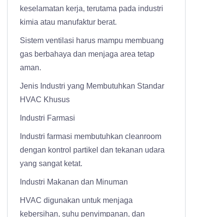
keselamatan kerja, terutama pada industri
kimia atau manufaktur berat.
Sistem ventilasi harus mampu membuang
gas berbahaya dan menjaga area tetap
aman.
Jenis Industri yang Membutuhkan Standar
HVAC Khusus
Industri Farmasi
Industri farmasi membutuhkan cleanroom
dengan kontrol partikel dan tekanan udara
yang sangat ketat.
Industri Makanan dan Minuman
HVAC digunakan untuk menjaga
kebersihan, suhu penyimpanan, dan