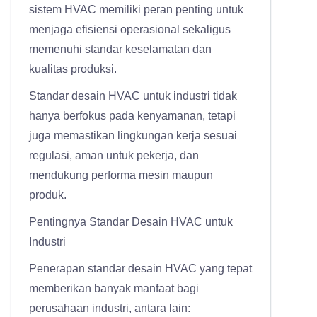
sistem HVAC memiliki peran penting untuk
menjaga efisiensi operasional sekaligus
memenuhi standar keselamatan dan
kualitas produksi.
Standar desain HVAC untuk industri tidak
hanya berfokus pada kenyamanan, tetapi
juga memastikan lingkungan kerja sesuai
regulasi, aman untuk pekerja, dan
mendukung performa mesin maupun
produk.
Pentingnya Standar Desain HVAC untuk
Industri
Penerapan standar desain HVAC yang tepat
memberikan banyak manfaat bagi
perusahaan industri, antara lain: