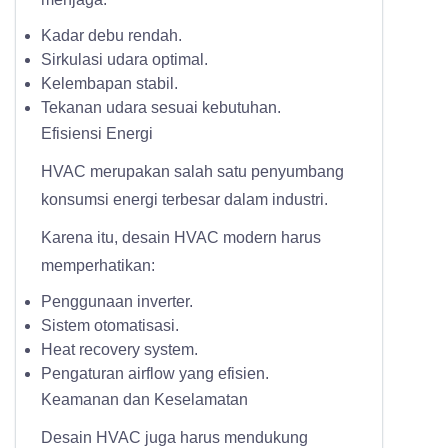
Kadar debu rendah.
Sirkulasi udara optimal.
Kelembapan stabil.
Tekanan udara sesuai kebutuhan.
Efisiensi Energi
HVAC merupakan salah satu penyumbang
konsumsi energi terbesar dalam industri.
Karena itu, desain HVAC modern harus
memperhatikan:
Penggunaan inverter.
Sistem otomatisasi.
Heat recovery system.
Pengaturan airflow yang efisien.
Keamanan dan Keselamatan
Desain HVAC juga harus mendukung