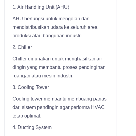
1. Air Handling Unit (AHU)
AHU berfungsi untuk mengolah dan
mendistribusikan udara ke seluruh area
produksi atau bangunan industri.
2. Chiller
Chiller digunakan untuk menghasilkan air
dingin yang membantu proses pendinginan
ruangan atau mesin industri.
3. Cooling Tower
Cooling tower membantu membuang panas
dari sistem pendingin agar performa HVAC
tetap optimal.
4. Ducting System