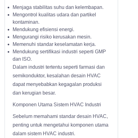
Menjaga stabilitas suhu dan kelembapan.
Mengontrol kualitas udara dan partikel
kontaminan.
Mendukung efisiensi energi.
Mengurangi risiko kerusakan mesin.
Memenuhi standar keselamatan kerja.
Mendukung sertifikasi industri seperti GMP
dan ISO.
Dalam industri tertentu seperti farmasi dan
semikonduktor, kesalahan desain HVAC
dapat menyebabkan kegagalan produksi
dan kerugian besar.
Komponen Utama Sistem HVAC Industri
Sebelum memahami standar desain HVAC,
penting untuk mengetahui komponen utama
dalam sistem HVAC industri.