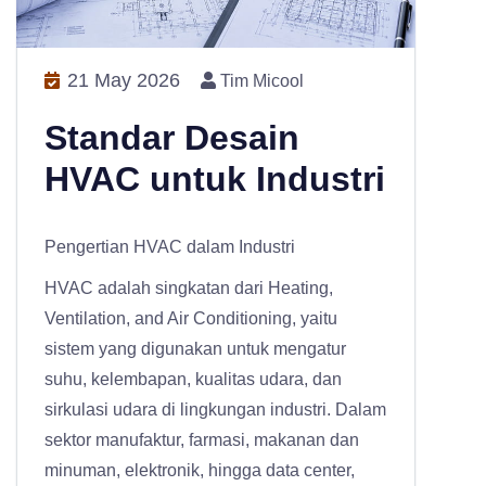
21 May 2026
Tim Micool
Standar Desain
HVAC untuk Industri
Pengertian HVAC dalam Industri
HVAC adalah singkatan dari Heating,
Ventilation, and Air Conditioning, yaitu
sistem yang digunakan untuk mengatur
suhu, kelembapan, kualitas udara, dan
sirkulasi udara di lingkungan industri. Dalam
sektor manufaktur, farmasi, makanan dan
minuman, elektronik, hingga data center,